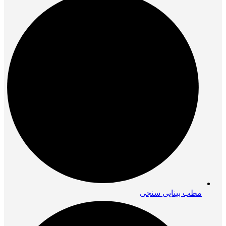
مطب بینایی سنجی