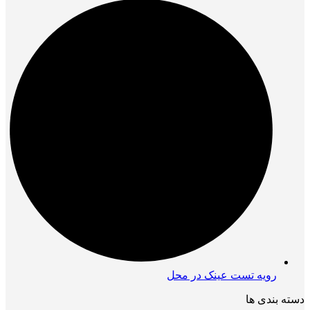
رویه تست عینک در محل
دسته بندی ها