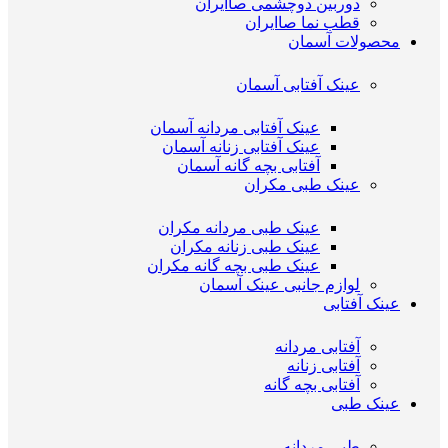
دوربین دوچشمی صاایران
قطب نما صاایران
محصولات آسمان
عینک آفتابی آسمان
عینک آفتابی مردانه آسمان
عینک آفتابی زنانه آسمان
آفتابی بچه گانه آسمان
عینک طبی مکران
عینک طبی مردانه مکران
عینک طبی زنانه مکران
عینک طبی بچه گانه مکران
لوازم جانبی عینک آسمان
عینک آفتابی
آفتابی مردانه
آفتابی زنانه
آفتابی بچه گانه
عینک طبی
طبی مردانه