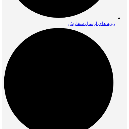
رویه های ارسال سفارش