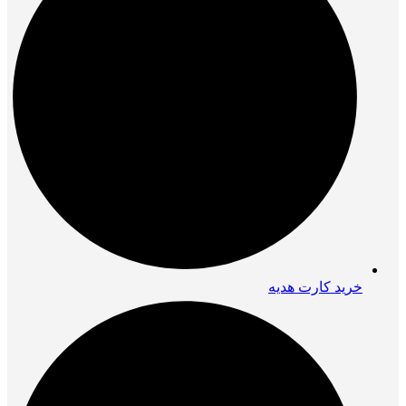
خرید کارت هدیه