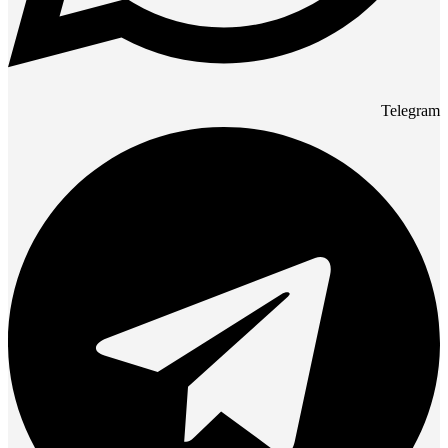
Telegram