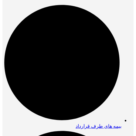
بیمه های طرف قرارداد