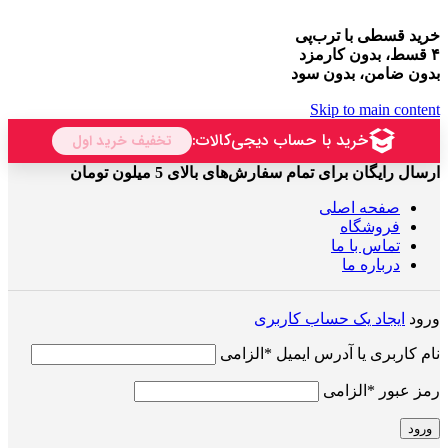
خرید قسطی با ترب‌پی
۴ قسط، بدون کارمزد
بدون ضامن، بدون سود
Skip to main content
ارسال رایگان برای تمام سفارش‌های بالای 5 میلون تومان
صفحه اصلی
فروشگاه
تماس با ما
درباره ما
ورود
ایجاد یک حساب کاربری
نام کاربری یا آدرس ایمیل
*
الزامی
رمز عبور
*
الزامی
ورود