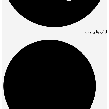
لینک های مفید