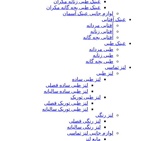
عینک طبی زنانه مکران
عینک طبی بچه گانه مکران
لوازم جانبی عینک آسمان
عینک آفتابی
آفتابی مردانه
آفتابی زنانه
آفتابی بچه گانه
عینک طبی
طبی مردانه
طبی زنانه
طبی بچه گانه
لنز تماسی
لنز طبی
لنز طبی ساده
لنز طبی ساده فصلی
لنز طبی ساده سالیانه
لنز طبی توریک
لنز طبی توریک فصلی
لنز طبی توریک سالیانه
لنز رنگی
لنز رنگی فصلی
لنز رنگی سالیانه
لوازم جانبی لنز تماسی
مایع لنز