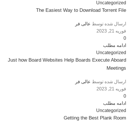
Uncategorized
The Easiest Way to Download Torrent File
ارسال شده توسط
عالی فر
فوریه 21, 2023
0
ادامه مطلب
Uncategorized
Just how Board Websites Help Boards Execute Aboard
Meetings
ارسال شده توسط
عالی فر
فوریه 21, 2023
0
ادامه مطلب
Uncategorized
Getting the Best Plank Room