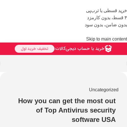
خرید قسطی با ترب‌پی
۴ قسط، بدون کارمزد
بدون ضامن، بدون سود
Skip to main content
Uncategorized
How you can get the most out
of Top Antivirus security
software USA