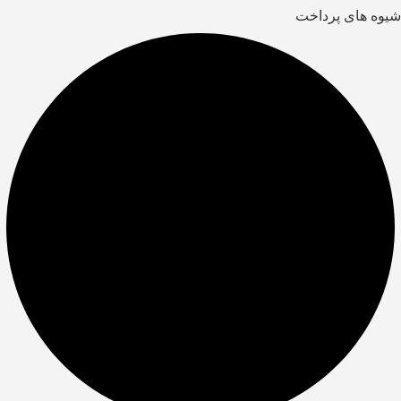
شیوه های پرداخت