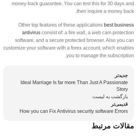
money-back guarantee. You can test this for 30 days and
then inquire a money back.
Other top features of these applications
best business
antivirus
consist of: a fire wall, a web cam protection
software, and a secure protected browser. Also you can
customize your software with a forex account, which enables
you to manage the subscription.
جدیدتر
Ideal Marriage Is far more Than Just A Passionate
Story
بازگشت به لیست
قدیمی‌تر
How you can Fix Antivirus security software Errors
مقالات مرتبط