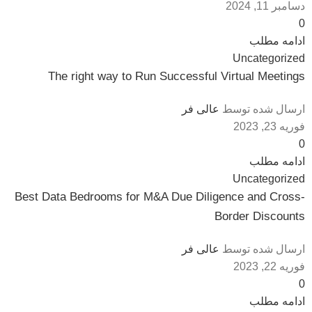
دسامبر 11, 2024
0
ادامه مطلب
Uncategorized
The right way to Run Successful Virtual Meetings
ارسال شده توسط
عالی فر
فوریه 23, 2023
0
ادامه مطلب
Uncategorized
Best Data Bedrooms for M&A Due Diligence and Cross-
Border Discounts
ارسال شده توسط
عالی فر
فوریه 22, 2023
0
ادامه مطلب