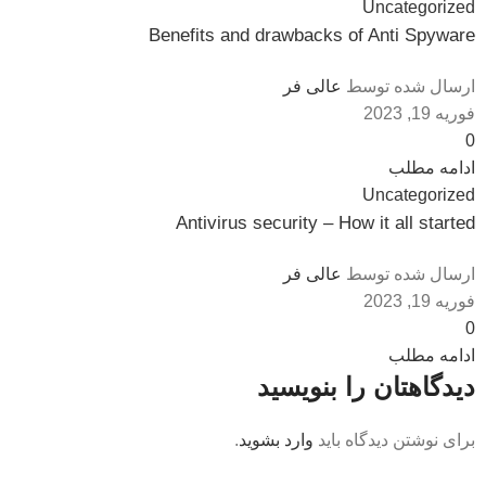
Uncategorized
Benefits and drawbacks of Anti Spyware
ارسال شده توسط
عالی فر
فوریه 19, 2023
0
ادامه مطلب
Uncategorized
Antivirus security – How it all started
ارسال شده توسط
عالی فر
فوریه 19, 2023
0
ادامه مطلب
دیدگاهتان را بنویسید
برای نوشتن دیدگاه باید
وارد بشوید
.