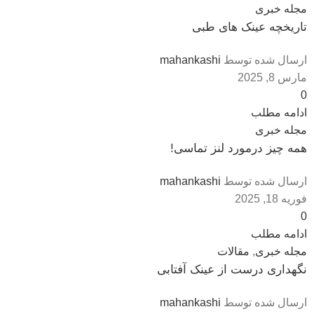
مجله خبری
تاریخچه عینک های طبی
ارسال شده توسط
mahankashi
مارس 8, 2025
0
ادامه مطلب
مجله خبری
همه چیز درمورد لنز تماسی!
ارسال شده توسط
mahankashi
فوریه 18, 2025
0
ادامه مطلب
مجله خبری
,
مقالات
نگهداری درست از عینک آفتابی
ارسال شده توسط
mahankashi