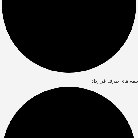
بیمه های طرف قرارداد