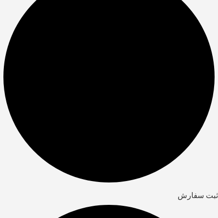
ثبت سفارش