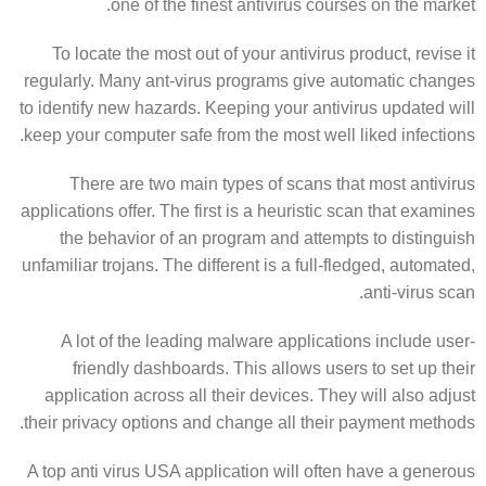
one of the finest antivirus courses on the market.
To locate the most out of your antivirus product, revise it
regularly. Many ant-virus programs give automatic changes
to identify new hazards. Keeping your antivirus updated will
keep your computer safe from the most well liked infections.
There are two main types of scans that most antivirus
applications offer. The first is a heuristic scan that examines
the behavior of an program and attempts to distinguish
unfamiliar trojans. The different is a full-fledged, automated,
anti-virus scan.
A lot of the leading malware applications include user-
friendly dashboards. This allows users to set up their
application across all their devices. They will also adjust
their privacy options and change all their payment methods.
A top anti virus USA application will often have a generous