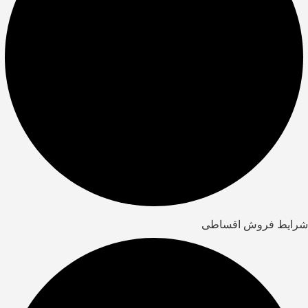
شرایط فروش اقساطی