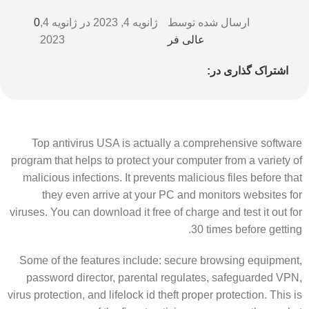
ارسال شده توسط
ژانویه 4, 2023
در ژانویه 4,
0
عالی فر
2023
اشتراک گذاری در:
Top antivirus USA is actually a comprehensive software
program that helps to protect your computer from a variety of
malicious infections. It prevents malicious files before that
they even arrive at your PC and monitors websites for
viruses. You can download it free of charge and test it out for
30 times before getting.
Some of the features include: secure browsing equipment,
password director, parental regulates, safeguarded VPN,
virus protection, and lifelock id theft proper protection. This is