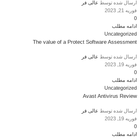
ارسال شده توسط
عالی فر
فوریه 21, 2023
0
ادامه مطلب
Uncategorized
The value of a Protect Software Assessment
ارسال شده توسط
عالی فر
فوریه 19, 2023
0
ادامه مطلب
Uncategorized
Avast Antivirus Review
ارسال شده توسط
عالی فر
فوریه 19, 2023
0
ادامه مطلب