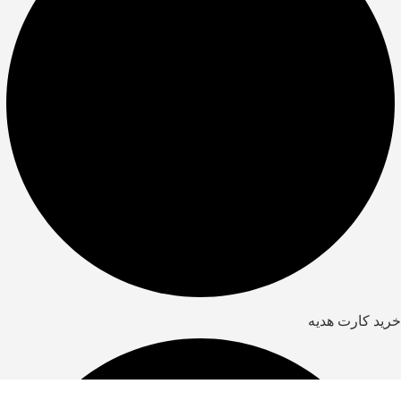
خرید کارت هدیه