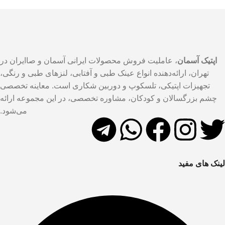
اپتیک آسمان
، عاملیت فروش محصولات ایرانی آسمان و صاایران در
تهران، ارائه‌دهنده انواع عینک طبی و آفتابی، لنزهای طبی و رنگی،
تجهیزات اپتیکی، تلسکوپ و دوربین شکاری است. معاینه تخصصی
چشم بزرگسالان و کودکان، مشاوره تخصصی، در این مجموعه ارائه
می‌شود.
لینک های مفید