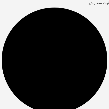
ثبت سفارش