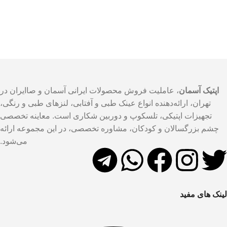
اپتیک آسمان
، عاملیت فروش محصولات ایرانی آسمان و صاایران در
تهران، ارائه‌دهنده انواع عینک طبی و آفتابی، لنزهای طبی و رنگی،
تجهیزات اپتیکی، تلسکوپ و دوربین شکاری است. معاینه تخصصی
چشم بزرگسالان و کودکان، مشاوره تخصصی، در این مجموعه ارائه
می‌شود.
لینک های مفید