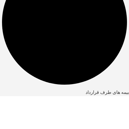
بیمه های طرف قرارداد