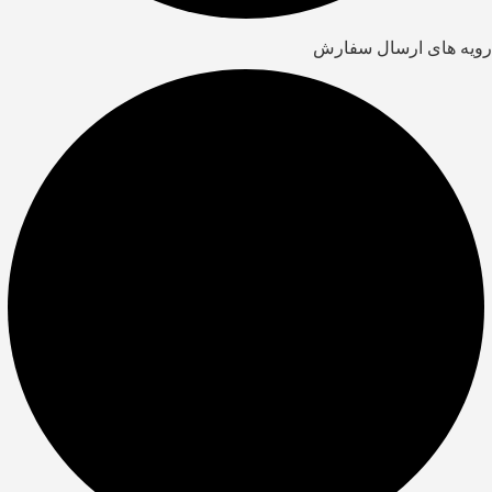
رویه های ارسال سفارش