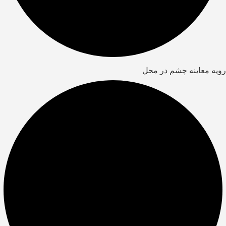
رویه معاینه چشم در محل