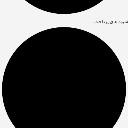
شیوه های پرداخت