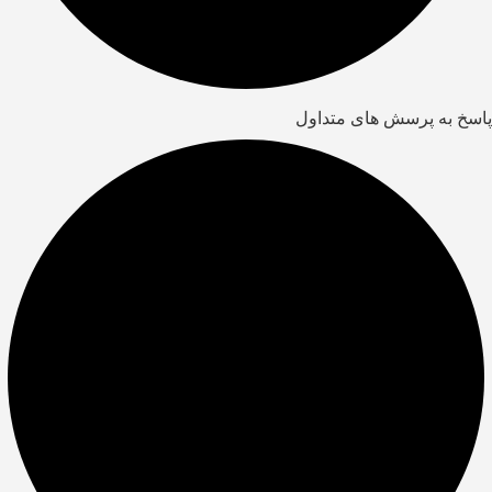
پاسخ به پرسش های متداول