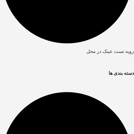
رویه تست عینک در محل
دسته بندی ها