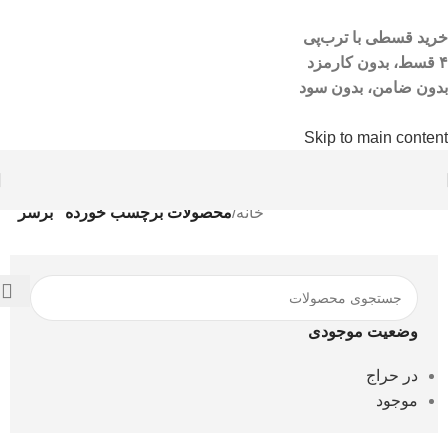
خرید قسطی با ترب‌پی
۴ قسط، بدون کارمزد
بدون ضامن، بدون سود
Skip to main content
خانه
/
محصولات برچسب خورده “برسر”
وضعیت موجودی
در حراج
موجود