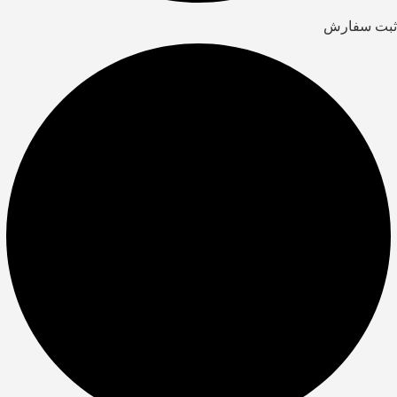
ثبت سفارش