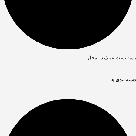
رویه تست عینک در محل
دسته بندی ها