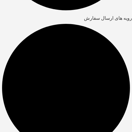
رویه های ارسال سفارش