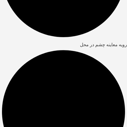
رویه معاینه چشم در محل