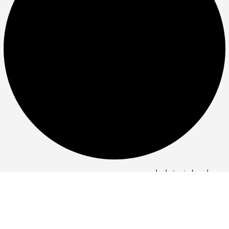
بیمه های طرف قرارداد