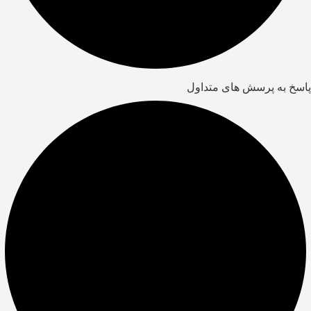
پاسخ به پرسش های متداول