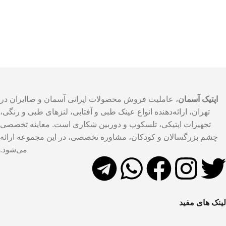
اپتیک آسمان
، عاملیت فروش محصولات ایرانی آسمان و صاایران در
تهران، ارائه‌دهنده انواع عینک طبی و آفتابی، لنزهای طبی و رنگی،
تجهیزات اپتیکی، تلسکوپ و دوربین شکاری است. معاینه تخصصی
چشم بزرگسالان و کودکان، مشاوره تخصصی، در این مجموعه ارائه
می‌شود.
لینک های مفید