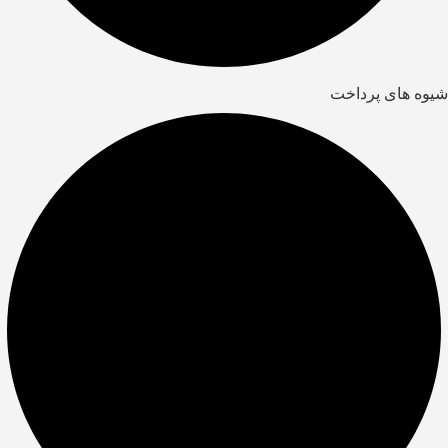
شیوه های پرداخت