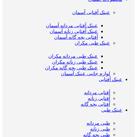
عینک آفتابی آسمان
عینک آفتابی مردانه آسمان
عینک آفتابی زنانه آسمان
آفتابی بچه گانه آسمان
عینک طبی مکران
عینک طبی مردانه مکران
عینک طبی زنانه مکران
عینک طبی بچه گانه مکران
لوازم جانبی عینک آسمان
عینک آفتابی
آفتابی مردانه
آفتابی زنانه
آفتابی بچه گانه
عینک طبی
طبی مردانه
طبی زنانه
طبی بچه گانه