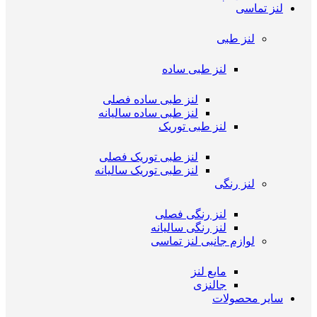
لنز تماسی
لنز طبی
لنز طبی ساده
لنز طبی ساده فصلی
لنز طبی ساده سالیانه
لنز طبی توریک
لنز طبی توریک فصلی
لنز طبی توریک سالیانه
لنز رنگی
لنز رنگی فصلی
لنز رنگی سالیانه
لوازم جانبی لنز تماسی
مایع لنز
جالنزی
سایر محصولات