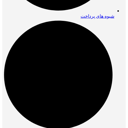
شیوه های پرداخت