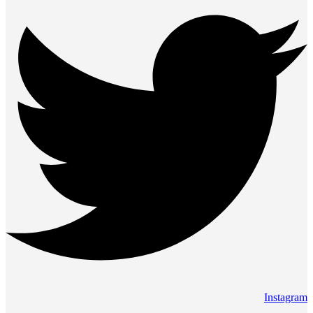
Instagram