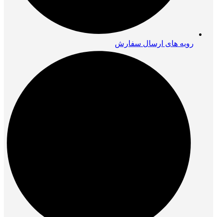
رویه های ارسال سفارش