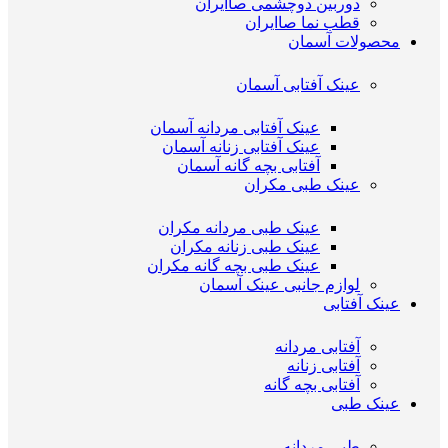
دوربین دوچشمی صاایران
قطب نما صاایران
محصولات آسمان
عینک آفتابی آسمان
عینک آفتابی مردانه آسمان
عینک آفتابی زنانه آسمان
آفتابی بچه گانه آسمان
عینک طبی مکران
عینک طبی مردانه مکران
عینک طبی زنانه مکران
عینک طبی بچه گانه مکران
لوازم جانبی عینک آسمان
عینک آفتابی
آفتابی مردانه
آفتابی زنانه
آفتابی بچه گانه
عینک طبی
طبی مردانه