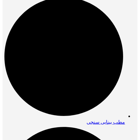
مطب بینایی سنجی