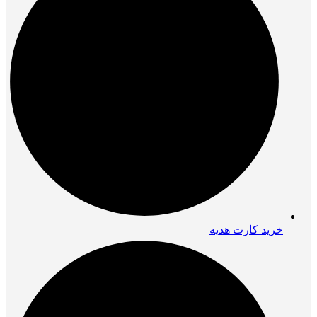
خرید کارت هدیه