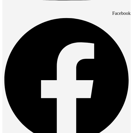
Facebook