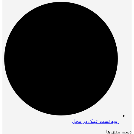
رویه تست عینک در محل
دسته بندی ها