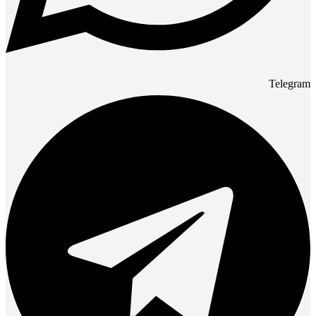
Telegram