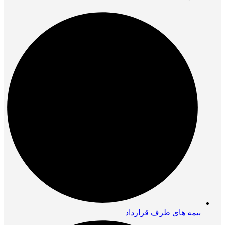
بیمه های طرف قرارداد