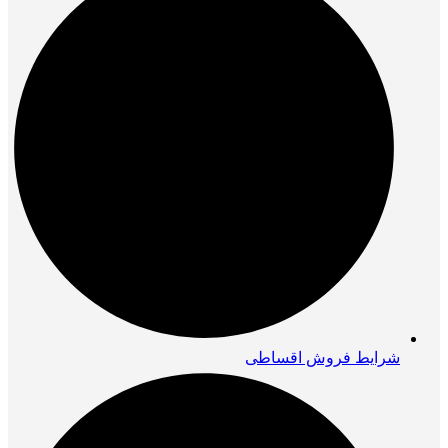
شرایط فروش اقساطی