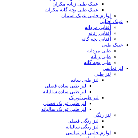
عینک طبی زنانه مکران
عینک طبی بچه گانه مکران
لوازم جانبی عینک آسمان
عینک آفتابی
آفتابی مردانه
آفتابی زنانه
آفتابی بچه گانه
عینک طبی
طبی مردانه
طبی زنانه
طبی بچه گانه
لنز تماسی
لنز طبی
لنز طبی ساده
لنز طبی ساده فصلی
لنز طبی ساده سالیانه
لنز طبی توریک
لنز طبی توریک فصلی
لنز طبی توریک سالیانه
لنز رنگی
لنز رنگی فصلی
لنز رنگی سالیانه
لوازم جانبی لنز تماسی