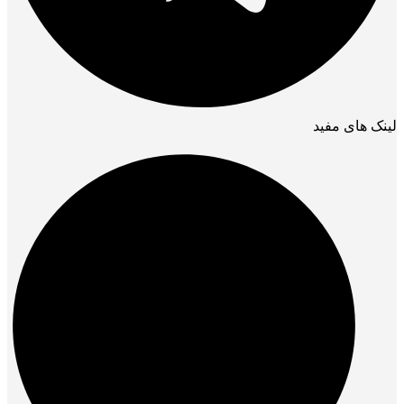
لینک های مفید