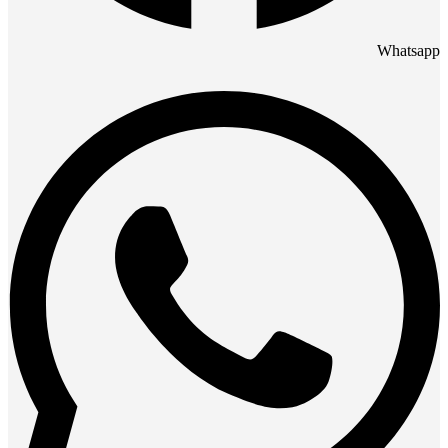
Whatsapp