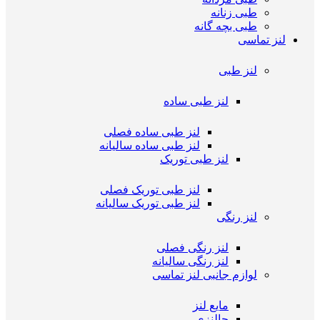
طبی زنانه
طبی بچه گانه
لنز تماسی
لنز طبی
لنز طبی ساده
لنز طبی ساده فصلی
لنز طبی ساده سالیانه
لنز طبی توریک
لنز طبی توریک فصلی
لنز طبی توریک سالیانه
لنز رنگی
لنز رنگی فصلی
لنز رنگی سالیانه
لوازم جانبی لنز تماسی
مایع لنز
جالنزی