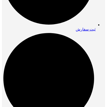
ثبت سفارش