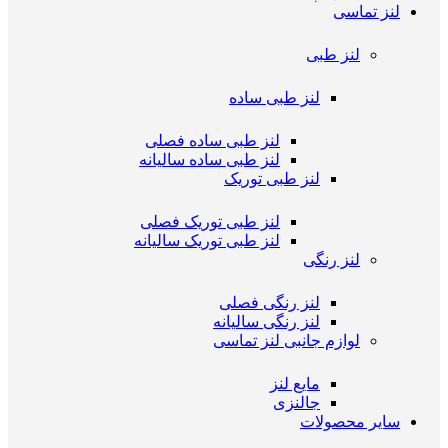
لنز تماسی
لنز طبی
لنز طبی ساده
لنز طبی ساده فصلی
لنز طبی ساده سالیانه
لنز طبی توریک
لنز طبی توریک فصلی
لنز طبی توریک سالیانه
لنز رنگی
لنز رنگی فصلی
لنز رنگی سالیانه
لوازم جانبی لنز تماسی
مایع لنز
جالنزی
سایر محصولات