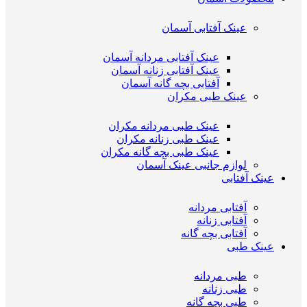
عینک آفتابی آسمان
عینک آفتابی مردانه آسمان
عینک آفتابی زنانه آسمان
آفتابی بچه گانه آسمان
عینک طبی مکران
عینک طبی مردانه مکران
عینک طبی زنانه مکران
عینک طبی بچه گانه مکران
لوازم جانبی عینک آسمان
عینک آفتابی
آفتابی مردانه
آفتابی زنانه
آفتابی بچه گانه
عینک طبی
طبی مردانه
طبی زنانه
طبی بچه گانه