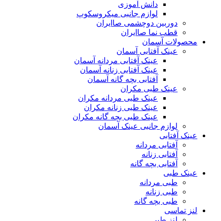
دانش آموزی
لوازم جانبی میکروسکوپ
دوربین دوچشمی صاایران
قطب نما صاایران
محصولات آسمان
عینک آفتابی آسمان
عینک آفتابی مردانه آسمان
عینک آفتابی زنانه آسمان
آفتابی بچه گانه آسمان
عینک طبی مکران
عینک طبی مردانه مکران
عینک طبی زنانه مکران
عینک طبی بچه گانه مکران
لوازم جانبی عینک آسمان
عینک آفتابی
آفتابی مردانه
آفتابی زنانه
آفتابی بچه گانه
عینک طبی
طبی مردانه
طبی زنانه
طبی بچه گانه
لنز تماسی
لنز طبی