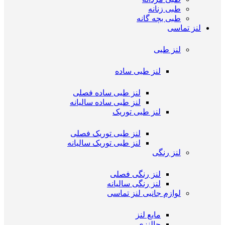
طبی زنانه
طبی بچه گانه
لنز تماسی
لنز طبی
لنز طبی ساده
لنز طبی ساده فصلی
لنز طبی ساده سالیانه
لنز طبی توریک
لنز طبی توریک فصلی
لنز طبی توریک سالیانه
لنز رنگی
لنز رنگی فصلی
لنز رنگی سالیانه
لوازم جانبی لنز تماسی
مایع لنز
جالنزی