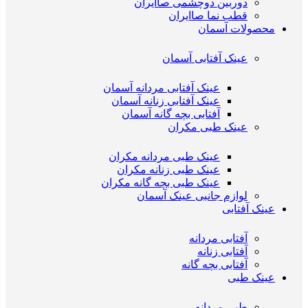
دوربین دوچشمی صاایران
قطب نما صاایران
محصولات آسمان
عینک آفتابی آسمان
عینک آفتابی مردانه آسمان
عینک آفتابی زنانه آسمان
آفتابی بچه گانه آسمان
عینک طبی مکران
عینک طبی مردانه مکران
عینک طبی زنانه مکران
عینک طبی بچه گانه مکران
لوازم جانبی عینک آسمان
عینک آفتابی
آفتابی مردانه
آفتابی زنانه
آفتابی بچه گانه
عینک طبی
طبی مردانه