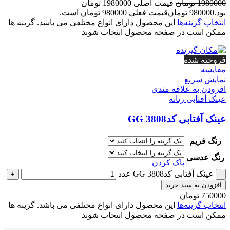
1980000
تومان
قیمت اصلی 1980000 تومان
بود.
980000
تومان
قیمت فعلی 980000 تومان است.
انتخاب گزینه‌ها
این محصول دارای انواع مختلفی می باشد. گزینه ها
ممکن است در صفحه محصول انتخاب شوند
فروخته شده
مقايسه
نمایش سریع
افزودن به علاقه مندی
عینک آفتابی زنانه
عینک آفتابی کدGG 3808
رنگ فریم
رنگ عدسی
پاک کردن
عینک آفتابی کدGG 3808 عدد
+
-
افزودن به سبد خرید
750000
تومان
انتخاب گزینه‌ها
این محصول دارای انواع مختلفی می باشد. گزینه ها
ممکن است در صفحه محصول انتخاب شوند