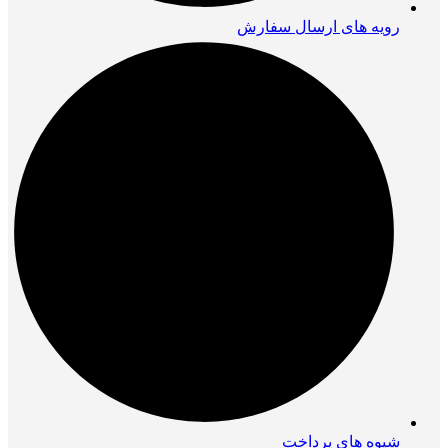
رویه های ارسال سفارش
شیوه های پرداخت