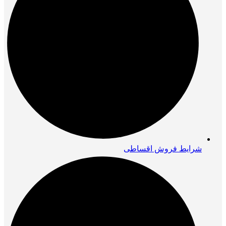
شرایط فروش اقساطی