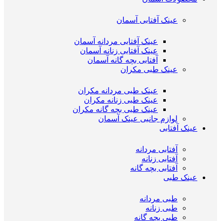
عینک آفتابی آسمان
عینک آفتابی مردانه آسمان
عینک آفتابی زنانه آسمان
آفتابی بچه گانه آسمان
عینک طبی مکران
عینک طبی مردانه مکران
عینک طبی زنانه مکران
عینک طبی بچه گانه مکران
لوازم جانبی عینک آسمان
عینک آفتابی
آفتابی مردانه
آفتابی زنانه
آفتابی بچه گانه
عینک طبی
طبی مردانه
طبی زنانه
طبی بچه گانه