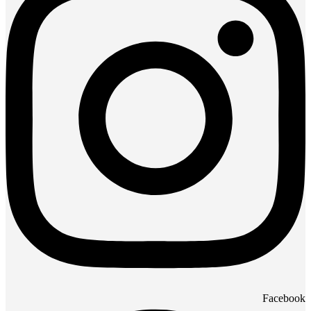
Facebook