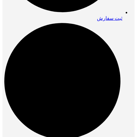
ثبت سفارش