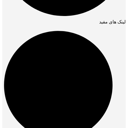
لینک های مفید