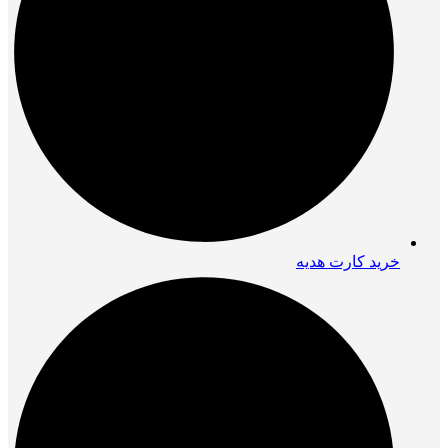
خرید کارت هدیه