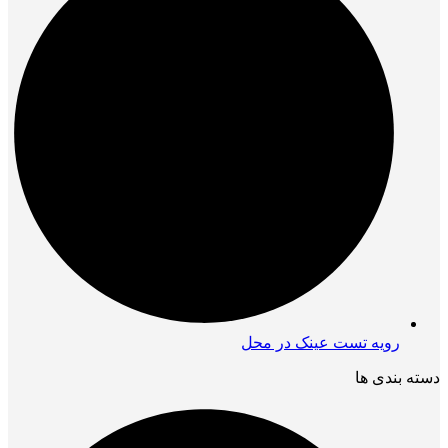
رویه تست عینک در محل
دسته بندی ها