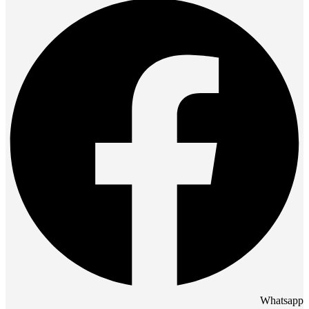
Whatsapp