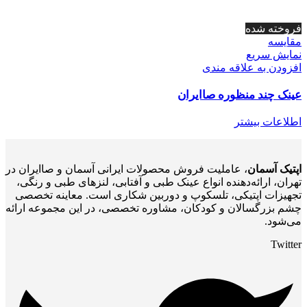
فروخته شده
مقايسه
نمایش سریع
افزودن به علاقه مندی
عینک چند منظوره صاایران
اطلاعات بیشتر
اپتیک آسمان
، عاملیت فروش محصولات ایرانی آسمان و صاایران در
تهران، ارائه‌دهنده انواع عینک طبی و آفتابی، لنزهای طبی و رنگی،
تجهیزات اپتیکی، تلسکوپ و دوربین شکاری است. معاینه تخصصی
چشم بزرگسالان و کودکان، مشاوره تخصصی، در این مجموعه ارائه
می‌شود.
Twitter