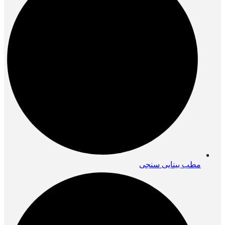
مطب بینایی سنجی