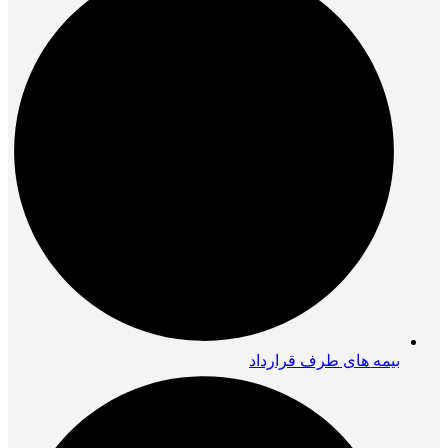
بیمه های طرف قرارداد