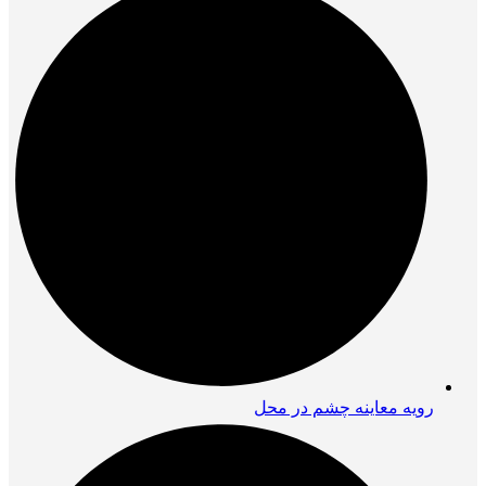
رویه معاینه چشم در محل