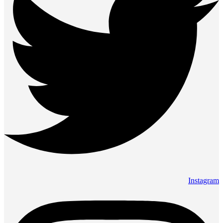
Instagram