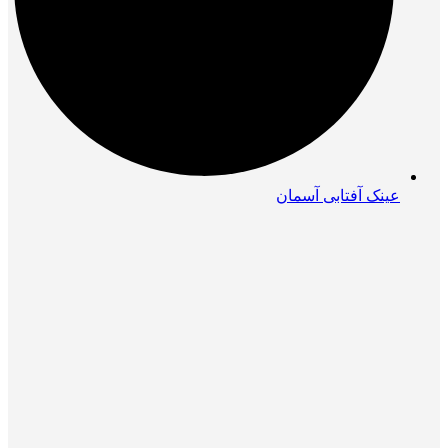
عینک آفتابی آسمان