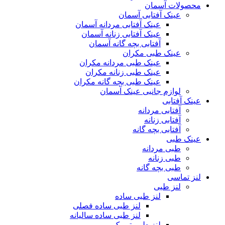
محصولات آسمان
عینک آفتابی آسمان
عینک آفتابی مردانه آسمان
عینک آفتابی زنانه آسمان
آفتابی بچه گانه آسمان
عینک طبی مکران
عینک طبی مردانه مکران
عینک طبی زنانه مکران
عینک طبی بچه گانه مکران
لوازم جانبی عینک آسمان
عینک آفتابی
آفتابی مردانه
آفتابی زنانه
آفتابی بچه گانه
عینک طبی
طبی مردانه
طبی زنانه
طبی بچه گانه
لنز تماسی
لنز طبی
لنز طبی ساده
لنز طبی ساده فصلی
لنز طبی ساده سالیانه
لنز طبی توریک