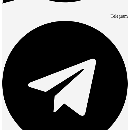
Telegram