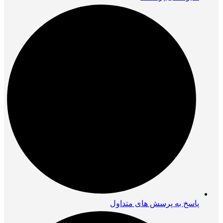
پاسخ به پرسش های متداول