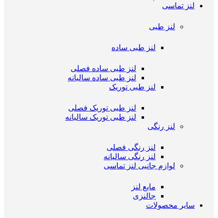
لنز تماسی
لنز طبی
لنز طبی ساده
لنز طبی ساده فصلی
لنز طبی ساده سالیانه
لنز طبی توریک
لنز طبی توریک فصلی
لنز طبی توریک سالیانه
لنز رنگی
لنز رنگی فصلی
لنز رنگی سالیانه
لوازم جانبی لنز تماسی
مایع لنز
جالنزی
سایر محصولات