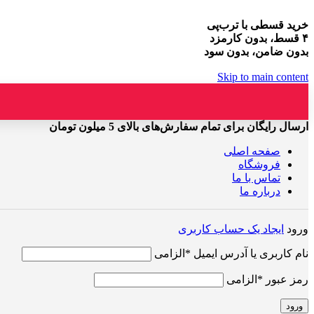
خرید قسطی با ترب‌پی
۴ قسط، بدون کارمزد
بدون ضامن، بدون سود
Skip to main content
ارسال رایگان برای تمام سفارش‌های بالای 5 میلون تومان
صفحه اصلی
فروشگاه
تماس با ما
درباره ما
ورود
ایجاد یک حساب کاربری
نام کاربری یا آدرس ایمیل
*
الزامی
رمز عبور
*
الزامی
ورود