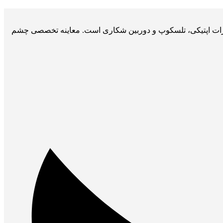
جهیزات اپتیکی، تلسکوپ و دوربین شکاری است. معاینه تخصصی چشم