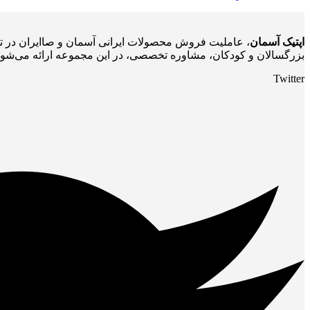
اپتیک آسمان
، عاملیت فروش محصولات ایرانی آسمان و صاایران در ته
بزرگسالان و کودکان، مشاوره تخصصی، در این مجموعه ارائه می‌شود
Twitter