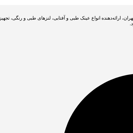
ران، ارائه‌دهنده انواع عینک طبی و آفتابی، لنزهای طبی و رنگی، ت
.