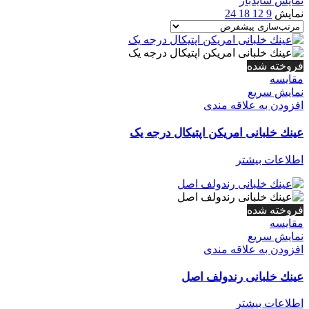
نمایش سایدبار
نمایش
9
12
18
24
فروخته شده
مقايسه
نمایش سریع
افزودن به علاقه مندی
عينك خلبانی امریکن اپتیکال درجه یک
اطلاعات بیشتر
فروخته شده
مقايسه
نمایش سریع
افزودن به علاقه مندی
عينك خلبانی رندولف اصل
اطلاعات بیشتر