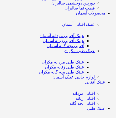
دوربین دوچشمی صاایران
قطب نما صاایران
محصولات آسمان
عینک آفتابی آسمان
عینک آفتابی مردانه آسمان
عینک آفتابی زنانه آسمان
آفتابی بچه گانه آسمان
عینک طبی مکران
عینک طبی مردانه مکران
عینک طبی زنانه مکران
عینک طبی بچه گانه مکران
لوازم جانبی عینک آسمان
عینک آفتابی
آفتابی مردانه
آفتابی زنانه
آفتابی بچه گانه
عینک طبی