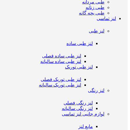
طبی مردانه
طبی زنانه
طبی بچه گانه
لنز تماسی
لنز طبی
لنز طبی ساده
لنز طبی ساده فصلی
لنز طبی ساده سالیانه
لنز طبی توریک
لنز طبی توریک فصلی
لنز طبی توریک سالیانه
لنز رنگی
لنز رنگی فصلی
لنز رنگی سالیانه
لوازم جانبی لنز تماسی
مایع لنز