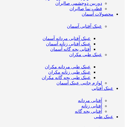
دوربین دوچشمی صاایران
قطب نما صاایران
محصولات آسمان
عینک آفتابی آسمان
عینک آفتابی مردانه آسمان
عینک آفتابی زنانه آسمان
آفتابی بچه گانه آسمان
عینک طبی مکران
عینک طبی مردانه مکران
عینک طبی زنانه مکران
عینک طبی بچه گانه مکران
لوازم جانبی عینک آسمان
عینک آفتابی
آفتابی مردانه
آفتابی زنانه
آفتابی بچه گانه
عینک طبی