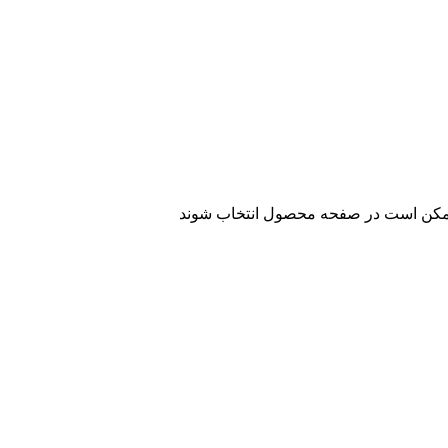
 ممکن است در صفحه محصول انتخاب شوند