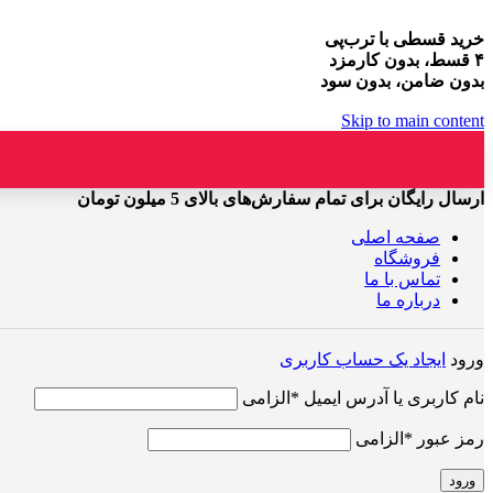
خرید قسطی با ترب‌پی
۴ قسط، بدون کارمزد
بدون ضامن، بدون سود
Skip to main content
ارسال رایگان برای تمام سفارش‌های بالای 5 میلون تومان
صفحه اصلی
فروشگاه
تماس با ما
درباره ما
ورود
ایجاد یک حساب کاربری
نام کاربری یا آدرس ایمیل
*
الزامی
رمز عبور
*
الزامی
ورود