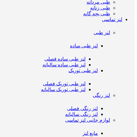
طبی مردانه
طبی زنانه
طبی بچه گانه
لنز تماسی
لنز طبی
لنز طبی ساده
لنز طبی ساده فصلی
لنز طبی ساده سالیانه
لنز طبی توریک
لنز طبی توریک فصلی
لنز طبی توریک سالیانه
لنز رنگی
لنز رنگی فصلی
لنز رنگی سالیانه
لوازم جانبی لنز تماسی
مایع لنز