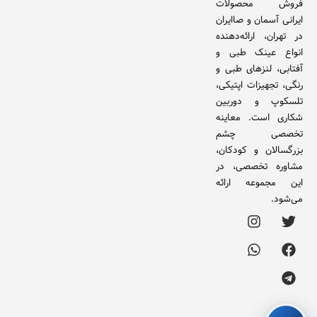
فروش محصولات
ایرانی آسمان و صاایران
در تهران، ارائه‌دهنده
انواع عینک طبی و
آفتابی، لنزهای طبی و
رنگی، تجهیزات اپتیکی،
تلسکوپ و دوربین
شکاری است. معاینه
تخصصی چشم
بزرگسالان و کودکان،
مشاوره تخصصی، در
این مجموعه ارائه
می‌شود.