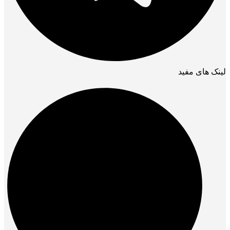
لینک های مفید