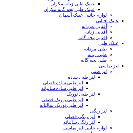
عینک طبی زنانه مکران
عینک طبی بچه گانه مکران
لوازم جانبی عینک آسمان
عینک آفتابی
آفتابی مردانه
آفتابی زنانه
آفتابی بچه گانه
عینک طبی
طبی مردانه
طبی زنانه
طبی بچه گانه
لنز تماسی
لنز طبی
لنز طبی ساده
لنز طبی ساده فصلی
لنز طبی ساده سالیانه
لنز طبی توریک
لنز طبی توریک فصلی
لنز طبی توریک سالیانه
لنز رنگی
لنز رنگی فصلی
لنز رنگی سالیانه
لوازم جانبی لنز تماسی