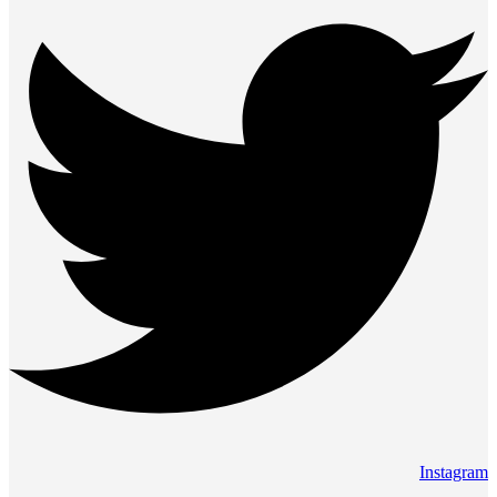
Instagram