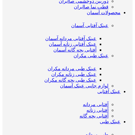
دوربین دوچشمی صاایران
قطب نما صاایران
محصولات آسمان
عینک آفتابی آسمان
عینک آفتابی مردانه آسمان
عینک آفتابی زنانه آسمان
آفتابی بچه گانه آسمان
عینک طبی مکران
عینک طبی مردانه مکران
عینک طبی زنانه مکران
عینک طبی بچه گانه مکران
لوازم جانبی عینک آسمان
عینک آفتابی
آفتابی مردانه
آفتابی زنانه
آفتابی بچه گانه
عینک طبی
طبی مردانه