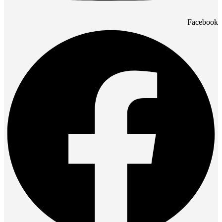
Facebook