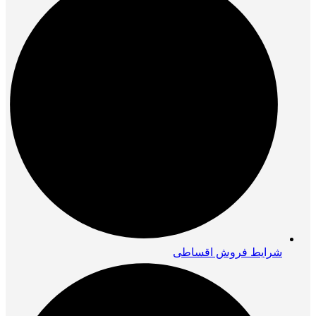
شرایط فروش اقساطی