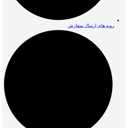
رویه های ارسال سفارش