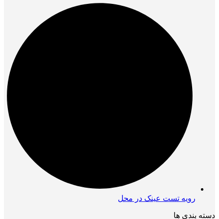
رویه تست عینک در محل
دسته بندی ها