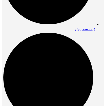
ثبت سفارش