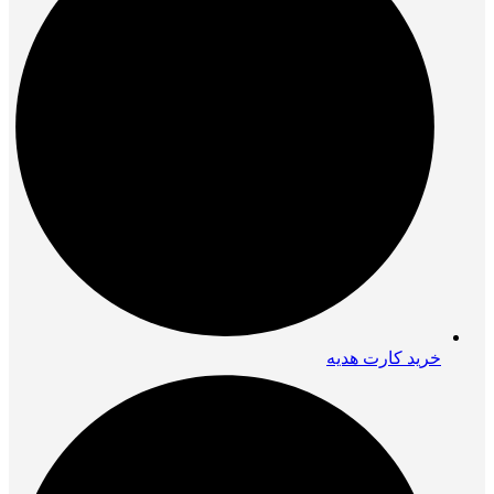
خرید کارت هدیه