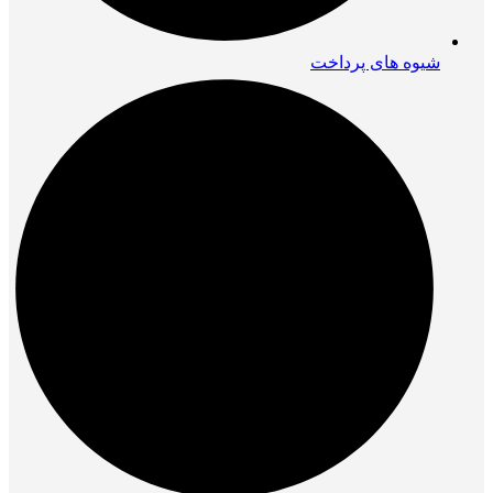
شیوه های پرداخت