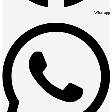
Whatsapp