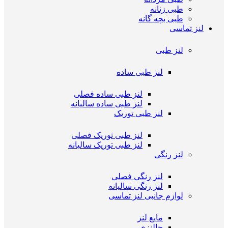
طبی زنانه
طبی بچه گانه
لنز تماسی
لنز طبی
لنز طبی ساده
لنز طبی ساده فصلی
لنز طبی ساده سالیانه
لنز طبی توریک
لنز طبی توریک فصلی
لنز طبی توریک سالیانه
لنز رنگی
لنز رنگی فصلی
لنز رنگی سالیانه
لوازم جانبی لنز تماسی
مایع لنز
جالنزی