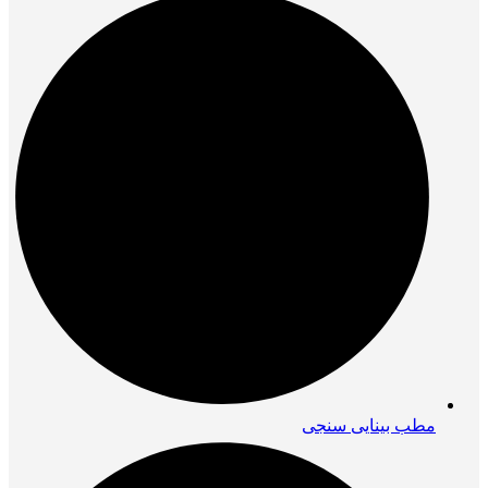
مطب بینایی سنجی