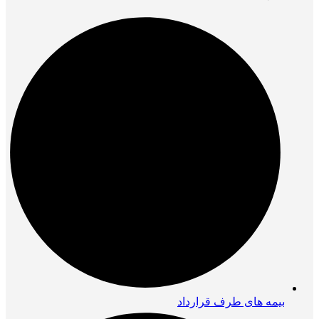
بیمه های طرف قرارداد