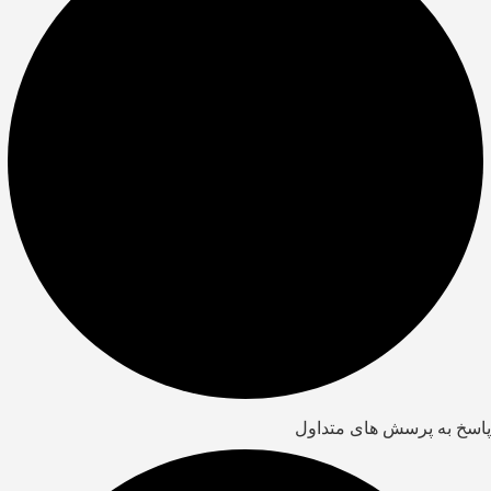
پاسخ به پرسش های متداول