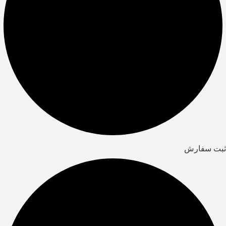
ثبت سفارش