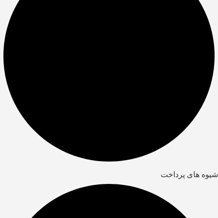
شیوه های پرداخت