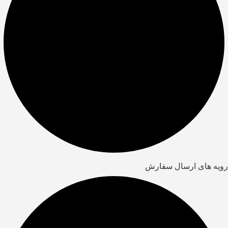
رویه های ارسال سفارش