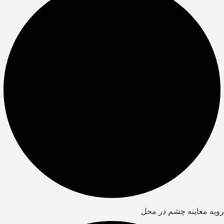
رویه معاینه چشم در محل