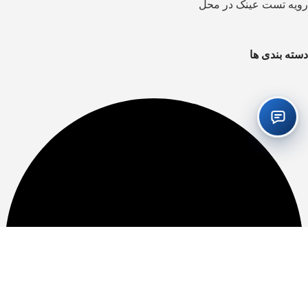
رویه تست عینک در محل
دسته بندی ها