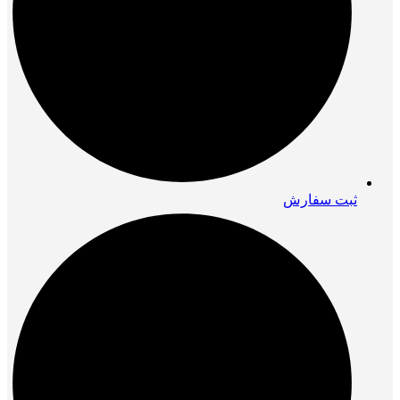
ثبت سفارش