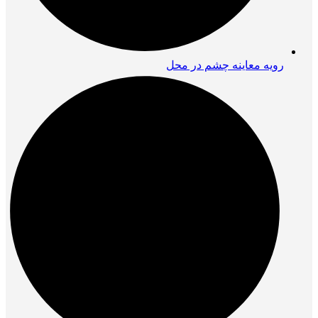
رویه معاینه چشم در محل