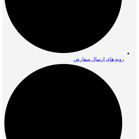
رویه های ارسال سفارش