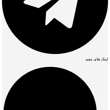
لینک های مفید