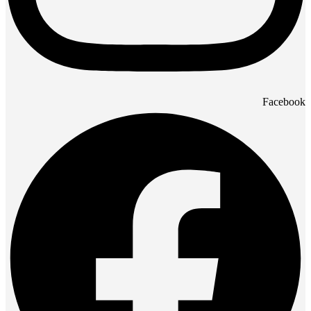
Facebook