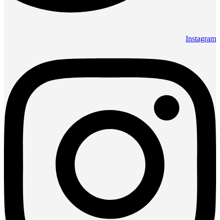
Instagram