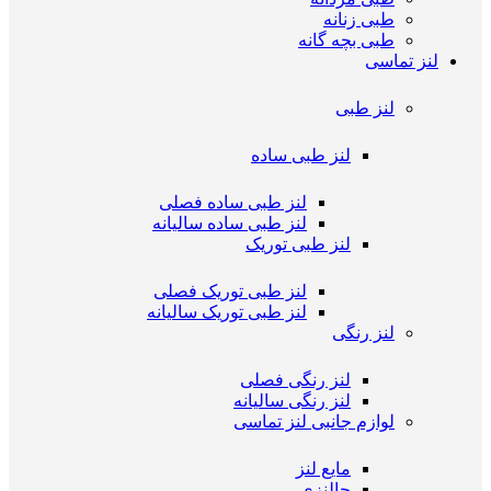
طبی زنانه
طبی بچه گانه
لنز تماسی
لنز طبی
لنز طبی ساده
لنز طبی ساده فصلی
لنز طبی ساده سالیانه
لنز طبی توریک
لنز طبی توریک فصلی
لنز طبی توریک سالیانه
لنز رنگی
لنز رنگی فصلی
لنز رنگی سالیانه
لوازم جانبی لنز تماسی
مایع لنز
جالنزی