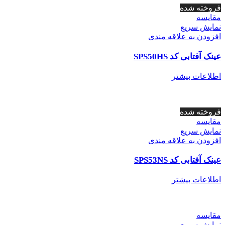
فروخته شده
مقايسه
نمایش سریع
افزودن به علاقه مندی
عینک آفتابی کد SPS50HS
اطلاعات بیشتر
فروخته شده
مقايسه
نمایش سریع
افزودن به علاقه مندی
عینک آفتابی کد SPS53NS
اطلاعات بیشتر
مقايسه
نمایش سریع