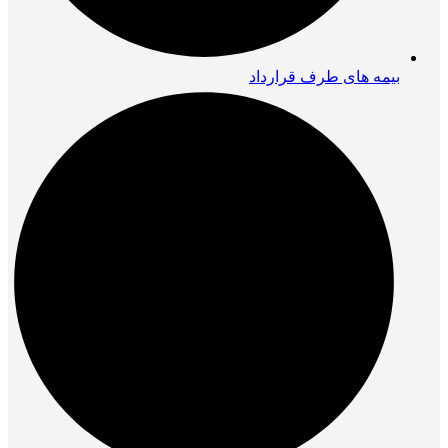
بیمه های طرف قرارداد