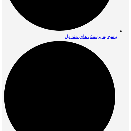
پاسخ به پرسش های متداول