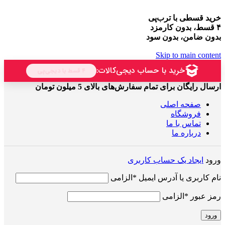
خرید قسطی با ترب‌پی
۴ قسط، بدون کارمزد
بدون ضامن، بدون سود
Skip to main content
ارسال رایگان برای تمام سفارش‌های بالای 5 میلون تومان
صفحه اصلی
فروشگاه
تماس با ما
درباره ما
ورود
ایجاد یک حساب کاربری
نام کاربری یا آدرس ایمیل
*
الزامی
رمز عبور
*
الزامی
ورود