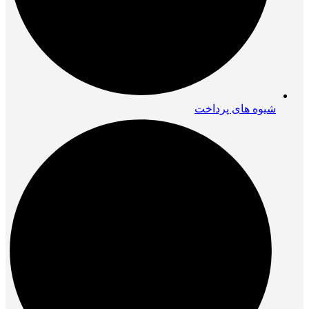
شیوه های پرداخت