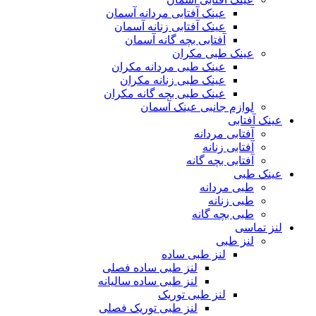
عینک آفتابی مردانه آسمان
عینک آفتابی زنانه آسمان
آفتابی بچه گانه آسمان
عینک طبی مکران
عینک طبی مردانه مکران
عینک طبی زنانه مکران
عینک طبی بچه گانه مکران
لوازم جانبی عینک آسمان
عینک آفتابی
آفتابی مردانه
آفتابی زنانه
آفتابی بچه گانه
عینک طبی
طبی مردانه
طبی زنانه
طبی بچه گانه
لنز تماسی
لنز طبی
لنز طبی ساده
لنز طبی ساده فصلی
لنز طبی ساده سالیانه
لنز طبی توریک
لنز طبی توریک فصلی