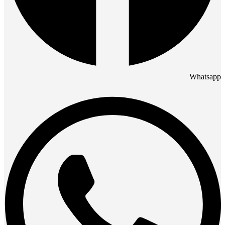
Whatsapp