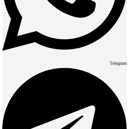
Telegram