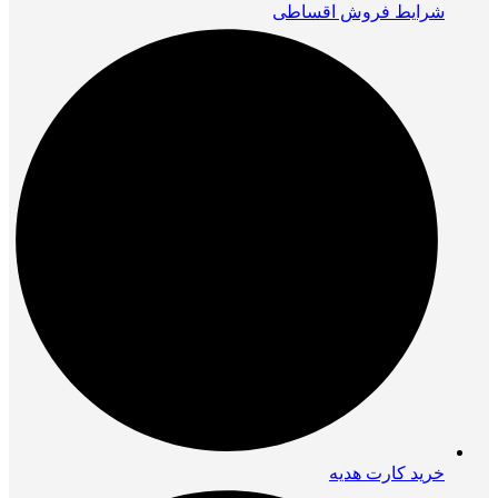
شرایط فروش اقساطی
خرید کارت هدیه