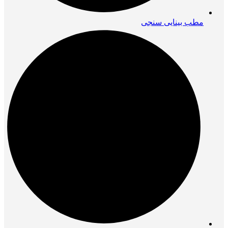
مطب بینایی سنجی