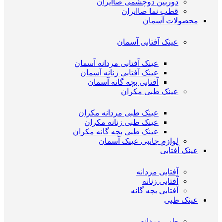
دوربین دوچشمی صاایران
قطب نما صاایران
محصولات آسمان
عینک آفتابی آسمان
عینک آفتابی مردانه آسمان
عینک آفتابی زنانه آسمان
آفتابی بچه گانه آسمان
عینک طبی مکران
عینک طبی مردانه مکران
عینک طبی زنانه مکران
عینک طبی بچه گانه مکران
لوازم جانبی عینک آسمان
عینک آفتابی
آفتابی مردانه
آفتابی زنانه
آفتابی بچه گانه
عینک طبی
طبی مردانه