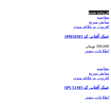
فروخته شده
مقايسه
نمایش سریع
افزودن به علاقه مندی
عینک آفتابی کد SPR56MS
500,000
تومان
اطلاعات بیشتر
مقايسه
نمایش سریع
افزودن به علاقه مندی
عینک آفتابی کد SPS 51MS
اطلاعات بیشتر