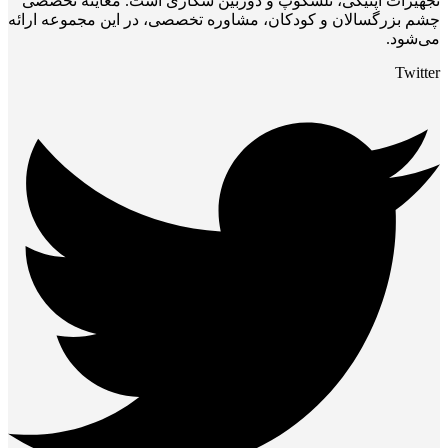
تجهیزات اپتیکی، تلسکوپ و دوربین شکاری است. معاینه تخصصی
چشم بزرگسالان و کودکان، مشاوره تخصصی، در این مجموعه ارائه
می‌شود.
Twitter