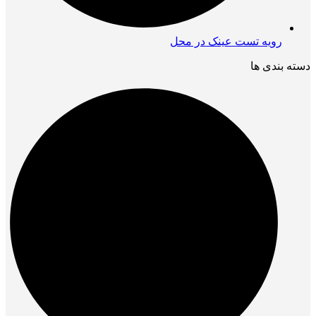
رویه تست عینک در محل
دسته بندی ها