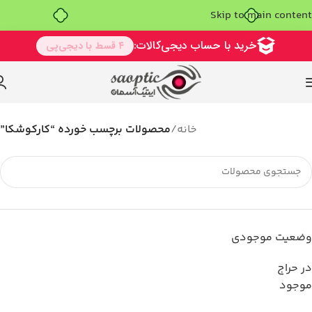
Skip to main content
خانه
/
محصولات برچسب خورده “کارکوشکا”
وضعیت موجودی
در حراج
موجود