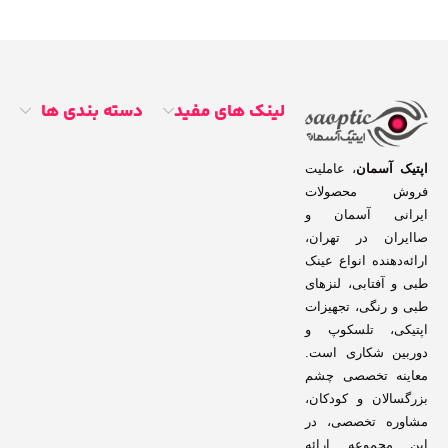
لینک های مفید
دسته بندی ها
اپتیک آسمان
، عاملیت
فروش محصولات
ایرانی آسمان و
صاایران در تهران،
ارائه‌دهنده انواع عینک
طبی و آفتابی، لنزهای
طبی و رنگی، تجهیزات
اپتیکی، تلسکوپ و
دوربین شکاری است.
معاینه تخصصی چشم
بزرگسالان و کودکان،
مشاوره تخصصی، در
این مجموعه ارائه