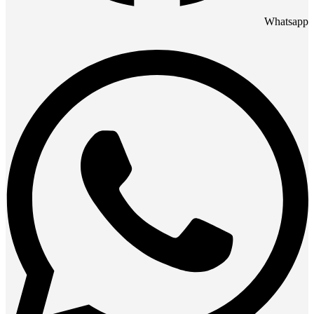
Whatsapp