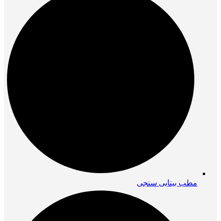
مطب بینایی سنجی