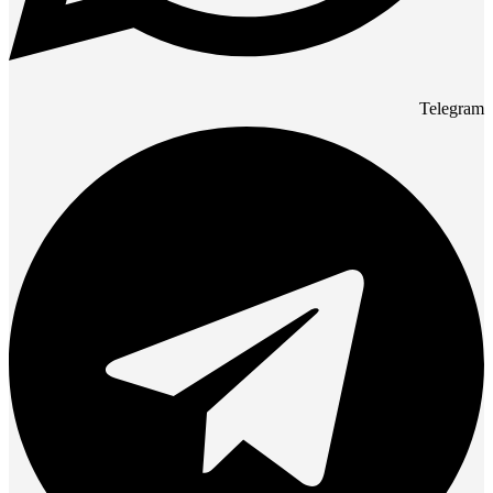
Telegram