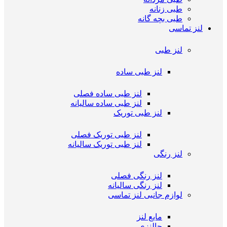
طبی زنانه
طبی بچه گانه
لنز تماسی
لنز طبی
لنز طبی ساده
لنز طبی ساده فصلی
لنز طبی ساده سالیانه
لنز طبی توریک
لنز طبی توریک فصلی
لنز طبی توریک سالیانه
لنز رنگی
لنز رنگی فصلی
لنز رنگی سالیانه
لوازم جانبی لنز تماسی
مایع لنز
جالنزی