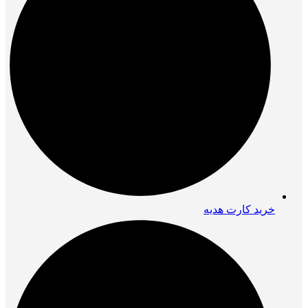
خرید کارت هدیه