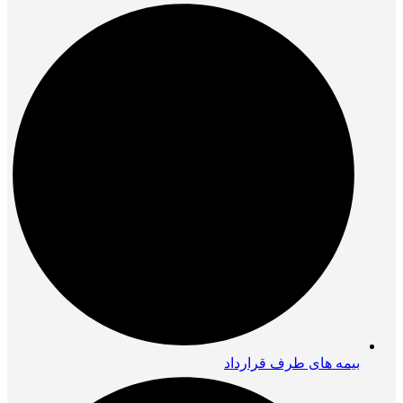
بیمه های طرف قرارداد