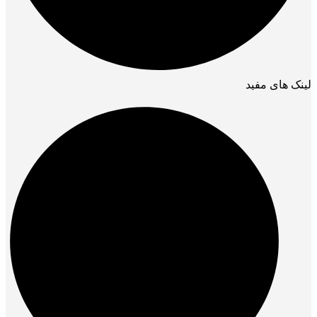
لینک های مفید