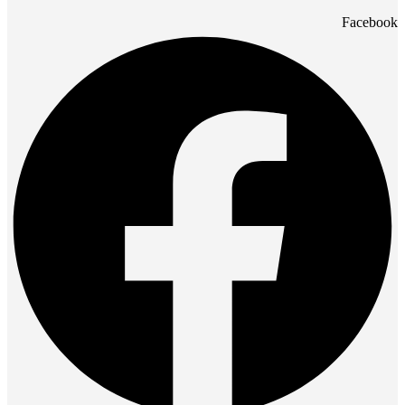
Facebook