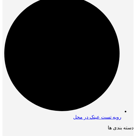
رویه تست عینک در محل
دسته بندی ها