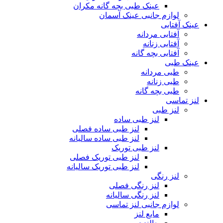
عینک طبی بچه گانه مکران
لوازم جانبی عینک آسمان
عینک آفتابی
آفتابی مردانه
آفتابی زنانه
آفتابی بچه گانه
عینک طبی
طبی مردانه
طبی زنانه
طبی بچه گانه
لنز تماسی
لنز طبی
لنز طبی ساده
لنز طبی ساده فصلی
لنز طبی ساده سالیانه
لنز طبی توریک
لنز طبی توریک فصلی
لنز طبی توریک سالیانه
لنز رنگی
لنز رنگی فصلی
لنز رنگی سالیانه
لوازم جانبی لنز تماسی
مایع لنز