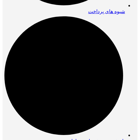
شیوه های پرداخت