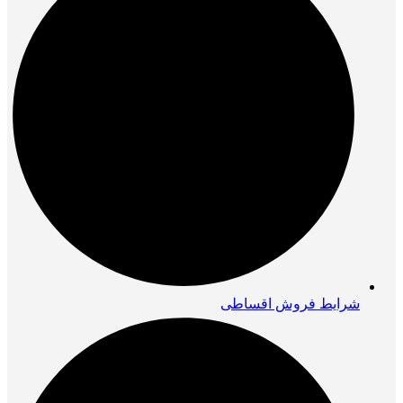
شرایط فروش اقساطی