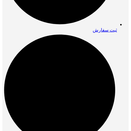
ثبت سفارش