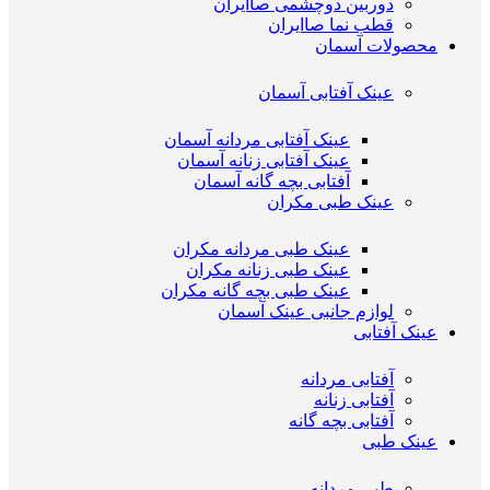
دوربین دوچشمی صاایران
قطب نما صاایران
محصولات آسمان
عینک آفتابی آسمان
عینک آفتابی مردانه آسمان
عینک آفتابی زنانه آسمان
آفتابی بچه گانه آسمان
عینک طبی مکران
عینک طبی مردانه مکران
عینک طبی زنانه مکران
عینک طبی بچه گانه مکران
لوازم جانبی عینک آسمان
عینک آفتابی
آفتابی مردانه
آفتابی زنانه
آفتابی بچه گانه
عینک طبی
طبی مردانه