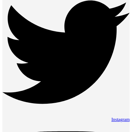
Instagram