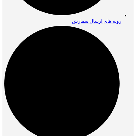
رویه های ارسال سفارش