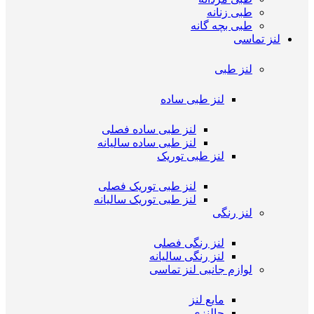
طبی زنانه
طبی بچه گانه
لنز تماسی
لنز طبی
لنز طبی ساده
لنز طبی ساده فصلی
لنز طبی ساده سالیانه
لنز طبی توریک
لنز طبی توریک فصلی
لنز طبی توریک سالیانه
لنز رنگی
لنز رنگی فصلی
لنز رنگی سالیانه
لوازم جانبی لنز تماسی
مایع لنز
جالنزی