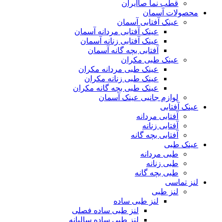
قطب نما صاایران
محصولات آسمان
عینک آفتابی آسمان
عینک آفتابی مردانه آسمان
عینک آفتابی زنانه آسمان
آفتابی بچه گانه آسمان
عینک طبی مکران
عینک طبی مردانه مکران
عینک طبی زنانه مکران
عینک طبی بچه گانه مکران
لوازم جانبی عینک آسمان
عینک آفتابی
آفتابی مردانه
آفتابی زنانه
آفتابی بچه گانه
عینک طبی
طبی مردانه
طبی زنانه
طبی بچه گانه
لنز تماسی
لنز طبی
لنز طبی ساده
لنز طبی ساده فصلی
لنز طبی ساده سالیانه