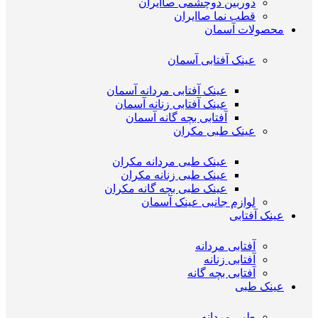
دوربین دوچشمی صاایران
قطب نما صاایران
محصولات آسمان
عینک آفتابی آسمان
عینک آفتابی مردانه آسمان
عینک آفتابی زنانه آسمان
آفتابی بچه گانه آسمان
عینک طبی مکران
عینک طبی مردانه مکران
عینک طبی زنانه مکران
عینک طبی بچه گانه مکران
لوازم جانبی عینک آسمان
عینک آفتابی
آفتابی مردانه
آفتابی زنانه
آفتابی بچه گانه
عینک طبی
طبی مردانه