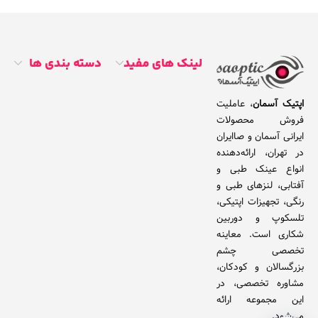
لینک های مفید
دسته بندی ها
اپتیک آسمان
، عاملیت
فروش محصولات
ایرانی آسمان و صاایران
در تهران، ارائه‌دهنده
انواع عینک طبی و
آفتابی، لنزهای طبی و
رنگی، تجهیزات اپتیکی،
تلسکوپ و دوربین
شکاری است. معاینه
تخصصی چشم
بزرگسالان و کودکان،
مشاوره تخصصی، در
این مجموعه ارائه
می‌شود.