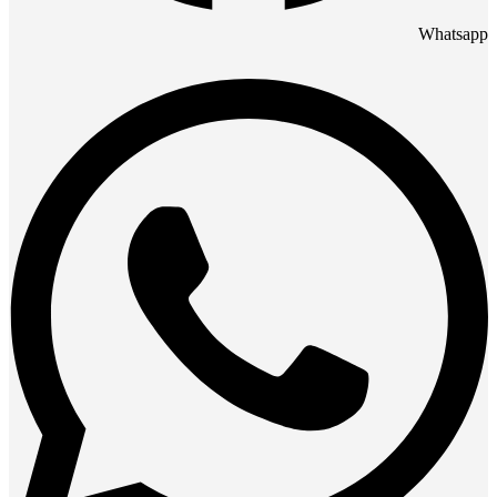
Whatsapp