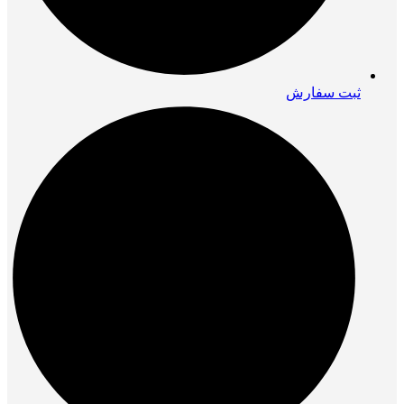
ثبت سفارش