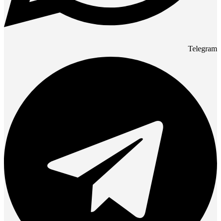
Telegram