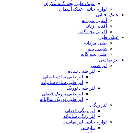
عینک طبی بچه گانه مکران
لوازم جانبی عینک آسمان
عینک آفتابی
آفتابی مردانه
آفتابی زنانه
آفتابی بچه گانه
عینک طبی
طبی مردانه
طبی زنانه
طبی بچه گانه
لنز تماسی
لنز طبی
لنز طبی ساده
لنز طبی ساده فصلی
لنز طبی ساده سالیانه
لنز طبی توریک
لنز طبی توریک فصلی
لنز طبی توریک سالیانه
لنز رنگی
لنز رنگی فصلی
لنز رنگی سالیانه
لوازم جانبی لنز تماسی
مایع لنز