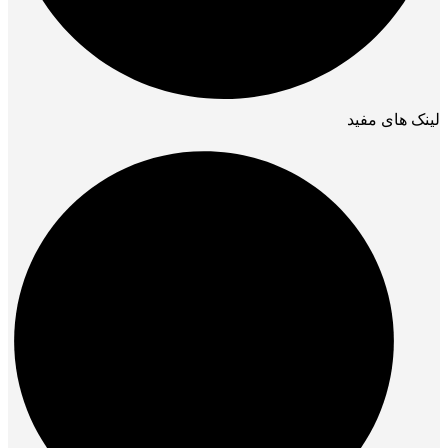
لینک های مفید