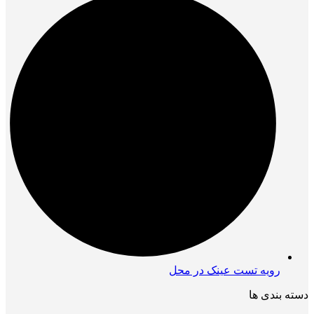
رویه تست عینک در محل
دسته بندی ها