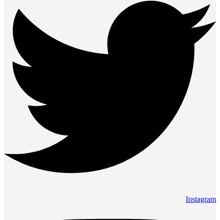
Instagram