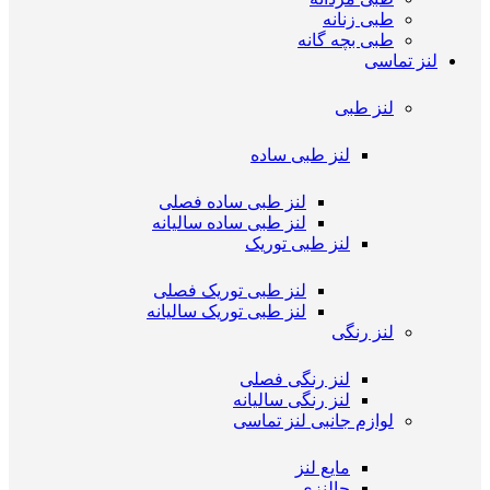
طبی زنانه
طبی بچه گانه
لنز تماسی
لنز طبی
لنز طبی ساده
لنز طبی ساده فصلی
لنز طبی ساده سالیانه
لنز طبی توریک
لنز طبی توریک فصلی
لنز طبی توریک سالیانه
لنز رنگی
لنز رنگی فصلی
لنز رنگی سالیانه
لوازم جانبی لنز تماسی
مایع لنز
جالنزی