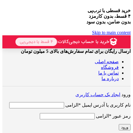
خرید قسطی با ترب‌پی
۴ قسط، بدون کارمزد
بدون ضامن، بدون سود
Skip to main content
ارسال رایگان برای تمام سفارش‌های بالای 5 میلون تومان
صفحه اصلی
فروشگاه
تماس با ما
درباره ما
ورود
ایجاد یک حساب کاربری
نام کاربری یا آدرس ایمیل
*
الزامی
رمز عبور
*
الزامی
ورود