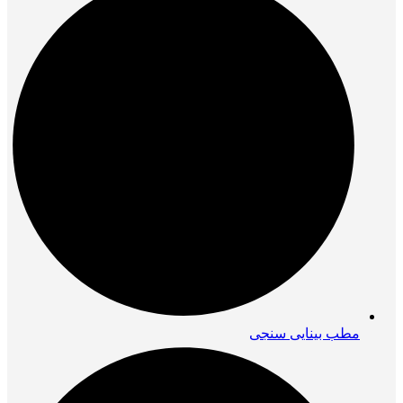
مطب بینایی سنجی