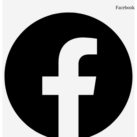
Facebook