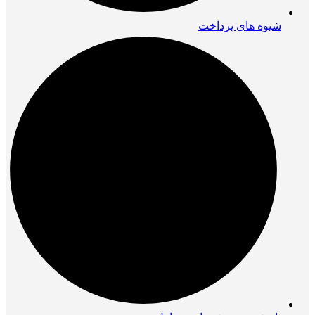
شیوه های پرداخت