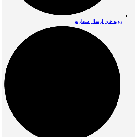
رویه های ارسال سفارش