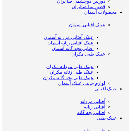
دوربین دوچشمی صاایران
قطب نما صاایران
محصولات آسمان
عینک آفتابی آسمان
عینک آفتابی مردانه آسمان
عینک آفتابی زنانه آسمان
آفتابی بچه گانه آسمان
عینک طبی مکران
عینک طبی مردانه مکران
عینک طبی زنانه مکران
عینک طبی بچه گانه مکران
لوازم جانبی عینک آسمان
عینک آفتابی
آفتابی مردانه
آفتابی زنانه
آفتابی بچه گانه
عینک طبی
طبی مردانه