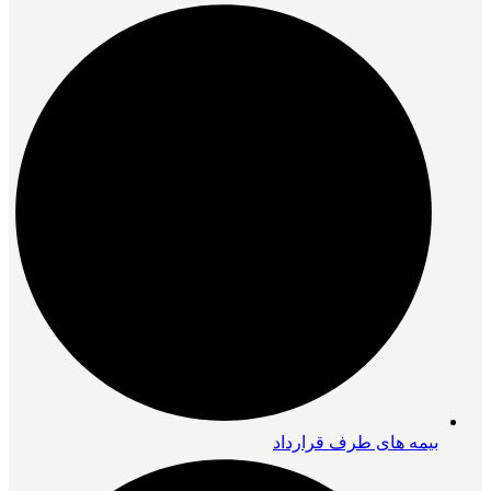
بیمه های طرف قرارداد