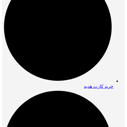
خرید کارت هدیه