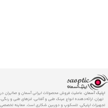
اپتیک آسمان
، عاملیت فروش محصولات ایرانی آسمان و صاایران در
تهران، ارائه‌دهنده انواع عینک طبی و آفتابی، لنزهای طبی و رنگی،
تجهیزات اپتیکی، تلسکوپ و دوربین شکاری است. معاینه تخصصی