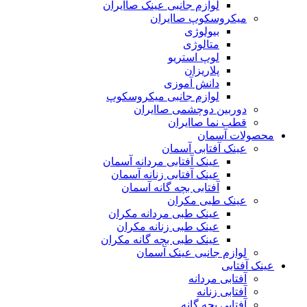
لوازم جانبی عینک صاایران
میکروسکوپ صاایران
بیولوژی
متالوژی
لوپ استریو
پلاریزان
دانش آموزی
لوازم جانبی میکروسکوپ
دوربین دوچشمی صاایران
قطب نما صاایران
محصولات آسمان
عینک آفتابی آسمان
عینک آفتابی مردانه آسمان
عینک آفتابی زنانه آسمان
آفتابی بچه گانه آسمان
عینک طبی مکران
عینک طبی مردانه مکران
عینک طبی زنانه مکران
عینک طبی بچه گانه مکران
لوازم جانبی عینک آسمان
عینک آفتابی
آفتابی مردانه
آفتابی زنانه
آفتابی بچه گانه