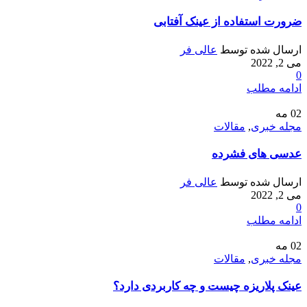
ضرورت استفاده از عینک آفتابی
ارسال شده توسط
عالی فر
می 2, 2022
0
ادامه مطلب
02
مه
مجله خبری
,
مقالات
عدسی های فشرده
ارسال شده توسط
عالی فر
می 2, 2022
0
ادامه مطلب
02
مه
مجله خبری
,
مقالات
عینک پلاریزه چیست و چه کاربردی دارد؟