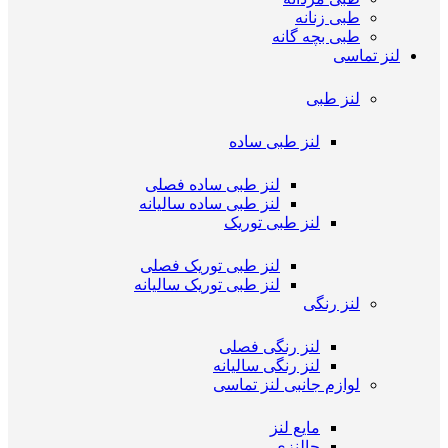
طبی زنانه
طبی بچه گانه
لنز تماسی
لنز طبی
لنز طبی ساده
لنز طبی ساده فصلی
لنز طبی ساده سالیانه
لنز طبی توریک
لنز طبی توریک فصلی
لنز طبی توریک سالیانه
لنز رنگی
لنز رنگی فصلی
لنز رنگی سالیانه
لوازم جانبی لنز تماسی
مایع لنز
جالنزی