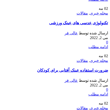
02
مه
مجله خبری
,
مقالات
تکنولوژی عدسی های عینک ورزشی
ارسال شده توسط
عالی فر
می 2, 2022
0
ادامه مطلب
02
مه
مجله خبری
,
مقالات
ضرورت استفاده عینک آفتابی برای کودکان
ارسال شده توسط
عالی فر
می 2, 2022
0
ادامه مطلب
02
مه
مجله خبری
,
مقالات