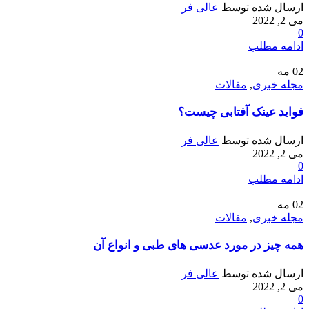
ارسال شده توسط
عالی فر
می 2, 2022
0
ادامه مطلب
02
مه
مجله خبری
,
مقالات
فواید عینک آفتابی چیست؟
ارسال شده توسط
عالی فر
می 2, 2022
0
ادامه مطلب
02
مه
مجله خبری
,
مقالات
همه چیز در مورد عدسی های طبی و انواع آن
ارسال شده توسط
عالی فر
می 2, 2022
0