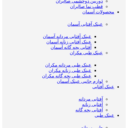
دوربین دوچشمی صاایران
قطب نما صاایران
محصولات آسمان
عینک آفتابی آسمان
عینک آفتابی مردانه آسمان
عینک آفتابی زنانه آسمان
آفتابی بچه گانه آسمان
عینک طبی مکران
عینک طبی مردانه مکران
عینک طبی زنانه مکران
عینک طبی بچه گانه مکران
لوازم جانبی عینک آسمان
عینک آفتابی
آفتابی مردانه
آفتابی زنانه
آفتابی بچه گانه
عینک طبی
طبی مردانه