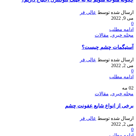
ارسال شده توسط
عالی فر
می 9, 2022
0
ادامه مطلب
مجله خبری
,
مقالات
آستیگمات چشم چیست؟
ارسال شده توسط
عالی فر
می 2, 2022
0
ادامه مطلب
02
مه
مجله خبری
,
مقالات
برخی از انواع شایع عفونت چشم
ارسال شده توسط
عالی فر
می 2, 2022
0
ادامه مطلب