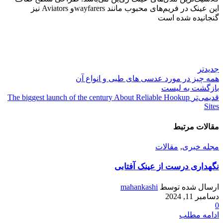
این عینک در فریم‌های محبوب مانند wayfarersو Aviators نیز
گنجانیده شده است
جدیدتر
همه چیز در مورد عدسی های طبی و انواع آن
بازگشت به لیست
قدیمی‌تر
The biggest launch of the century About Reliable Hookup
Sites
مقالات مرتبط
مجله خبری
,
مقالات
نگهداری درست از عینک آفتابی
ارسال شده توسط
mahankashi
دسامبر 11, 2024
0
ادامه مطلب