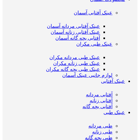
عینک آفتابی آسمان
عینک آفتابی مردانه آسمان
عینک آفتابی زنانه آسمان
آفتابی بچه گانه آسمان
عینک طبی مکران
عینک طبی مردانه مکران
عینک طبی زنانه مکران
عینک طبی بچه گانه مکران
لوازم جانبی عینک آسمان
عینک آفتابی
آفتابی مردانه
آفتابی زنانه
آفتابی بچه گانه
عینک طبی
طبی مردانه
طبی زنانه
طبی بچه گانه