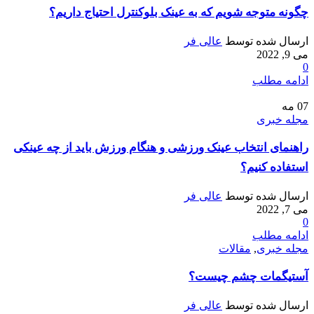
چگونه متوجه شویم که به عینک بلوکنترل احتیاج داریم؟
ارسال شده توسط
عالی فر
می 9, 2022
0
ادامه مطلب
07
مه
مجله خبری
راهنمای انتخاب عینک ورزشی و هنگام ورزش باید از چه عینکی
استفاده کنیم؟
ارسال شده توسط
عالی فر
می 7, 2022
0
ادامه مطلب
مجله خبری
,
مقالات
آستیگمات چشم چیست؟
ارسال شده توسط
عالی فر