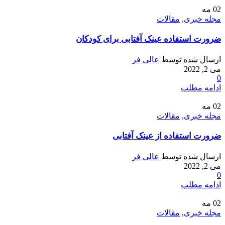
02
مه
مجله خبری
,
مقالات
ضرورت استفاده عینک آفتابی برای کودکان
ارسال شده توسط
عالی فر
می 2, 2022
0
ادامه مطلب
02
مه
مجله خبری
,
مقالات
ضرورت استفاده از عینک آفتابی
ارسال شده توسط
عالی فر
می 2, 2022
0
ادامه مطلب
02
مه
مجله خبری
,
مقالات