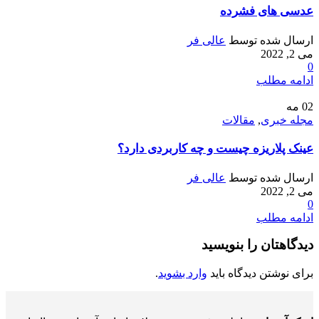
عدسی های فشرده
ارسال شده توسط
عالی فر
می 2, 2022
0
ادامه مطلب
02
مه
مجله خبری
,
مقالات
عینک پلاریزه چیست و چه کاربردی دارد؟
ارسال شده توسط
عالی فر
می 2, 2022
0
ادامه مطلب
دیدگاهتان را بنویسید
برای نوشتن دیدگاه باید
وارد بشوید
.