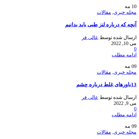
10
مه
مجله خبری
,
مقالات
آنچه که درباره لنز طبی باید بدانیم
ارسال شده توسط
عالی فر
می 10, 2022
0
ادامه مطلب
09
مه
مجله خبری
,
مقالات
13باورهای غلط درباره چشم
ارسال شده توسط
عالی فر
می 9, 2022
0
ادامه مطلب
09
مه
مجله خبری
,
مقالات