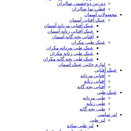
دوربین دوچشمی صاایران
قطب نما صاایران
محصولات آسمان
عینک آفتابی آسمان
عینک آفتابی مردانه آسمان
عینک آفتابی زنانه آسمان
آفتابی بچه گانه آسمان
عینک طبی مکران
عینک طبی مردانه مکران
عینک طبی زنانه مکران
عینک طبی بچه گانه مکران
لوازم جانبی عینک آسمان
عینک آفتابی
آفتابی مردانه
آفتابی زنانه
آفتابی بچه گانه
عینک طبی
طبی مردانه
طبی زنانه
طبی بچه گانه
لنز تماسی
لنز طبی
لنز طبی ساده