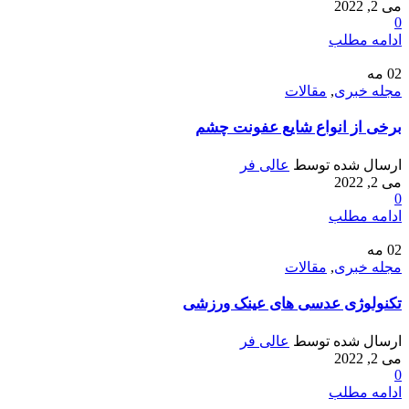
می 2, 2022
0
ادامه مطلب
02
مه
مجله خبری
,
مقالات
برخی از انواع شایع عفونت چشم
ارسال شده توسط
عالی فر
می 2, 2022
0
ادامه مطلب
02
مه
مجله خبری
,
مقالات
تکنولوژی عدسی های عینک ورزشی
ارسال شده توسط
عالی فر
می 2, 2022
0
ادامه مطلب