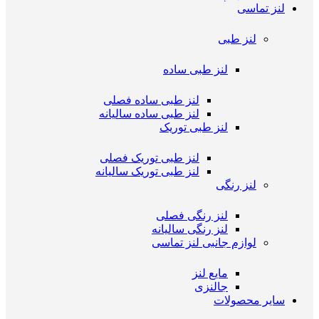
لنز تماسی
لنز طبی
لنز طبی ساده
لنز طبی ساده فصلی
لنز طبی ساده سالیانه
لنز طبی توریک
لنز طبی توریک فصلی
لنز طبی توریک سالیانه
لنز رنگی
لنز رنگی فصلی
لنز رنگی سالیانه
لوازم جانبی لنز تماسی
مایع لنز
جالنزی
سایر محصولات