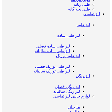
طبی زنانه
طبی بچه گانه
لنز تماسی
لنز طبی
لنز طبی ساده
لنز طبی ساده فصلی
لنز طبی ساده سالیانه
لنز طبی توریک
لنز طبی توریک فصلی
لنز طبی توریک سالیانه
لنز رنگی
لنز رنگی فصلی
لنز رنگی سالیانه
لوازم جانبی لنز تماسی
مایع لنز
جالنزی