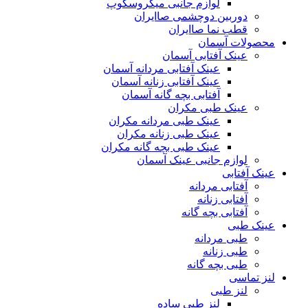
لوازم جانبی میکروسکوپ
دوربین دوچشمی صاایران
قطب نما صاایران
محصولات آسمان
عینک آفتابی آسمان
عینک آفتابی مردانه آسمان
عینک آفتابی زنانه آسمان
آفتابی بچه گانه آسمان
عینک طبی مکران
عینک طبی مردانه مکران
عینک طبی زنانه مکران
عینک طبی بچه گانه مکران
لوازم جانبی عینک آسمان
عینک آفتابی
آفتابی مردانه
آفتابی زنانه
آفتابی بچه گانه
عینک طبی
طبی مردانه
طبی زنانه
طبی بچه گانه
لنز تماسی
لنز طبی
لنز طبی ساده