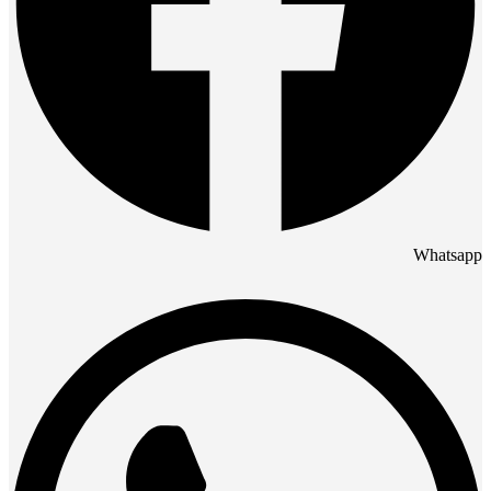
Whatsapp