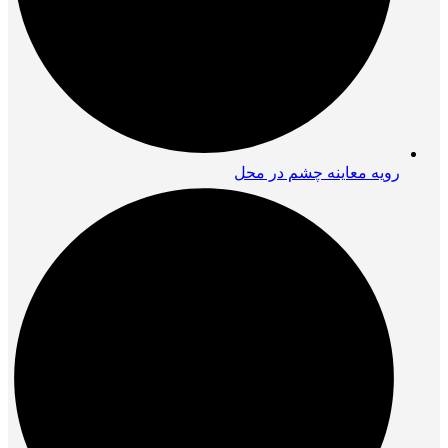
رویه معاینه چشم در محل