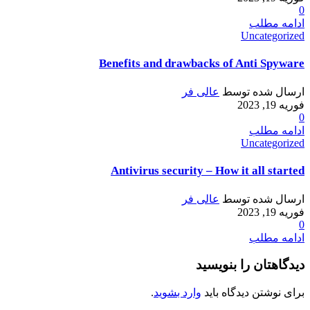
0
ادامه مطلب
Uncategorized
Benefits and drawbacks of Anti Spyware
ارسال شده توسط
عالی فر
فوریه 19, 2023
0
ادامه مطلب
Uncategorized
Antivirus security – How it all started
ارسال شده توسط
عالی فر
فوریه 19, 2023
0
ادامه مطلب
دیدگاهتان را بنویسید
برای نوشتن دیدگاه باید
وارد بشوید
.