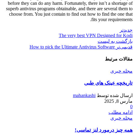
before they can do any harm. Fortunately, there isn’t a shortage of
superb antivirus programs obtainable, and there are several them to
choose from. You just contain to find out how to find the one that
fits your requirements.
جدیدتر
The very best VPN Designed for Kodi
بازگشت به لیست
قدیمی‌تر
How to pick the Ultimate Antivirus Software
مقالات مرتبط
مجله خبری
تاریخچه عینک های طبی
ارسال شده توسط
mahankashi
مارس 8, 2025
0
ادامه مطلب
مجله خبری
همه چیز درمورد لنز تماسی!