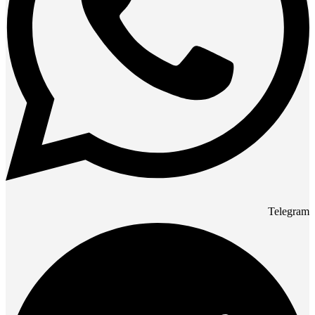
Telegram