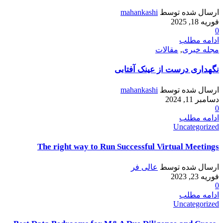
ارسال شده توسط
mahankashi
فوریه 18, 2025
0
ادامه مطلب
مجله خبری
,
مقالات
نگهداری درست از عینک آفتابی
ارسال شده توسط
mahankashi
دسامبر 11, 2024
0
ادامه مطلب
Uncategorized
The right way to Run Successful Virtual Meetings
ارسال شده توسط
عالی فر
فوریه 23, 2023
0
ادامه مطلب
Uncategorized