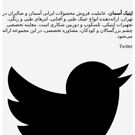
اپتیک آسمان
، عاملیت فروش محصولات ایرانی آسمان و صاایران در
تهران، ارائه‌دهنده انواع عینک طبی و آفتابی، لنزهای طبی و رنگی،
تجهیزات اپتیکی، تلسکوپ و دوربین شکاری است. معاینه تخصصی
چشم بزرگسالان و کودکان، مشاوره تخصصی، در این مجموعه ارائه
می‌شود.
Twitter