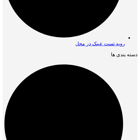
رویه تست عینک در محل
دسته بندی ها