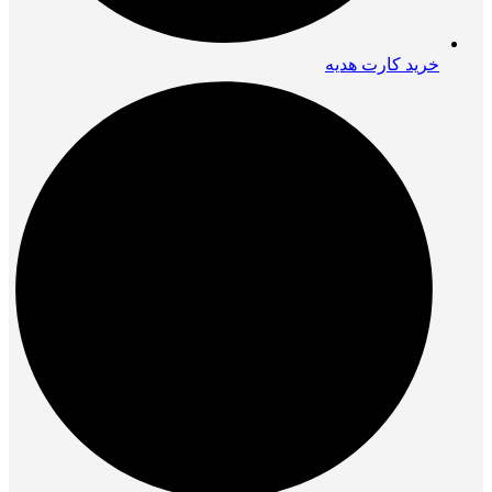
خرید کارت هدیه