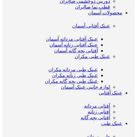
دوربین دوچشمی صاایران
قطب نما صاایران
محصولات آسمان
عینک آفتابی آسمان
عینک آفتابی مردانه آسمان
عینک آفتابی زنانه آسمان
آفتابی بچه گانه آسمان
عینک طبی مکران
عینک طبی مردانه مکران
عینک طبی زنانه مکران
عینک طبی بچه گانه مکران
لوازم جانبی عینک آسمان
عینک آفتابی
آفتابی مردانه
آفتابی زنانه
آفتابی بچه گانه
عینک طبی
طبی مردانه