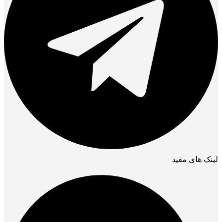
لینک های مفید