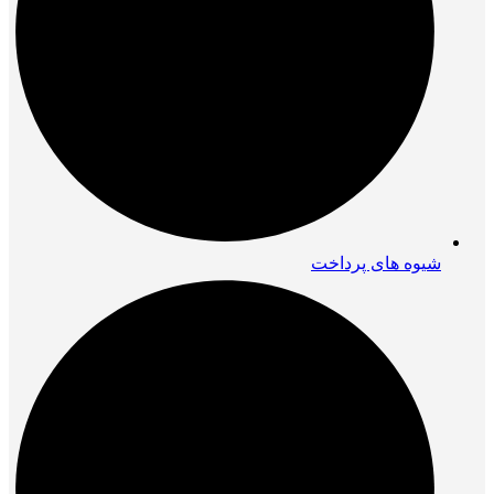
شیوه های پرداخت