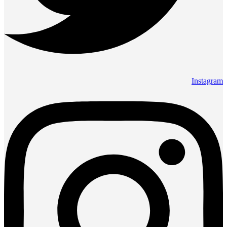
Instagram