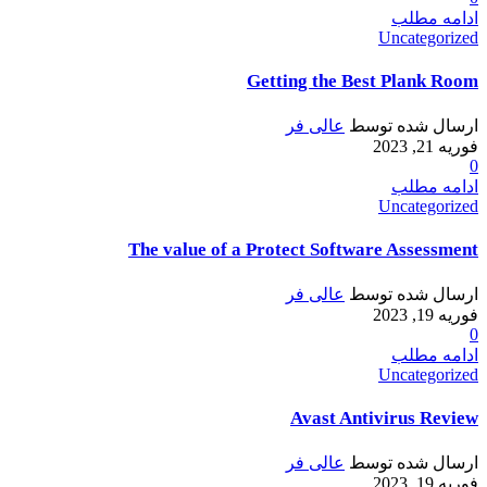
ادامه مطلب
Uncategorized
Getting the Best Plank Room
ارسال شده توسط
عالی فر
فوریه 21, 2023
0
ادامه مطلب
Uncategorized
The value of a Protect Software Assessment
ارسال شده توسط
عالی فر
فوریه 19, 2023
0
ادامه مطلب
Uncategorized
Avast Antivirus Review
ارسال شده توسط
عالی فر
فوریه 19, 2023