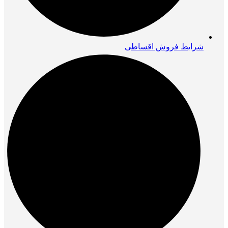
شرایط فروش اقساطی