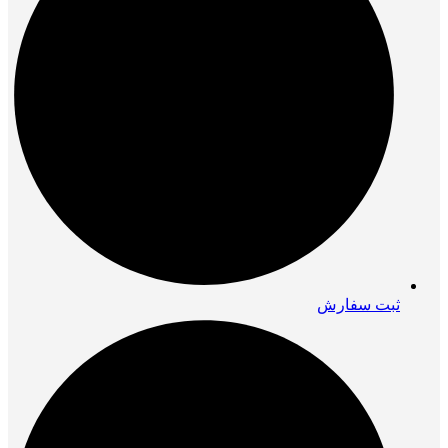
ثبت سفارش