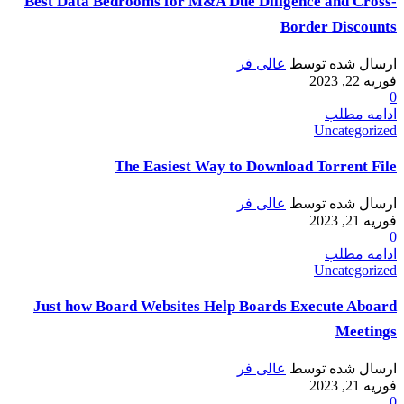
Best Data Bedrooms for M&A Due Diligence and Cross-
Border Discounts
ارسال شده توسط
عالی فر
فوریه 22, 2023
0
ادامه مطلب
Uncategorized
The Easiest Way to Download Torrent File
ارسال شده توسط
عالی فر
فوریه 21, 2023
0
ادامه مطلب
Uncategorized
Just how Board Websites Help Boards Execute Aboard
Meetings
ارسال شده توسط
عالی فر
فوریه 21, 2023
0