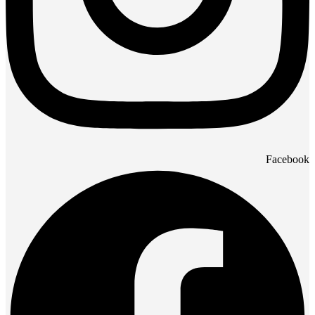
Facebook