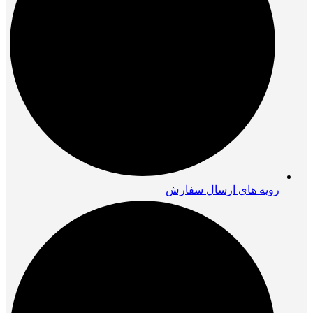
رویه های ارسال سفارش