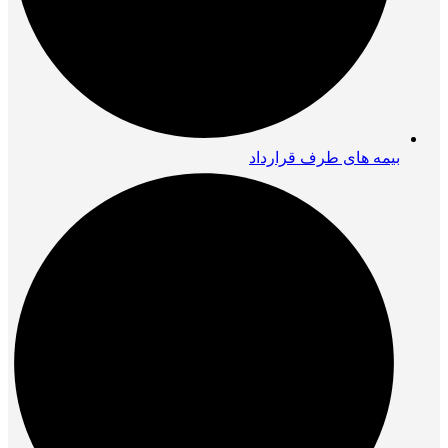
بیمه های طرف قرارداد