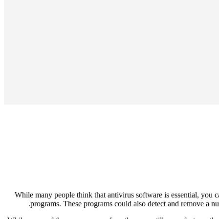
While many people think that antivirus software is essential, you c
programs. These programs could also detect and remove a numb