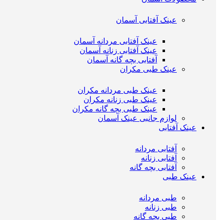
عینک آفتابی آسمان
عینک آفتابی مردانه آسمان
عینک آفتابی زنانه آسمان
آفتابی بچه گانه آسمان
عینک طبی مکران
عینک طبی مردانه مکران
عینک طبی زنانه مکران
عینک طبی بچه گانه مکران
لوازم جانبی عینک آسمان
عینک آفتابی
آفتابی مردانه
آفتابی زنانه
آفتابی بچه گانه
عینک طبی
طبی مردانه
طبی زنانه
طبی بچه گانه