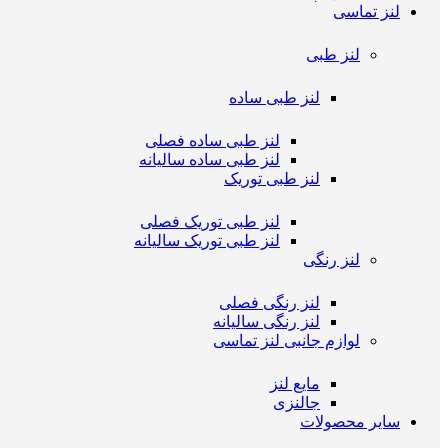
لنز تماسی
لنز طبی
لنز طبی ساده
لنز طبی ساده فصلی
لنز طبی ساده سالیانه
لنز طبی توریک
لنز طبی توریک فصلی
لنز طبی توریک سالیانه
لنز رنگی
لنز رنگی فصلی
لنز رنگی سالیانه
لوازم جانبی لنز تماسی
مایع لنز
جالنزی
سایر محصولات