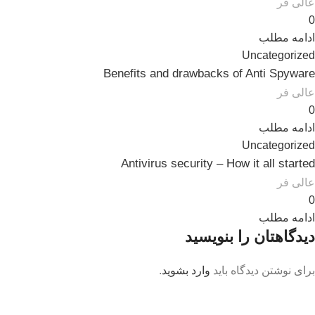
عالی فر
0
ادامه مطلب
Uncategorized
Benefits and drawbacks of Anti Spyware
عالی فر
0
ادامه مطلب
Uncategorized
Antivirus security – How it all started
عالی فر
0
ادامه مطلب
دیدگاهتان را بنویسید
برای نوشتن دیدگاه باید
وارد بشوید
.