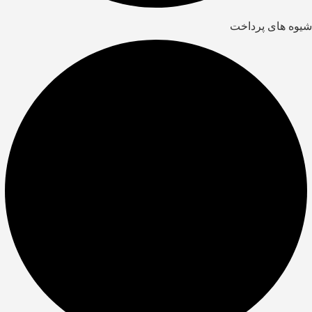
شیوه های پرداخت