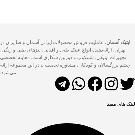
اپتیک آسمان
، عاملیت فروش محصولات ایرانی آسمان و صاایران در
تهران، ارائه‌دهنده انواع عینک طبی و آفتابی، لنزهای طبی و رنگی،
تجهیزات اپتیکی، تلسکوپ و دوربین شکاری است. معاینه تخصصی
چشم بزرگسالان و کودکان، مشاوره تخصصی، در این مجموعه ارائه
می‌شود.
لینک های مفید