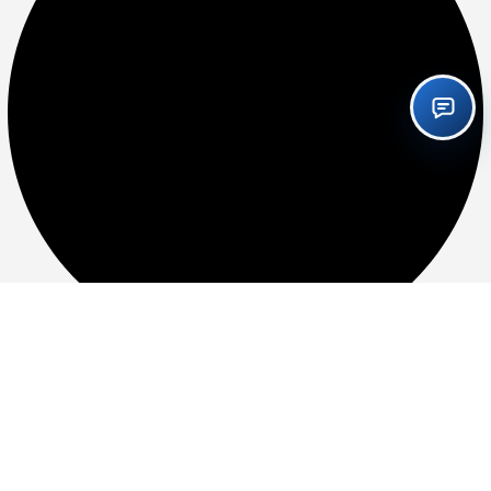
شرایط فروش اقساطی