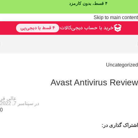
Skip to main content
Uncategorized
Avast Antivirus Review
عالی فر
در سپتامبر 7, 2022
0
اشتراک گذاری در: