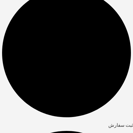
ثبت سفارش