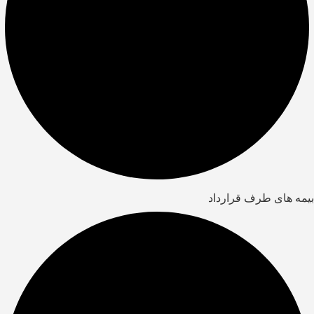
بیمه های طرف قرارداد