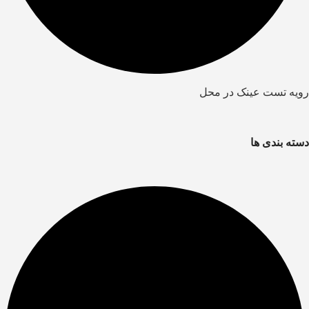
رویه تست عینک در محل
دسته بندی ها