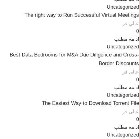
Uncategorized
The right way to Run Successful Virtual Meetings
عالی فر
0
ادامه مطلب
Uncategorized
Best Data Bedrooms for M&A Due Diligence and Cross-
Border Discounts
عالی فر
0
ادامه مطلب
Uncategorized
The Easiest Way to Download Torrent File
عالی فر
0
ادامه مطلب
Uncategorized