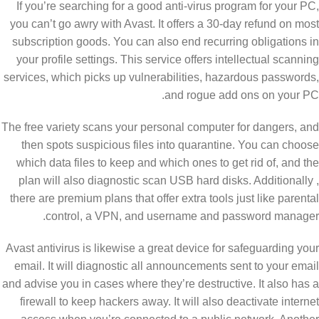
If you’re searching for a good anti-virus program for your PC,
you can’t go awry with Avast. It offers a 30-day refund on most
subscription goods. You can also end recurring obligations in
your profile settings. This service offers intellectual scanning
services, which picks up vulnerabilities, hazardous passwords,
and rogue add ons on your PC.
The free variety scans your personal computer for dangers, and
then spots suspicious files into quarantine. You can choose
which data files to keep and which ones to get rid of, and the
plan will also diagnostic scan USB hard disks. Additionally ,
there are premium plans that offer extra tools just like parental
control, a VPN, and username and password manager.
Avast antivirus is likewise a great device for safeguarding your
email. It will diagnostic all announcements sent to your email
and advise you in cases where they’re destructive. It also has a
firewall to keep hackers away. It will also deactivate internet