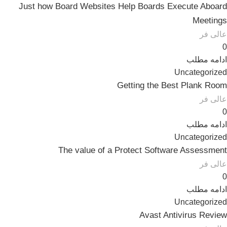
Just how Board Websites Help Boards Execute Aboard
Meetings
عالی فر
0
ادامه مطلب
Uncategorized
Getting the Best Plank Room
عالی فر
0
ادامه مطلب
Uncategorized
The value of a Protect Software Assessment
عالی فر
0
ادامه مطلب
Uncategorized
Avast Antivirus Review