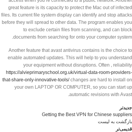
access when you’re connected to a public network. Another
great feature is its capacity to protect the Mac out of infected
files. Its current file system display can identify and stop attacks
before they will spread to other data. The program enables you
to exclude certain files from scanning, and can block
documents from searching for onto your computer system.
Another feature that avast antivirus contains is the choice to
enable automated updates. This will help to you understand
your equipment without disruptions. Often , reliability
https://alvieprimaryschool.org.uk/virtual-data-room-providers-
that-share-only-innovative-tools/
changes are hard to install on
your own LAPTOP OR COMPUTER, so you can start up
automatic revisions with Avast.
جدیدتر
Getting the Best VPN for Chinese suppliers
بازگشت به لیست
قدیمی‌تر