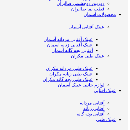
دوربین دوچشمی صاایران
قطب نما صاایران
محصولات آسمان
عینک آفتابی آسمان
عینک آفتابی مردانه آسمان
عینک آفتابی زنانه آسمان
آفتابی بچه گانه آسمان
عینک طبی مکران
عینک طبی مردانه مکران
عینک طبی زنانه مکران
عینک طبی بچه گانه مکران
لوازم جانبی عینک آسمان
عینک آفتابی
آفتابی مردانه
آفتابی زنانه
آفتابی بچه گانه
عینک طبی