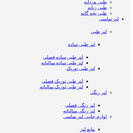
طبی مردانه
طبی زنانه
طبی بچه گانه
لنز تماسی
لنز طبی
لنز طبی ساده
لنز طبی ساده فصلی
لنز طبی ساده سالیانه
لنز طبی توریک
لنز طبی توریک فصلی
لنز طبی توریک سالیانه
لنز رنگی
لنز رنگی فصلی
لنز رنگی سالیانه
لوازم جانبی لنز تماسی
مایع لنز