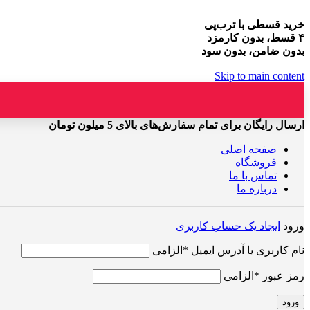
خرید قسطی با ترب‌پی
۴ قسط، بدون کارمزد
بدون ضامن، بدون سود
Skip to main content
ارسال رایگان برای تمام سفارش‌های بالای 5 میلون تومان
صفحه اصلی
فروشگاه
تماس با ما
درباره ما
ورود
ایجاد یک حساب کاربری
نام کاربری یا آدرس ایمیل
*
الزامی
رمز عبور
*
الزامی
ورود