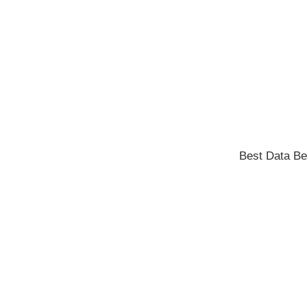
Best Data Be