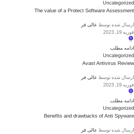
Uncategorized
The value of a Protect Software Assessment
ارسال شده توسط
عالی فر
فوریه 19, 2023
0
ادامه مطلب
Uncategorized
Avast Antivirus Review
ارسال شده توسط
عالی فر
فوریه 19, 2023
0
ادامه مطلب
Uncategorized
Benefits and drawbacks of Anti Spyware
ارسال شده توسط
عالی فر