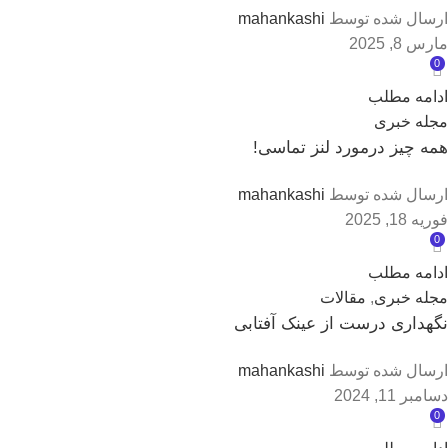
ارسال شده توسط
mahankashi
مارس 8, 2025
0
ادامه مطلب
مجله خبری
همه چیز درمورد لنز تماسی!
ارسال شده توسط
mahankashi
فوریه 18, 2025
0
ادامه مطلب
مجله خبری
,
مقالات
نگهداری درست از عینک آفتابی
ارسال شده توسط
mahankashi
دسامبر 11, 2024
0