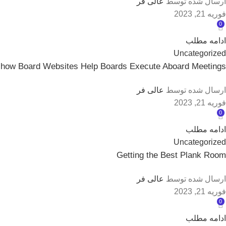
ارسال شده توسط
عالی فر
فوریه 21, 2023
0
ادامه مطلب
Uncategorized
 how Board Websites Help Boards Execute Aboard Meetings
ارسال شده توسط
عالی فر
فوریه 21, 2023
0
ادامه مطلب
Uncategorized
Getting the Best Plank Room
ارسال شده توسط
عالی فر
فوریه 21, 2023
0
ادامه مطلب