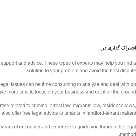
اشتراک گذاری در:
l support and advice. These types of experts may help you find a
solution to your problem and avoid the best dispute.
 Legal issues can be time consuming to analyze and deal with on
ve more time to focus on your business and get it off the ground.
ise related to criminal arrest law, migrants law, residence laws,
so offer free legal advice to tenants in landlord-tenant matters.
 years of encounter and expertise to guide you through the legal
method.