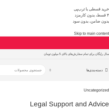
خرید قسطی با ترب‌پی
۴ قسط، بدون کارمزد
بدون ضامن، بدون سود
Skip to main content
ال رایگان برای تمام سفارش‌های بالای 5 میلون تومان
دسته‌بندی‌ها
Uncategorized
Legal Support and Advice