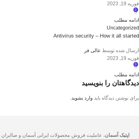
فوریه 19, 2023
0
ادامه مطلب
Uncategorized
Antivirus security – How it all started
ارسال شده توسط
عالی فر
فوریه 19, 2023
0
ادامه مطلب
دیدگاهتان را بنویسید
برای نوشتن دیدگاه باید
وارد بشوید
.
اپتیک آسمان
، عاملیت فروش محصولات ایرانی آسمان و صاایران در