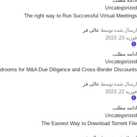
ادامه مطلب
Uncategorized
The right way to Run Successful Virtual Meetings
ارسال شده توسط
عالی فر
فوریه 23, 2023
0
ادامه مطلب
Uncategorized
drooms for M&A Due Diligence and Cross-Border Discounts
ارسال شده توسط
عالی فر
فوریه 22, 2023
0
ادامه مطلب
Uncategorized
The Easiest Way to Download Torrent File