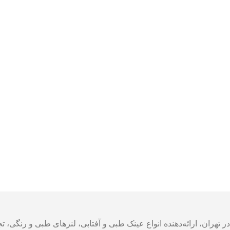
 تهران، ارائه‌دهنده انواع عینک طبی و آفتابی، لنزهای طبی و رنگی