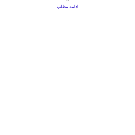
ادامه مطلب