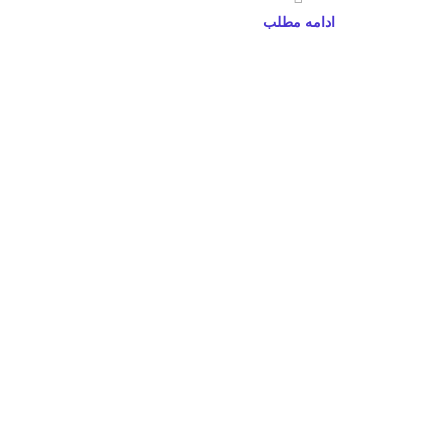
ادامه مطلب