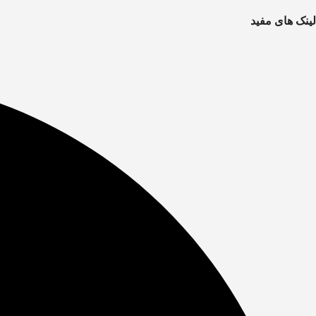
لینک های مفید