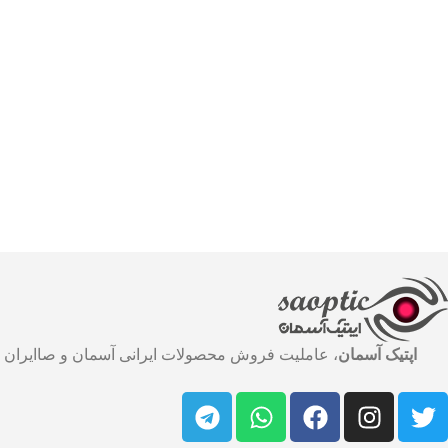
اپتیک آسمان
، عاملیت فروش محصولات ایرانی آسمان و صاایران در