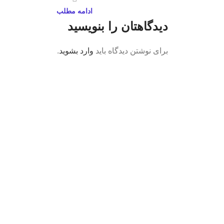
ادامه مطلب
دیدگاهتان را بنویسید
برای نوشتن دیدگاه باید
وارد بشوید
.