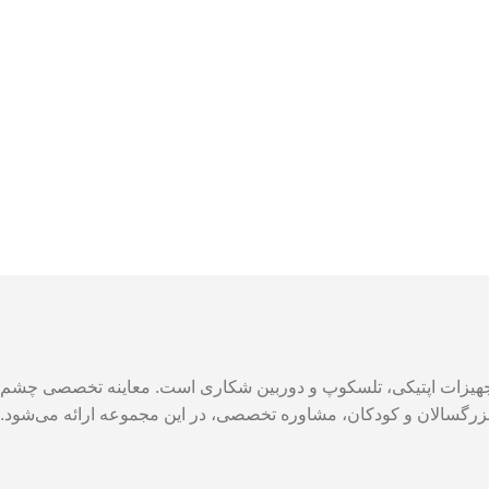
، تجهیزات اپتیکی، تلسکوپ و دوربین شکاری است. معاینه تخصصی چشم
زرگسالان و کودکان، مشاوره تخصصی، در این مجموعه ارائه می‌شود.