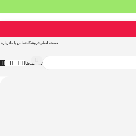
صفحه اصلی
فروشگاه
تماس با ما
درباره 
تخفیف‌ها