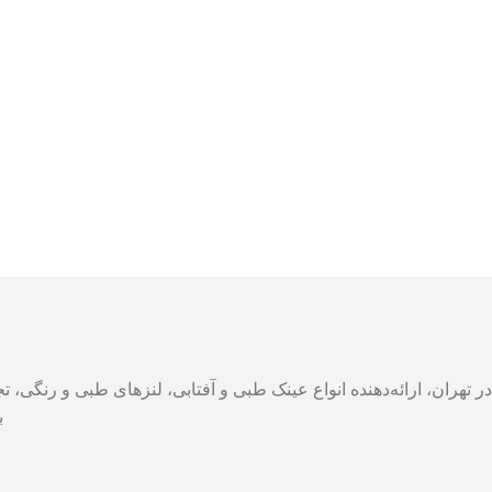
 تهران، ارائه‌دهنده انواع عینک طبی و آفتابی، لنزهای طبی و رنگی
ب