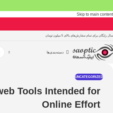
Skip to main content
ال رایگان برای تمام سفارش‌های بالای 5 میلون تومان
دسته‌بندی‌ها
UNCATEGORIZED
web Tools Intended for
Online Effort