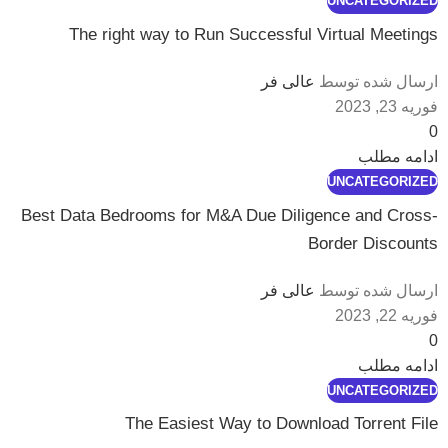
UNCATEGORIZED
The right way to Run Successful Virtual Meetings
ارسال شده توسط
عالی فر
فوریه 23, 2023
0
ادامه مطلب
UNCATEGORIZED
Best Data Bedrooms for M&A Due Diligence and Cross-
Border Discounts
ارسال شده توسط
عالی فر
فوریه 22, 2023
0
ادامه مطلب
UNCATEGORIZED
The Easiest Way to Download Torrent File