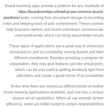
Board reaching apps provide a platform for any multitude of
https://boardroomtips.info/what-are-common-board-
positions/
tasks, coming from document storage to recording
votes and keeping track of task achievement. These courses
help business owners and board individuals communicate
more proficiently, which can bring about better results.
These types of applications are a good way to showcase
transparency and accountability among boards and their
different constituents. Besides providing a program for
cooperation, they may give features just like virtual polls,
which can be was used to getting feedback right from
attendees and create a good sense of accountability.
At this time there are numerous different kinds of mother
board meeting applications available, and one has a unique
unique set of capabilities. When all can provide similar
efficiency, some are better suited to certain responsibilities.