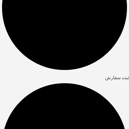
ثبت سفارش