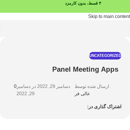
۴ قسط، بدون کارمزد
Skip to main content
UNCATEGORIZED
Panel Meeting Apps
ارسال شده توسط
دسامبر 29, 2022
در دسامبر
0
عالی فر
29, 2022
اشتراک گذاری در: