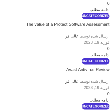
0
ادامه مطلب
UNCATEGORIZED
The value of a Protect Software Assessment
ارسال شده توسط
عالی فر
فوریه 19, 2023
0
ادامه مطلب
UNCATEGORIZED
Avast Antivirus Review
ارسال شده توسط
عالی فر
فوریه 19, 2023
0
ادامه مطلب
UNCATEGORIZED