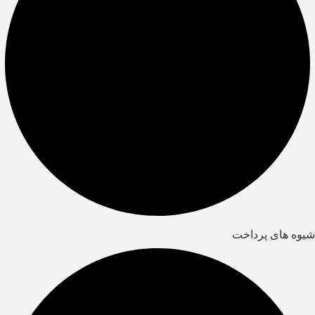
شیوه های پرداخت