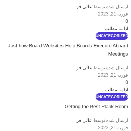
ارسال شده توسط
عالی فر
فوریه 21, 2023
0
ادامه مطلب
UNCATEGORIZED
Just how Board Websites Help Boards Execute Aboard
Meetings
ارسال شده توسط
عالی فر
فوریه 21, 2023
0
ادامه مطلب
UNCATEGORIZED
Getting the Best Plank Room
ارسال شده توسط
عالی فر
فوریه 21, 2023