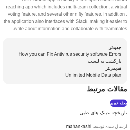
reaching app which includes multi-team collection, a virtual
voting feature, and several other nifty features. In addition ,
the application also interfaces with Slack, making it easier to
write about information and collaborate with teammates.
جدیدتر
How you can Fix Antivirus security software Errors
بازگشت به لیست
قدیمی‌تر
Unlimited Mobile Data plan
مقالات مرتبط
مجله خبری
تاریخچه عینک های طبی
ارسال شده توسط
mahankashi