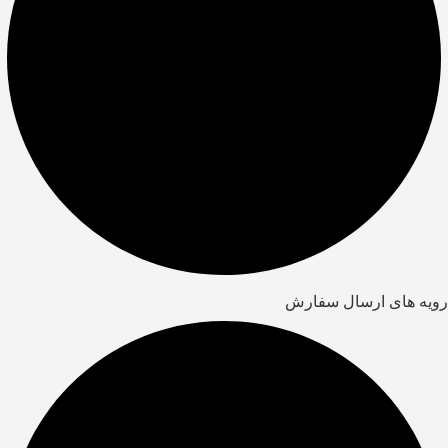
رویه های ارسال سفارش