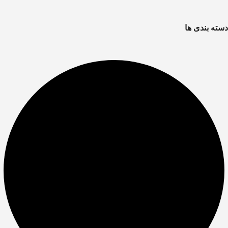
دسته بندی ها