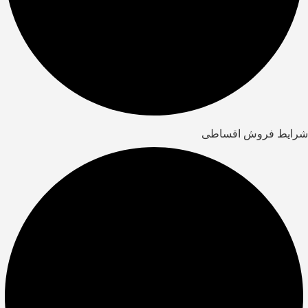
شرایط فروش اقساطی