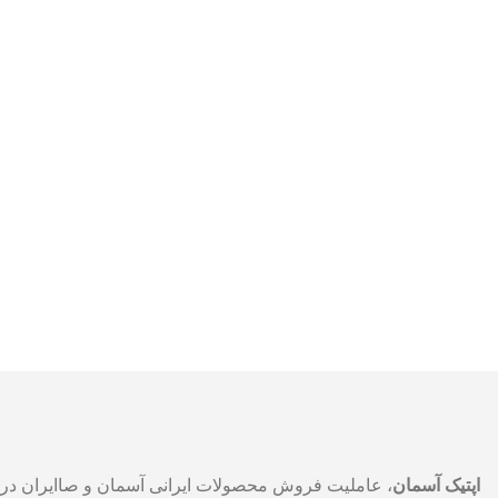
اپتیک آسمان
، عاملیت فروش محصولات ایرانی آسمان و صاایران در