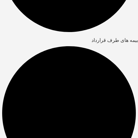
بیمه های طرف قرارداد