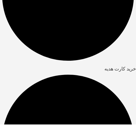
خرید کارت هدیه