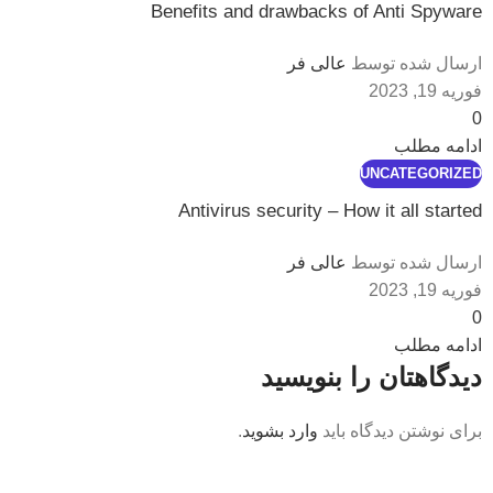
Benefits and drawbacks of Anti Spyware
ارسال شده توسط
عالی فر
فوریه 19, 2023
0
ادامه مطلب
UNCATEGORIZED
Antivirus security – How it all started
ارسال شده توسط
عالی فر
فوریه 19, 2023
0
ادامه مطلب
دیدگاهتان را بنویسید
برای نوشتن دیدگاه باید
وارد بشوید
.