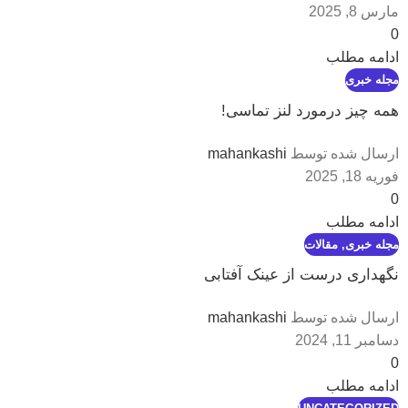
مارس 8, 2025
0
ادامه مطلب
مجله خبری
همه چیز درمورد لنز تماسی!
ارسال شده توسط
mahankashi
فوریه 18, 2025
0
ادامه مطلب
مجله خبری
,
مقالات
نگهداری درست از عینک آفتابی
ارسال شده توسط
mahankashi
دسامبر 11, 2024
0
ادامه مطلب