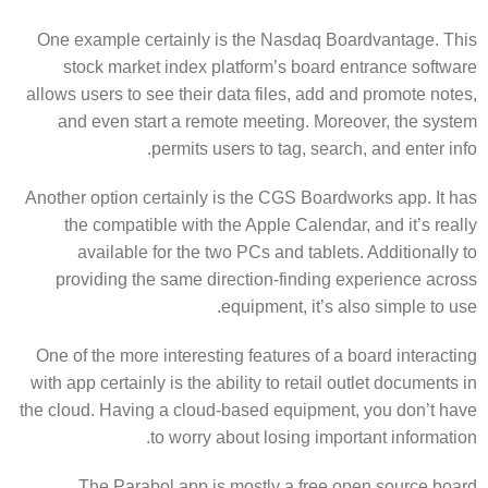
One example certainly is the Nasdaq Boardvantage. This
stock market index platform’s board entrance software
allows users to see their data files, add and promote notes,
and even start a remote meeting. Moreover, the system
permits users to tag, search, and enter info.
Another option certainly is the CGS Boardworks app. It has
the compatible with the Apple Calendar, and it’s really
available for the two PCs and tablets. Additionally to
providing the same direction-finding experience across
equipment, it’s also simple to use.
One of the more interesting features of a board interacting
with app certainly is the ability to retail outlet documents in
the cloud. Having a cloud-based equipment, you don’t have
to worry about losing important information.
The Parabol app is mostly a free open source board