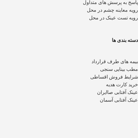
پاسخ به پرسش های متداول
رویه معاینه چشم در محل
رویه تست عینک در محل
دسته بندی ها
بیمه های طرف قرارداد
مطب بینایی سنجی
شرایط فروش اقساطی
خرید کارت هدیه
عینک آفتابی صاایران
عینک آفتابی آسمان