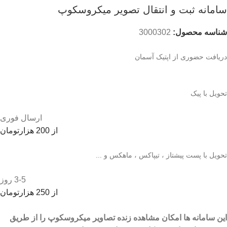
سامانه ثبت و انتقال تصویر میکروسکوپ
شناسه محصول:
3000302
دریافت حضوری از اپتیک آسمان
تحویل با پیک
ارسال فوری
از 200 هزارتومان
تحویل با پست پیشتاز ، تیپاکس ، ماهکس و ...
3-5 روز
از 250 هزارتومان
این سامانه ها امکان مشاهده زنده تصاویر میکروسکوپ را از طریق