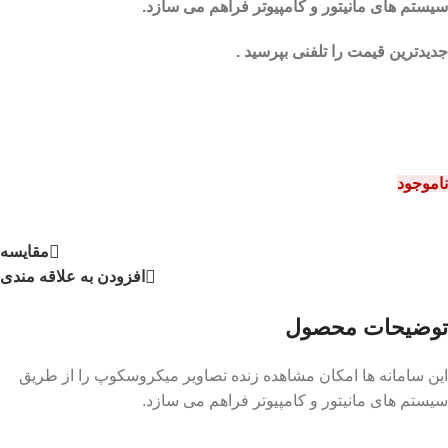
سیستم های مانیتور و کامپیوتر فراهم می سازد.
جدیدترین قیمت را تلفنی بپرسید .
ناموجود
مقايسه
افزودن به علاقه مندی
توضیحات محصول
این سامانه ها امکان مشاهده زنده تصاویر میکروسکوپ را از طریق
سیستم های مانیتور و کامپیوتر فراهم می سازد.