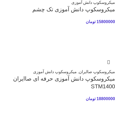
میکروسکوپ دانش آموزی
میکروسکوپ دانش آموزی تک چشم
15800000
تومان
میکروسکوپ صاایران
,
میکروسکوپ دانش آموزی
میکروسکوپ دانش آموزی حرفه ای صاایران
STM1400
18800000
تومان