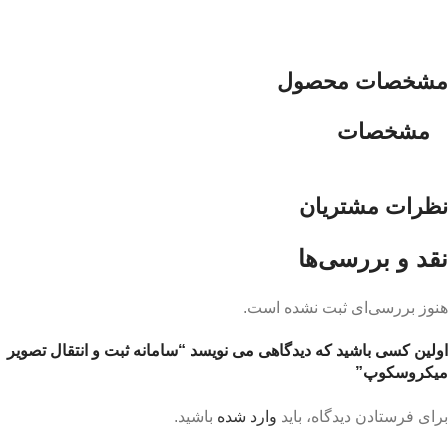
مشخصات محصول
مشخصات
نظرات مشتریان
نقد و بررسی‌ها
هنوز بررسی‌ای ثبت نشده است.
اولین کسی باشید که دیدگاهی می نویسد “سامانه ثبت و انتقال تصویر
میکروسکوپ”
برای فرستادن دیدگاه، باید
وارد شده
باشید.