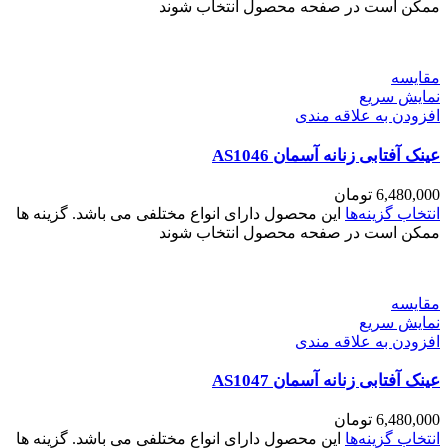
ممکن است در صفحه محصول انتخاب شوند
مقايسه
نمایش سریع
افزودن به علاقه مندی
عینک آفتابی زنانه آسمان AS1046
6,480,000
تومان
انتخاب گزینه‌ها
این محصول دارای انواع مختلفی می باشد. گزینه ها
ممکن است در صفحه محصول انتخاب شوند
مقايسه
نمایش سریع
افزودن به علاقه مندی
عینک آفتابی زنانه آسمان AS1047
6,480,000
تومان
انتخاب گزینه‌ها
این محصول دارای انواع مختلفی می باشد. گزینه ها