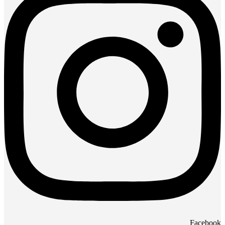
Facebook