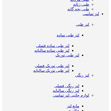
طبی زنانه
طبی بچه گانه
لنز تماسی
لنز طبی
لنز طبی ساده
لنز طبی ساده فصلی
لنز طبی ساده سالیانه
لنز طبی توریک
لنز طبی توریک فصلی
لنز طبی توریک سالیانه
لنز رنگی
لنز رنگی فصلی
لنز رنگی سالیانه
لوازم جانبی لنز تماسی
مایع لنز
جالنزی