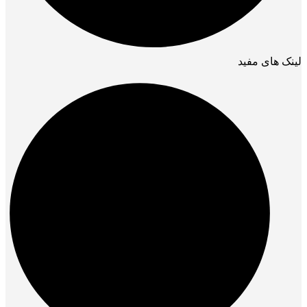
لینک های مفید