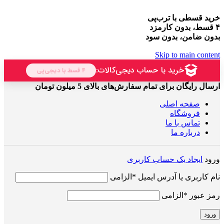
خرید قسطی با ترب‌پی
۴ قسط، بدون کارمزد
بدون ضامن، بدون سود
Skip to main content
ارسال رایگان برای تمام سفارش‌های بالای 5 میلون تومان
صفحه اصلی
فروشگاه
تماس با ما
درباره ما
ورود
ایجاد یک حساب کاربری
نام کاربری یا آدرس ایمیل
*
الزامی
رمز عبور
*
الزامی
ورود