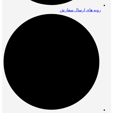
رویه های ارسال سفارش