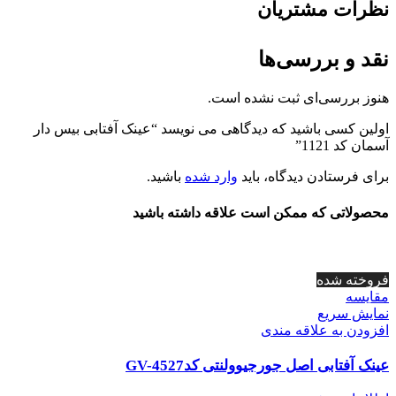
نظرات مشتریان
نقد و بررسی‌ها
هنوز بررسی‌ای ثبت نشده است.
اولین کسی باشید که دیدگاهی می نویسد “عینک آفتابی بیس دار
آسمان کد 1121”
برای فرستادن دیدگاه، باید
وارد شده
باشید.
محصولاتی که ممکن است علاقه داشته باشید
فروخته شده
مقايسه
نمایش سریع
افزودن به علاقه مندی
عینک آفتابی اصل جورجیوولنتی کدGV-4527