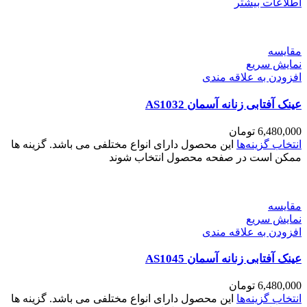
اطلاعات بیشتر
مقايسه
نمایش سریع
افزودن به علاقه مندی
عینک آفتابی زنانه آسمان AS1032
6,480,000
تومان
انتخاب گزینه‌ها
این محصول دارای انواع مختلفی می باشد. گزینه ها
ممکن است در صفحه محصول انتخاب شوند
مقايسه
نمایش سریع
افزودن به علاقه مندی
عینک آفتابی زنانه آسمان AS1045
6,480,000
تومان
انتخاب گزینه‌ها
این محصول دارای انواع مختلفی می باشد. گزینه ها