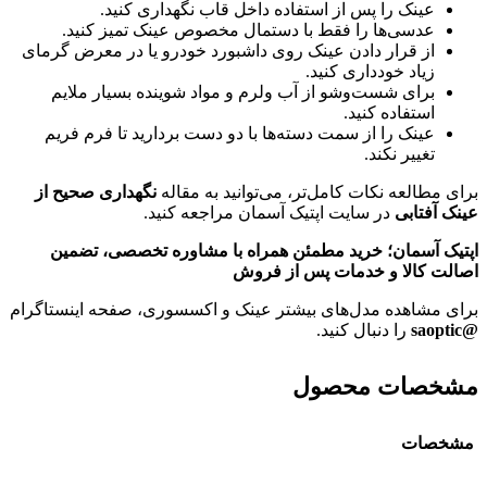
عینک را پس از استفاده داخل قاب نگهداری کنید.
عدسی‌ها را فقط با دستمال مخصوص عینک تمیز کنید.
از قرار دادن عینک روی داشبورد خودرو یا در معرض گرمای
زیاد خودداری کنید.
برای شست‌وشو از آب ولرم و مواد شوینده بسیار ملایم
استفاده کنید.
عینک را از سمت دسته‌ها با دو دست بردارید تا فرم فریم
تغییر نکند.
برای مطالعه نکات کامل‌تر، می‌توانید به مقاله
نگهداری صحیح از
عینک آفتابی
در سایت اپتیک آسمان مراجعه کنید.
اپتیک آسمان؛ خرید مطمئن همراه با مشاوره تخصصی، تضمین
اصالت کالا و خدمات پس از فروش
برای مشاهده مدل‌های بیشتر عینک و اکسسوری، صفحه اینستاگرام
@saoptic
را دنبال کنید.
مشخصات محصول
مشخصات