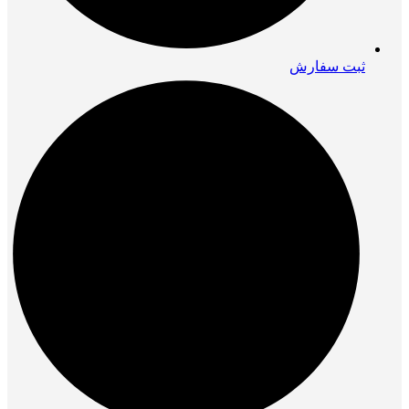
ثبت سفارش