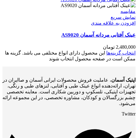
مقايسه
نمایش سریع
افزودن به علاقه مندی
عینک آفتابی مردانه آسمان AS9020
2,480,000
تومان
انتخاب گزینه‌ها
این محصول دارای انواع مختلفی می باشد. گزینه ها
ممکن است در صفحه محصول انتخاب شوند
اپتیک آسمان
، عاملیت فروش محصولات ایرانی آسمان و صاایران در
تهران، ارائه‌دهنده انواع عینک طبی و آفتابی، لنزهای طبی و رنگی،
تجهیزات اپتیکی، تلسکوپ و دوربین شکاری است. معاینه تخصصی
چشم بزرگسالان و کودکان، مشاوره تخصصی، در این مجموعه ارائه
می‌شود.
Twitter