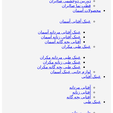
دوربین دوچشمی صاایران
قطب نما صاایران
محصولات آسمان
عینک آفتابی آسمان
عینک آفتابی مردانه آسمان
عینک آفتابی زنانه آسمان
آفتابی بچه گانه آسمان
عینک طبی مکران
عینک طبی مردانه مکران
عینک طبی زنانه مکران
عینک طبی بچه گانه مکران
لوازم جانبی عینک آسمان
عینک آفتابی
آفتابی مردانه
آفتابی زنانه
آفتابی بچه گانه
عینک طبی
طبی مردانه