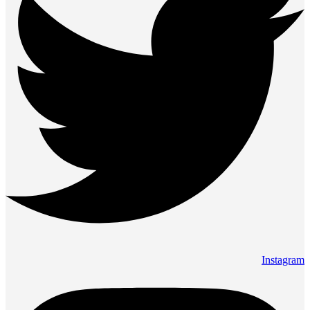
Instagram