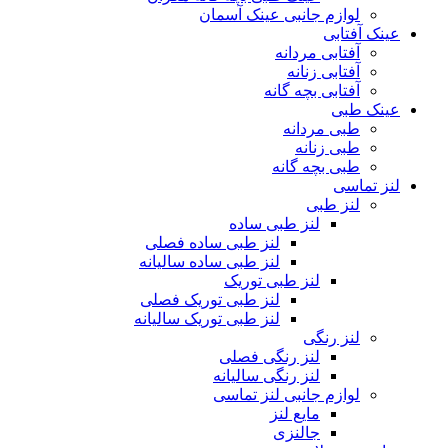
لوازم جانبی عینک آسمان
عینک آفتابی
آفتابی مردانه
آفتابی زنانه
آفتابی بچه گانه
عینک طبی
طبی مردانه
طبی زنانه
طبی بچه گانه
لنز تماسی
لنز طبی
لنز طبی ساده
لنز طبی ساده فصلی
لنز طبی ساده سالیانه
لنز طبی توریک
لنز طبی توریک فصلی
لنز طبی توریک سالیانه
لنز رنگی
لنز رنگی فصلی
لنز رنگی سالیانه
لوازم جانبی لنز تماسی
مایع لنز
جالنزی