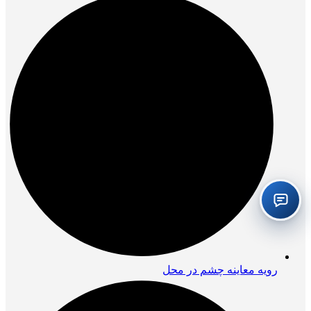
رویه معاینه چشم در محل