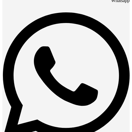
Whatsapp