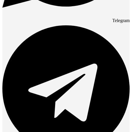
Telegram