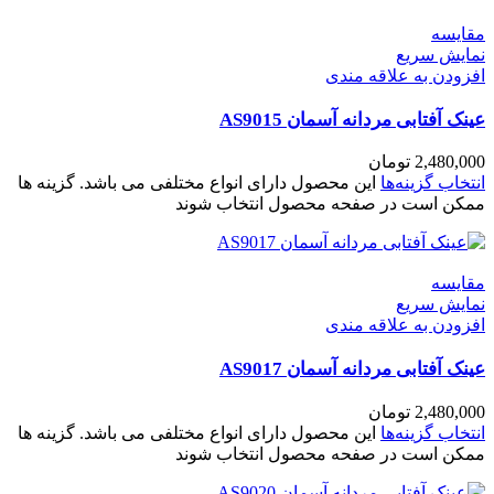
مقايسه
نمایش سریع
افزودن به علاقه مندی
عینک آفتابی مردانه آسمان AS9015
2,480,000
تومان
انتخاب گزینه‌ها
این محصول دارای انواع مختلفی می باشد. گزینه ها
ممکن است در صفحه محصول انتخاب شوند
مقايسه
نمایش سریع
افزودن به علاقه مندی
عینک آفتابی مردانه آسمان AS9017
2,480,000
تومان
انتخاب گزینه‌ها
این محصول دارای انواع مختلفی می باشد. گزینه ها
ممکن است در صفحه محصول انتخاب شوند