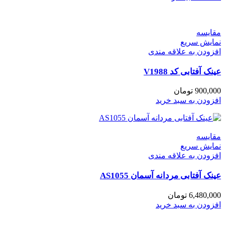
مقايسه
نمایش سریع
افزودن به علاقه مندی
عینک آفتابی کد V1988
900,000
تومان
افزودن به سبد خرید
مقايسه
نمایش سریع
افزودن به علاقه مندی
عینک آفتابی مردانه آسمان AS1055
6,480,000
تومان
افزودن به سبد خرید