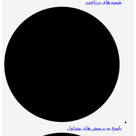
شیوه های پرداخت
پاسخ به پرسش های متداول