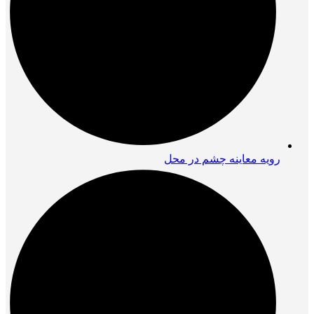
رویه معاینه چشم در محل