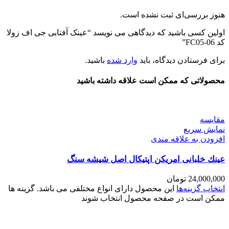
هنوز بررسی‌ای ثبت نشده است.
اولین کسی باشید که دیدگاهی می نویسد “عینک آفتابی جی اف زولا
کد FC05-06”
برای فرستادن دیدگاه، باید
وارد شده
باشید.
محصولاتی که ممکن است علاقه داشته باشید
مقايسه
نمایش سریع
افزودن به علاقه مندی
عينك خلبانی امریکن اپتیکال اصل شیشه سنگ
24,000,000
تومان
انتخاب گزینه‌ها
این محصول دارای انواع مختلفی می باشد. گزینه ها
ممکن است در صفحه محصول انتخاب شوند