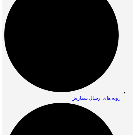
رویه های ارسال سفارش