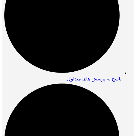
پاسخ به پرسش های متداول