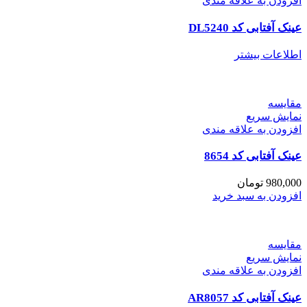
افزودن به علاقه مندی
عینک آفتابی کد DL5240
اطلاعات بیشتر
مقايسه
نمایش سریع
افزودن به علاقه مندی
عینک آفتابی کد 8654
980,000
تومان
افزودن به سبد خرید
مقايسه
نمایش سریع
افزودن به علاقه مندی
عینک آفتابی کد AR8057