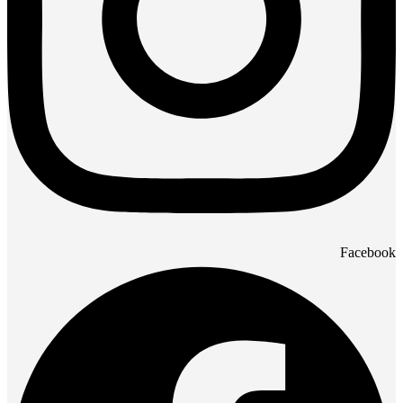
Facebook