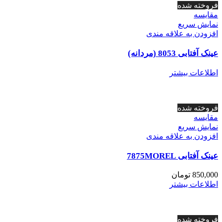
فروخته شده
مقايسه
نمایش سریع
افزودن به علاقه مندی
عینک آفتابی 8053 (مردانه)
اطلاعات بیشتر
فروخته شده
مقايسه
نمایش سریع
افزودن به علاقه مندی
عینک آفتابی 7875MOREL
850,000
تومان
اطلاعات بیشتر
فروخته شده