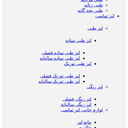
طبی زنانه
طبی بچه گانه
لنز تماسی
لنز طبی
لنز طبی ساده
لنز طبی ساده فصلی
لنز طبی ساده سالیانه
لنز طبی توریک
لنز طبی توریک فصلی
لنز طبی توریک سالیانه
لنز رنگی
لنز رنگی فصلی
لنز رنگی سالیانه
لوازم جانبی لنز تماسی
مایع لنز
جالنزی