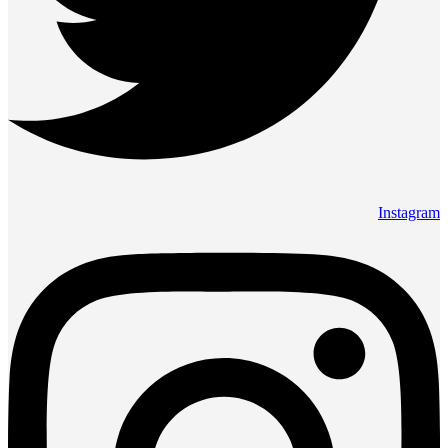
Instagram