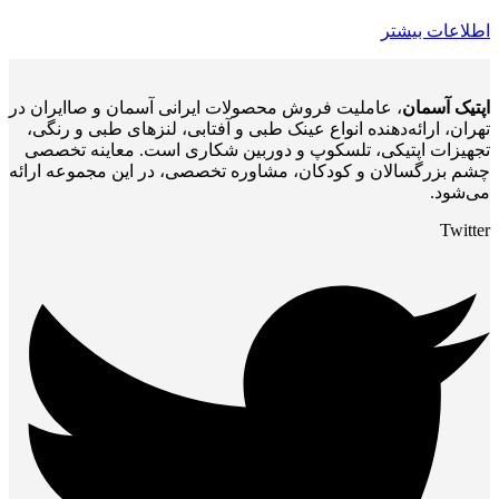
اطلاعات بیشتر
اپتیک آسمان
، عاملیت فروش محصولات ایرانی آسمان و صاایران در
تهران، ارائه‌دهنده انواع عینک طبی و آفتابی، لنزهای طبی و رنگی،
تجهیزات اپتیکی، تلسکوپ و دوربین شکاری است. معاینه تخصصی
چشم بزرگسالان و کودکان، مشاوره تخصصی، در این مجموعه ارائه
می‌شود.
Twitter