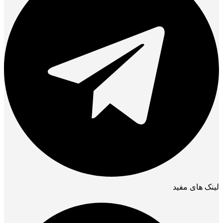
لینک های مفید