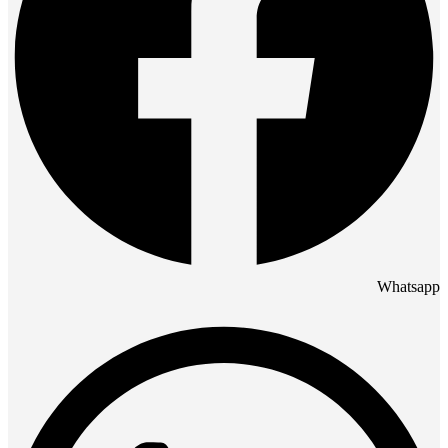
Whatsapp