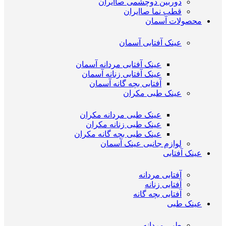
دوربین دوچشمی صاایران
قطب نما صاایران
محصولات آسمان
عینک آفتابی آسمان
عینک آفتابی مردانه آسمان
عینک آفتابی زنانه آسمان
آفتابی بچه گانه آسمان
عینک طبی مکران
عینک طبی مردانه مکران
عینک طبی زنانه مکران
عینک طبی بچه گانه مکران
لوازم جانبی عینک آسمان
عینک آفتابی
آفتابی مردانه
آفتابی زنانه
آفتابی بچه گانه
عینک طبی
طبی مردانه