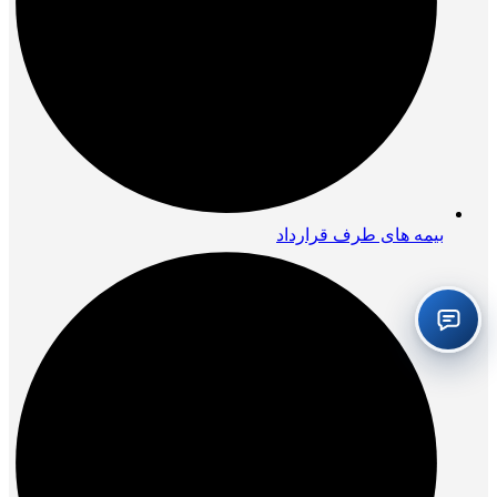
بیمه های طرف قرارداد