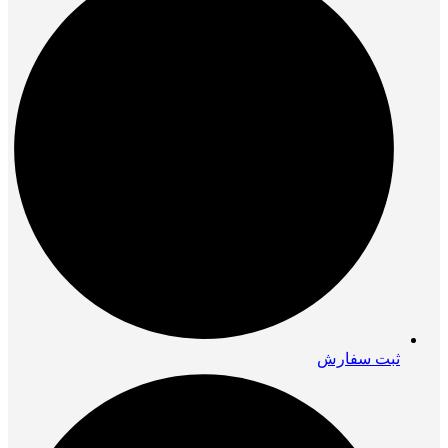
ثبت سفارش