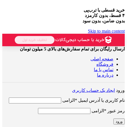
خرید قسطی با ترب‌پی
۴ قسط، بدون کارمزد
بدون ضامن، بدون سود
Skip to main content
ارسال رایگان برای تمام سفارش‌های بالای 5 میلون تومان
صفحه اصلی
فروشگاه
تماس با ما
درباره ما
ورود
ایجاد یک حساب کاربری
نام کاربری یا آدرس ایمیل
*
الزامی
رمز عبور
*
الزامی
ورود