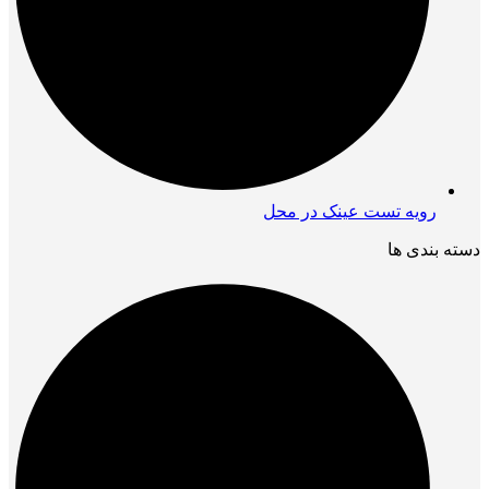
رویه تست عینک در محل
دسته بندی ها