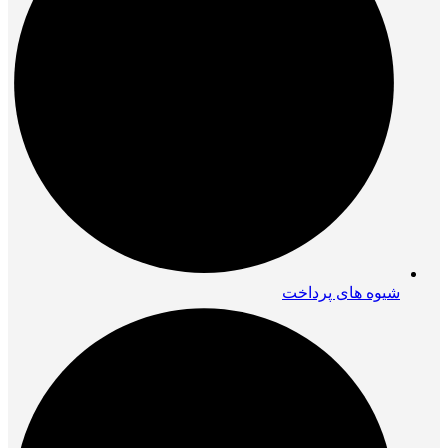
شیوه های پرداخت