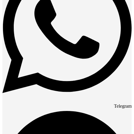
Telegram