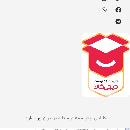
طراحی و توسعه توسط تیم ایران
وودمارت