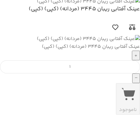
عینک آفتابی ریبان 3445 (مردانه) (کپی) (کپی)
عینک آفتابی ریبان 3445 (مردانه) (کپی) (کپی)
+
−
ناموجود