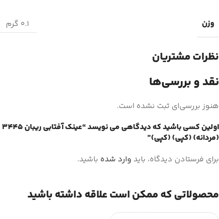
وزن
0.1 گرم
نظرات مشتریان
نقد و بررسی‌ها
هنوز بررسی‌ای ثبت نشده است.
اولین کسی باشید که دیدگاهی می نویسد “عینک آفتابی ریبان 3445
(مردانه) (کپی) (کپی)”
برای فرستادن دیدگاه، باید
وارد شده
باشید.
محصولاتی که ممکن است علاقه داشته باشید