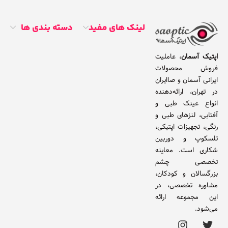
لینک های مفید
دسته بندی ها
اپتیک آسمان
، عاملیت
فروش محصولات
ایرانی آسمان و صاایران
در تهران، ارائه‌دهنده
انواع عینک طبی و
آفتابی، لنزهای طبی و
رنگی، تجهیزات اپتیکی،
تلسکوپ و دوربین
شکاری است. معاینه
تخصصی چشم
بزرگسالان و کودکان،
مشاوره تخصصی، در
این مجموعه ارائه
می‌شود.