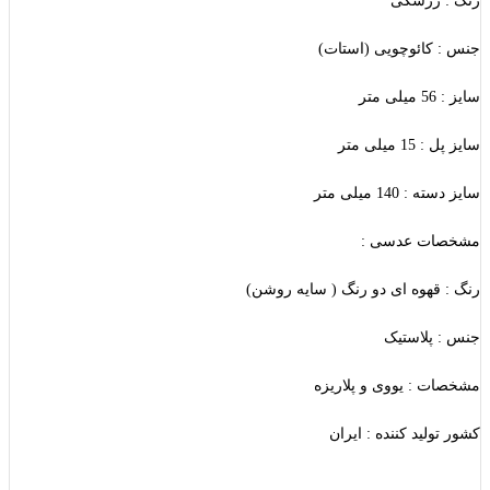
رنگ : زرشکی
جنس : کائوچویی (استات)
سایز : 56 میلی متر
سایز پل : 15 میلی متر
سایز دسته : 140 میلی متر
مشخصات عدسی :
رنگ : قهوه ای دو رنگ ( سایه روشن)
جنس : پلاستیک
مشخصات : یووی و پلاریزه
کشور تولید کننده : ایران