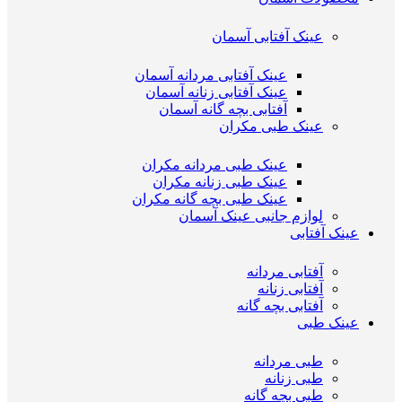
عینک آفتابی آسمان
عینک آفتابی مردانه آسمان
عینک آفتابی زنانه آسمان
آفتابی بچه گانه آسمان
عینک طبی مکران
عینک طبی مردانه مکران
عینک طبی زنانه مکران
عینک طبی بچه گانه مکران
لوازم جانبی عینک آسمان
عینک آفتابی
آفتابی مردانه
آفتابی زنانه
آفتابی بچه گانه
عینک طبی
طبی مردانه
طبی زنانه
طبی بچه گانه