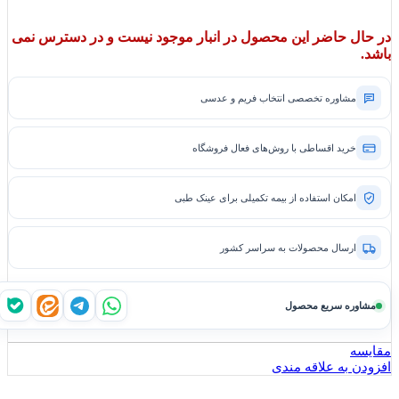
در حال حاضر این محصول در انبار موجود نیست و در دسترس نمی
باشد.
مشاوره تخصصی انتخاب فریم و عدسی
خرید اقساطی با روش‌های فعال فروشگاه
امکان استفاده از بیمه تکمیلی برای عینک طبی
ارسال محصولات به سراسر کشور
مشاوره سریع محصول
واتساپ
تلگرام
ایتا
بله
مقايسه
افزودن به علاقه مندی