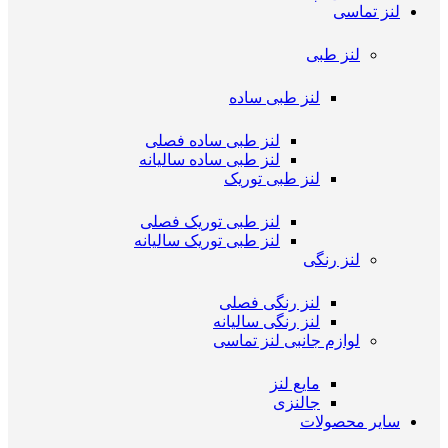
لنز تماسی
لنز طبی
لنز طبی ساده
لنز طبی ساده فصلی
لنز طبی ساده سالیانه
لنز طبی توریک
لنز طبی توریک فصلی
لنز طبی توریک سالیانه
لنز رنگی
لنز رنگی فصلی
لنز رنگی سالیانه
لوازم جانبی لنز تماسی
مایع لنز
جالنزی
سایر محصولات