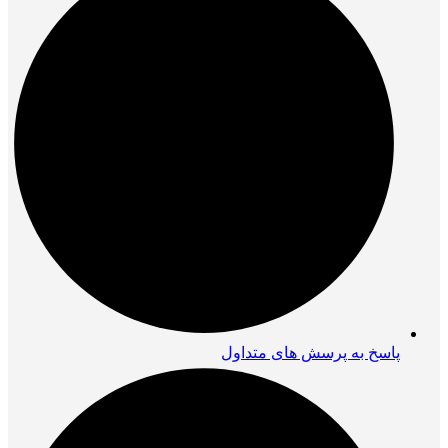
پاسخ به پرسش های متداول