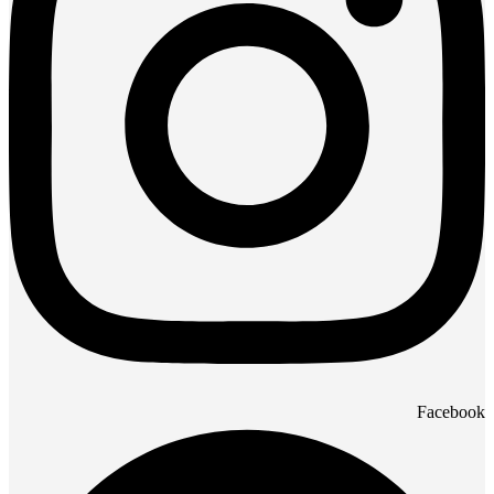
Facebook