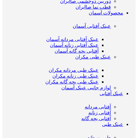
دوربین دوچشمی صاایران
قطب نما صاایران
محصولات آسمان
عینک آفتابی آسمان
عینک آفتابی مردانه آسمان
عینک آفتابی زنانه آسمان
آفتابی بچه گانه آسمان
عینک طبی مکران
عینک طبی مردانه مکران
عینک طبی زنانه مکران
عینک طبی بچه گانه مکران
لوازم جانبی عینک آسمان
عینک آفتابی
آفتابی مردانه
آفتابی زنانه
آفتابی بچه گانه
عینک طبی
طبی مردانه