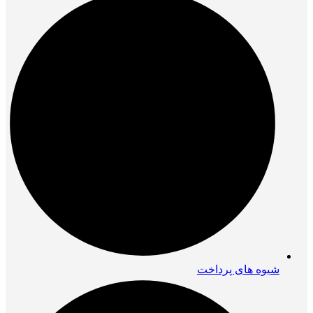
شیوه های پرداخت