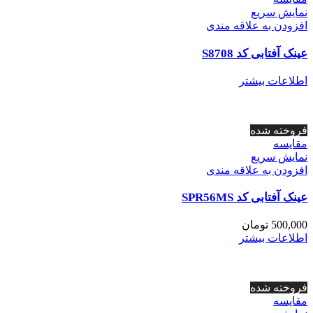
نمایش سریع
افزودن به علاقه مندی
عینک آفتابی کد S8708
اطلاعات بیشتر
فروخته شده
مقايسه
نمایش سریع
افزودن به علاقه مندی
عینک آفتابی کد SPR56MS
500,000
تومان
اطلاعات بیشتر
فروخته شده
مقايسه