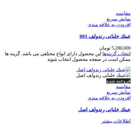
مقايسه
نمایش سریع
افزودن به علاقه مندی
عينك خلبانی رندولف 001
5,280,000
تومان
انتخاب گزینه‌ها
این محصول دارای انواع مختلفی می باشد. گزینه ها
ممکن است در صفحه محصول انتخاب شوند
فروخته شده
مقايسه
نمایش سریع
افزودن به علاقه مندی
عينك خلبانی رندولف اصل
اطلاعات بیشتر