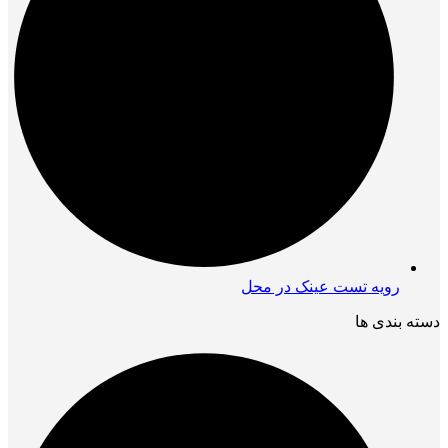
رویه تست عینک در محل
دسته بندی ها