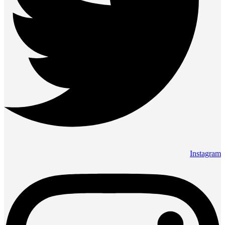
Instagram