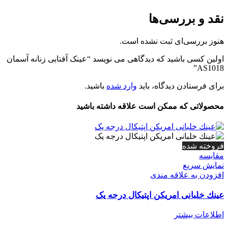
نقد و بررسی‌ها
هنوز بررسی‌ای ثبت نشده است.
اولین کسی باشید که دیدگاهی می نویسد “عینک آفتابی زنانه آسمان
AS1018”
برای فرستادن دیدگاه، باید
وارد شده
باشید.
محصولاتی که ممکن است علاقه داشته باشید
فروخته شده
مقايسه
نمایش سریع
افزودن به علاقه مندی
عينك خلبانی امریکن اپتیکال درجه یک
اطلاعات بیشتر