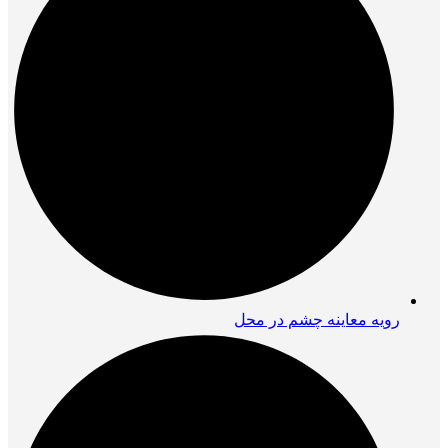
رویه معاینه چشم در محل