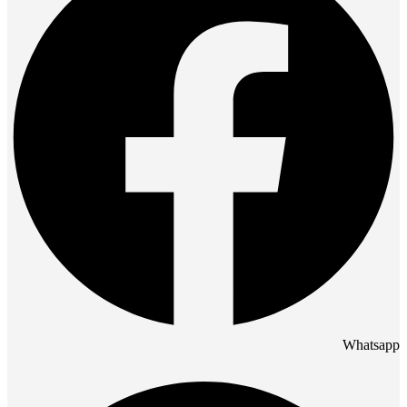
Whatsapp