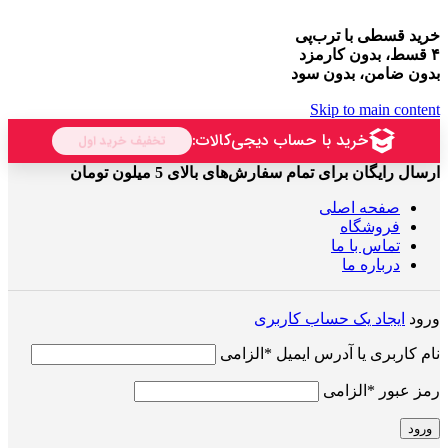
خرید قسطی با ترب‌پی
۴ قسط، بدون کارمزد
بدون ضامن، بدون سود
Skip to main content
ارسال رایگان برای تمام سفارش‌های بالای 5 میلون تومان
صفحه اصلی
فروشگاه
تماس با ما
درباره ما
ورود
ایجاد یک حساب کاربری
نام کاربری یا آدرس ایمیل
*
الزامی
رمز عبور
*
الزامی
ورود