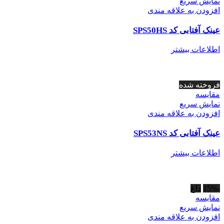
نمایش سریع
افزودن به علاقه مندی
عینک آفتابی کد SPS50HS
اطلاعات بیشتر
فروخته شده
مقايسه
نمایش سریع
افزودن به علاقه مندی
عینک آفتابی کد SPS53NS
اطلاعات بیشتر
-15%
داغ
مقايسه
نمایش سریع
افزودن به علاقه مندی