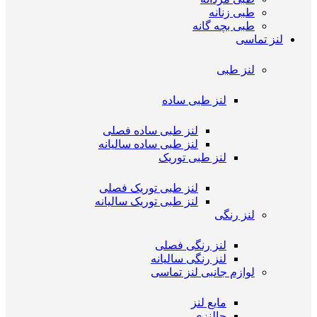
طبی زنانه
طبی بچه گانه
لنز تماسی
لنز طبی
لنز طبی ساده
لنز طبی ساده فصلی
لنز طبی ساده سالیانه
لنز طبی توریک
لنز طبی توریک فصلی
لنز طبی توریک سالیانه
لنز رنگی
لنز رنگی فصلی
لنز رنگی سالیانه
لوازم جانبی لنز تماسی
مایع لنز
جالنزی