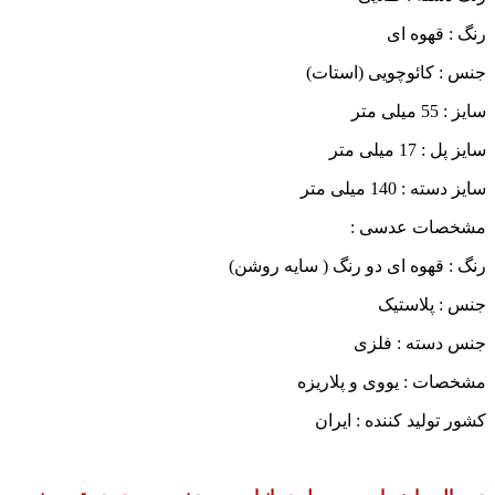
رنگ : قهوه ای
جنس : کائوچویی (استات)
سایز : 55 میلی متر
سایز پل : 17 میلی متر
سایز دسته : 140 میلی متر
مشخصات عدسی :
رنگ : قهوه ای دو رنگ ( سایه روشن)
جنس : پلاستیک
جنس دسته : فلزی
مشخصات : یووی و پلاریزه
کشور تولید کننده : ایران