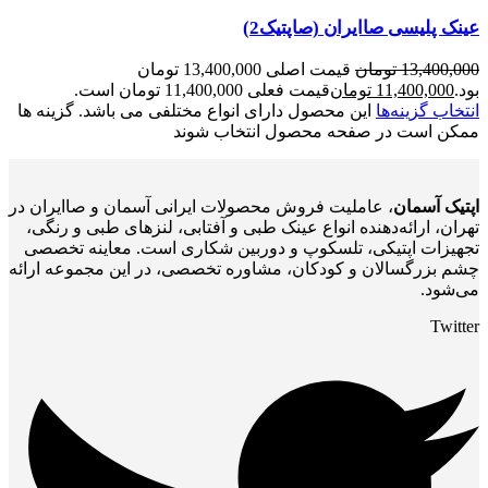
عینک پلیسی صاایران (صاپتیک2)
13,400,000
تومان
قیمت اصلی 13,400,000 تومان
بود.
11,400,000
تومان
قیمت فعلی 11,400,000 تومان است.
انتخاب گزینه‌ها
این محصول دارای انواع مختلفی می باشد. گزینه ها
ممکن است در صفحه محصول انتخاب شوند
اپتیک آسمان
، عاملیت فروش محصولات ایرانی آسمان و صاایران در
تهران، ارائه‌دهنده انواع عینک طبی و آفتابی، لنزهای طبی و رنگی،
تجهیزات اپتیکی، تلسکوپ و دوربین شکاری است. معاینه تخصصی
چشم بزرگسالان و کودکان، مشاوره تخصصی، در این مجموعه ارائه
می‌شود.
Twitter