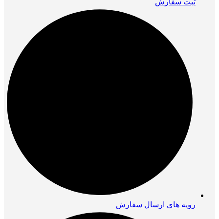
ثبت سفارش
رویه های ارسال سفارش