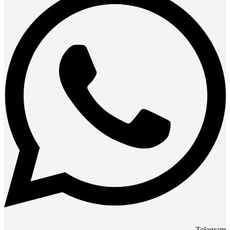
Telegram