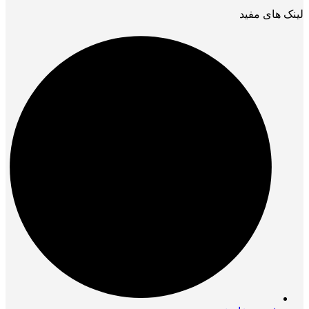
لینک های مفید