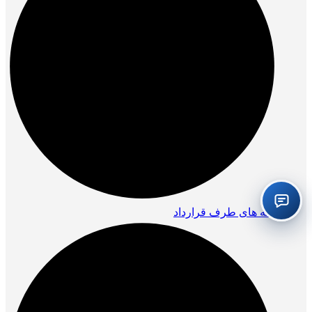
بیمه های طرف قرارداد