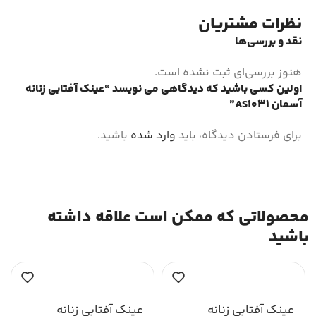
نظرات مشتریان
نقد و بررسی‌ها
هنوز بررسی‌ای ثبت نشده است.
اولین کسی باشید که دیدگاهی می نویسد “عینک آفتابی زنانه
آسمان AS1031”
برای فرستادن دیدگاه، باید
وارد شده
باشید.
محصولاتی که ممکن است علاقه داشته
باشید
عینک آفتابی زنانه
عینک آفتابی زنانه