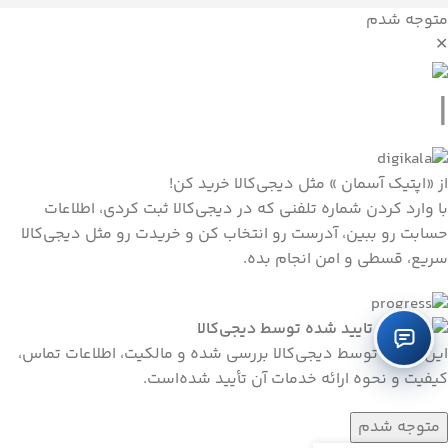
متوجه شدم
✕
|
از «اپتیک آسمان » مثل دیجی‌کالا خرید کن!
با وارد کردن شماره تلفنی که در دیجی‌کالا ثبت کردی، اطلاعات
حسابت رو ببین، آدرست رو انتخاب کن و خریدت رو مثل دیجی‌کالا
سریع، قسطی و امن انجام بده.
تایید شده توسط دیجی‌کالا
این سایت توسط دیجی‌کالا بررسی شده و مالکیت، اطلاعات تماس،
کیفیت و نحوه ارائه خدمات آن تأیید شده‌است.
متوجه شدم