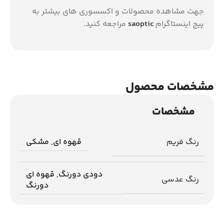
جهت مشاهده محصولات و اکسسوری های بیشتر به
پیج اینستاگرام
saoptic
مراجعه کنید.
مشخصات محصول
مشخصات
رنگ فریم
قهوه ای
,
مشکی
دودی دورنگ
,
قهوه ای
رنگ عدسی
دورنگ