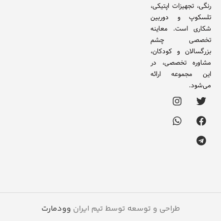
رنگی، تجهیزات اپتیکی،
تلسکوپ و دوربین
شکاری است. معاینه
تخصصی چشم
بزرگسالان و کودکان،
مشاوره تخصصی، در
این مجموعه ارائه
می‌شود.
طراحی و توسعه توسط تیم ایران
وودمارت