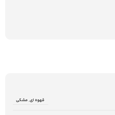
قهوه ای
,
مشکی