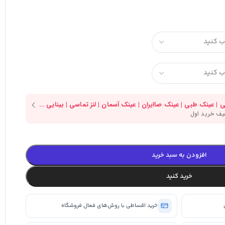
افزودن به سبد خرید
خرید کنید
خرید اقساطی با روش‌های فعال فروشگاه