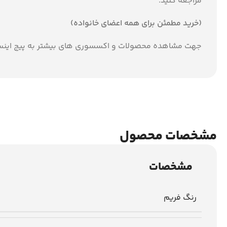
مراجعه کنید.
(خرید مطمئن برای همه اعضای خانواده)
جهت مشاهده محصولات و اکسسوری های بیشتر به پیج اینس
مشخصات محصول
مشخصات
رنگ فریم