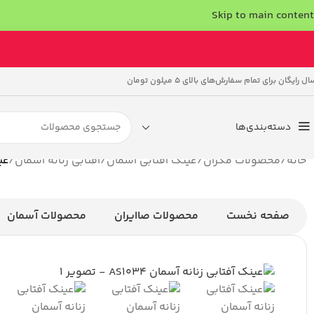
Skip to main content
ال رایگان برای تمام سفارش‌های بالای 5 میلون تومان
دسته‌بندی‌ها
خانه
/
محصولات مکران
/
عینک آفتابی آسمان
/
آفتابی زنانه آسمان
/
عین
صفحه نخست
محصولات صاایران
محصولات آسمان