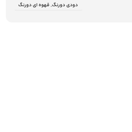
دودی دورنگ
,
قهوه ای دورنگ