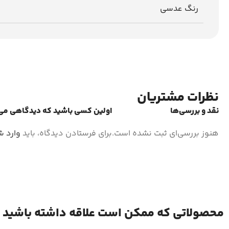
رنگ عدسی
نظرات مشتریان
نقد و بررسی‌ها
اولین کسی باشید که دیدگاهی می نویس
هنوز بررسی‌ای ثبت نشده است.
برای فرستادن دیدگاه، باید
وارد 
محصولاتی که ممکن است علاقه داشته باشید