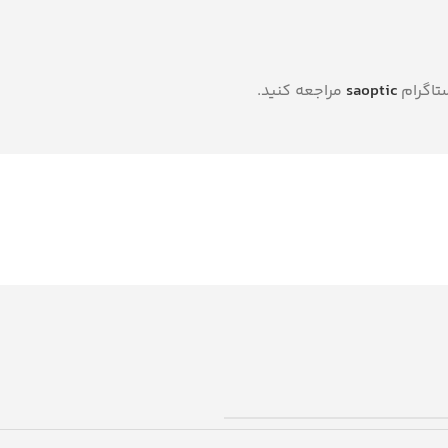
تاگرام
saoptic
مراجعه کنید.