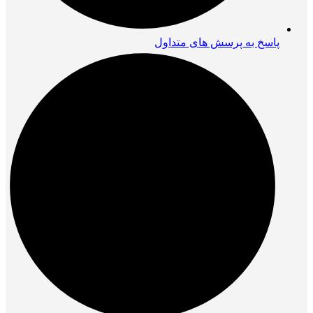
پاسخ به پرسش های متداول