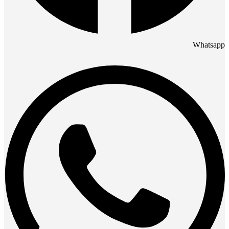
Whatsapp