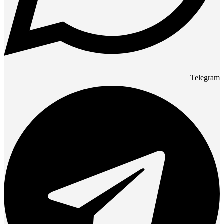
Telegram