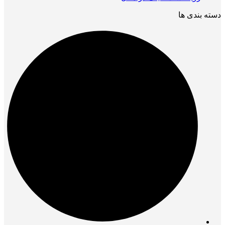
دسته بندی ها