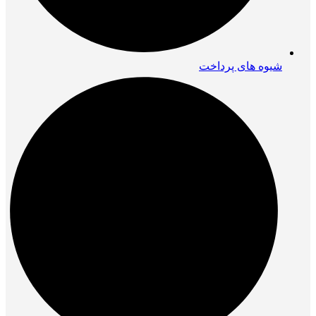
شیوه های پرداخت