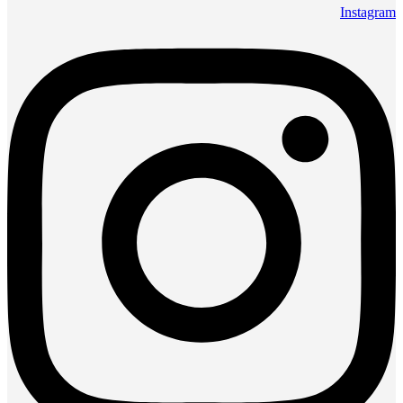
Instagram