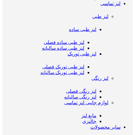
لنز تماسی
لنز طبی
لنز طبی ساده
لنز طبی ساده فصلی
لنز طبی ساده سالیانه
لنز طبی توریک
لنز طبی توریک فصلی
لنز طبی توریک سالیانه
لنز رنگی
لنز رنگی فصلی
لنز رنگی سالیانه
لوازم جانبی لنز تماسی
مایع لنز
جالنزی
سایر محصولات