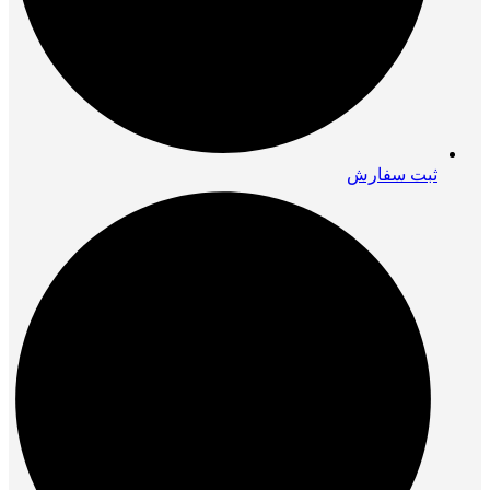
ثبت سفارش