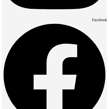
Facebook