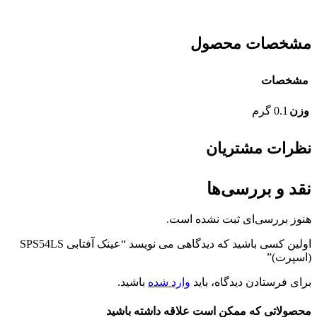
مشخصات محصول
مشخصات
وزن
0.1 گرم
نظرات مشتریان
نقد و بررسی‌ها
هنوز بررسی‌ای ثبت نشده است.
اولین کسی باشید که دیدگاهی می نویسد “عینک آفتابی SPS54LS
(اسپرت)”
برای فرستادن دیدگاه، باید
وارد شده
باشید.
محصولاتی که ممکن است علاقه داشته باشید