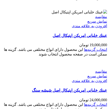
مقايسه
نمایش سریع
افزودن به علاقه مندی
عينك خلبانی امریکن اپتیکال اصل
19,000,000
تومان
انتخاب گزینه‌ها
این محصول دارای انواع مختلفی می باشد. گزینه ها
ممکن است در صفحه محصول انتخاب شوند
مقايسه
نمایش سریع
افزودن به علاقه مندی
عينك خلبانی امریکن اپتیکال اصل شیشه سنگ
24,000,000
تومان
انتخاب گزینه‌ها
این محصول دارای انواع مختلفی می باشد. گزینه ها