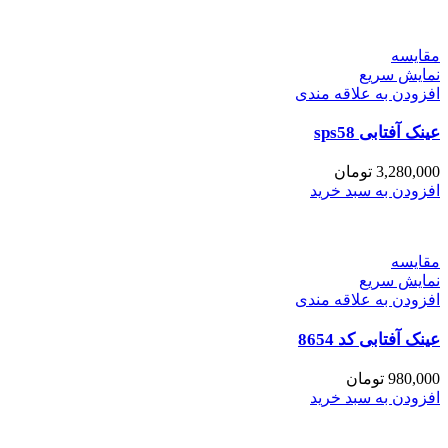
مقايسه
نمایش سریع
افزودن به علاقه مندی
عینک آفتابی sps58
3,280,000
تومان
افزودن به سبد خرید
مقايسه
نمایش سریع
افزودن به علاقه مندی
عینک آفتابی کد 8654
980,000
تومان
افزودن به سبد خرید