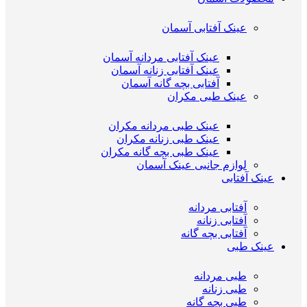
عینک آفتابی آسمان
عینک آفتابی مردانه آسمان
عینک آفتابی زنانه آسمان
آفتابی بچه گانه آسمان
عینک طبی مکران
عینک طبی مردانه مکران
عینک طبی زنانه مکران
عینک طبی بچه گانه مکران
لوازم جانبی عینک آسمان
عینک آفتابی
آفتابی مردانه
آفتابی زنانه
آفتابی بچه گانه
عینک طبی
طبی مردانه
طبی زنانه
طبی بچه گانه