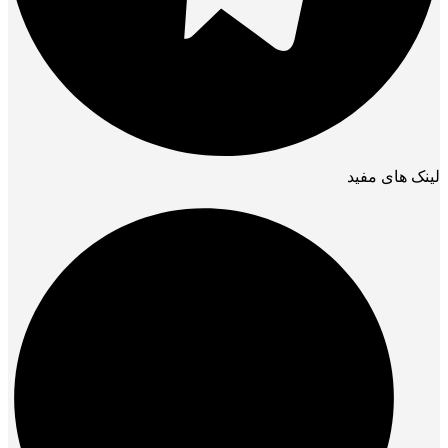
لینک های مفید