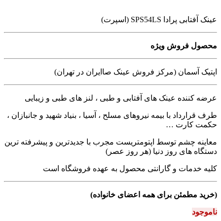
عینک آفتابی پرادا SPS54LS (اسپرت)
محصول فروش ویژه
اپتیک آسمان (مرکز فروش عینک صاایران در تهران)
عرضه کننده عینک های آفتابی و طبی ، لنز های طبی و زیبایی
طرف قرارداد با بیمه نیروهای مسلح ، آسیا ، بنیاد شهید و جانبازان ،
حکمت کارت …
معاینه چشم توسط اپتومتریست مجرب با جدیدترین و پیشرفته ترین
دستگاه های روز دنیا (هر روز عصر)
کلیه خدمات و گارانتی محصول به عهده فروشگاه است
(خرید مطمئن برای همه اعضای خانواده)
ناموجود