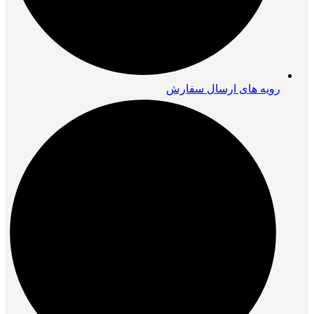
رویه های ارسال سفارش