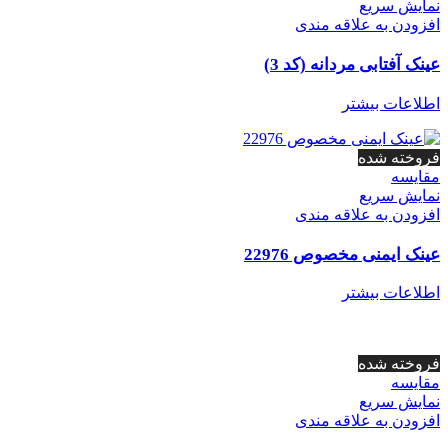
نمایش سریع
افزودن به علاقه مندی
عینک آفتابی مردانه (کد 3)
اطلاعات بیشتر
فروخته شده
مقايسه
نمایش سریع
افزودن به علاقه مندی
عینک ایمنی مخصوص 22976
اطلاعات بیشتر
فروخته شده
مقايسه
نمایش سریع
افزودن به علاقه مندی