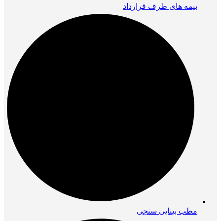
بیمه های طرف قرارداد
مطب بینایی سنجی