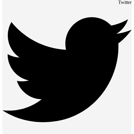
Twitter