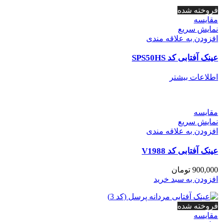
فروخته شده
مقايسه
نمایش سریع
افزودن به علاقه مندی
عینک آفتابی کد SPS50HS
اطلاعات بیشتر
مقايسه
نمایش سریع
افزودن به علاقه مندی
عینک آفتابی کد V1988
900,000
تومان
افزودن به سبد خرید
فروخته شده
مقايسه