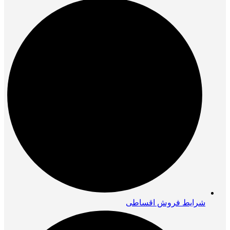
شرایط فروش اقساطی