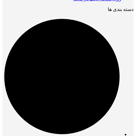
دسته بندی ها