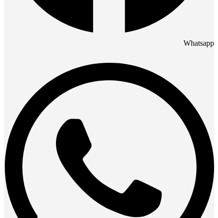
Whatsapp