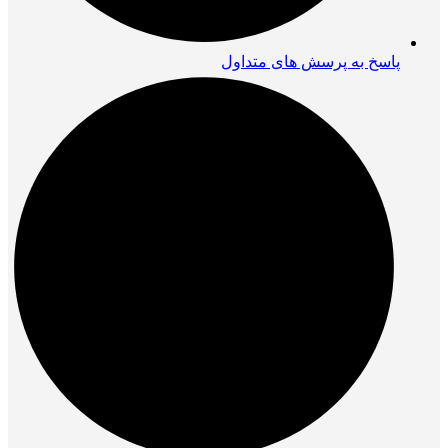
پاسخ به پرسش های متداول