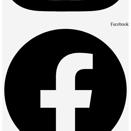
Facebook