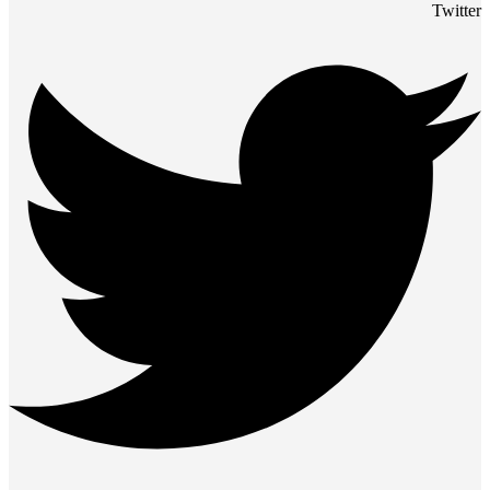
Twitter