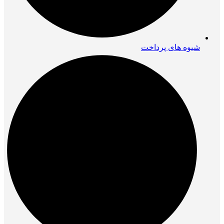
شیوه های پرداخت