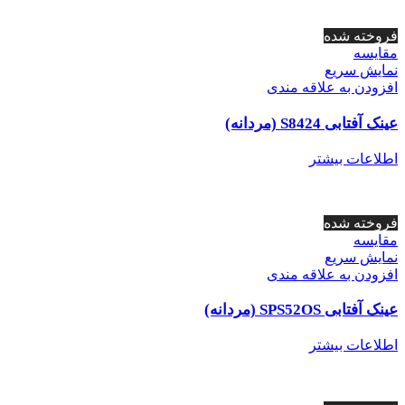
فروخته شده
مقايسه
نمایش سریع
افزودن به علاقه مندی
عینک آفتابی S8424 (مردانه)
اطلاعات بیشتر
فروخته شده
مقايسه
نمایش سریع
افزودن به علاقه مندی
عینک آفتابی SPS52OS (مردانه)
اطلاعات بیشتر