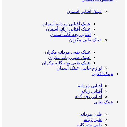
عینک آفتابی آسمان
عینک آفتابی مردانه آسمان
عینک آفتابی زنانه آسمان
آفتابی بچه گانه آسمان
عینک طبی مکران
عینک طبی مردانه مکران
عینک طبی زنانه مکران
عینک طبی بچه گانه مکران
لوازم جانبی عینک آسمان
عینک آفتابی
آفتابی مردانه
آفتابی زنانه
آفتابی بچه گانه
عینک طبی
طبی مردانه
طبی زنانه
طبی بچه گانه