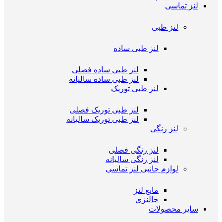
لنز تماسی
لنز طبی
لنز طبی ساده
لنز طبی ساده فصلی
لنز طبی ساده سالیانه
لنز طبی توریک
لنز طبی توریک فصلی
لنز طبی توریک سالیانه
لنز رنگی
لنز رنگی فصلی
لنز رنگی سالیانه
لوازم جانبی لنز تماسی
مایع لنز
جالنزی
سایر محصولات