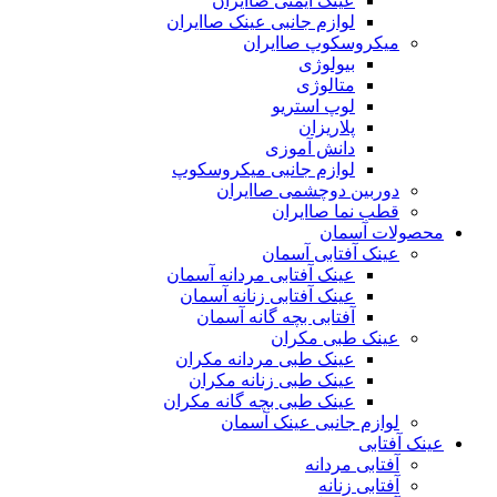
عینک ایمنی صاایران
لوازم جانبی عینک صاایران
میکروسکوپ صاایران
بیولوژی
متالوژی
لوپ استریو
پلاریزان
دانش آموزی
لوازم جانبی میکروسکوپ
دوربین دوچشمی صاایران
قطب نما صاایران
محصولات آسمان
عینک آفتابی آسمان
عینک آفتابی مردانه آسمان
عینک آفتابی زنانه آسمان
آفتابی بچه گانه آسمان
عینک طبی مکران
عینک طبی مردانه مکران
عینک طبی زنانه مکران
عینک طبی بچه گانه مکران
لوازم جانبی عینک آسمان
عینک آفتابی
آفتابی مردانه
آفتابی زنانه