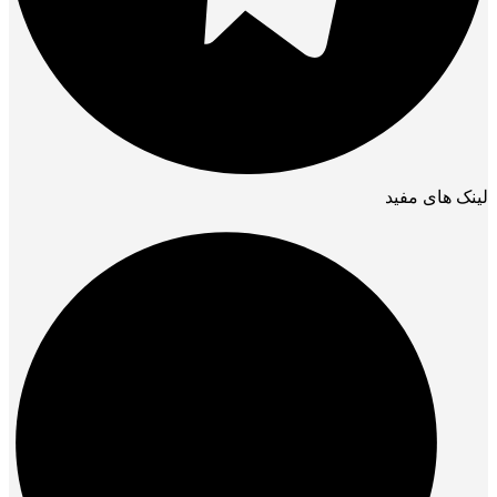
لینک های مفید