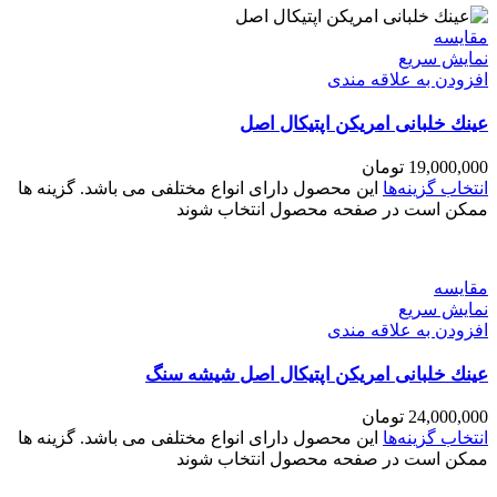
مقايسه
نمایش سریع
افزودن به علاقه مندی
عينك خلبانی امریکن اپتیکال اصل
19,000,000
تومان
انتخاب گزینه‌ها
این محصول دارای انواع مختلفی می باشد. گزینه ها
ممکن است در صفحه محصول انتخاب شوند
مقايسه
نمایش سریع
افزودن به علاقه مندی
عينك خلبانی امریکن اپتیکال اصل شیشه سنگ
24,000,000
تومان
انتخاب گزینه‌ها
این محصول دارای انواع مختلفی می باشد. گزینه ها
ممکن است در صفحه محصول انتخاب شوند