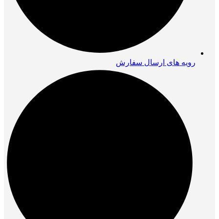
رویه های ارسال سفارش