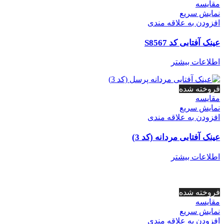
مقايسه
نمایش سریع
افزودن به علاقه مندی
عینک آفتابی کد S8567
اطلاعات بیشتر
فروخته شده
مقايسه
نمایش سریع
افزودن به علاقه مندی
عینک آفتابی مردانه (کد 3)
اطلاعات بیشتر
فروخته شده
مقايسه
نمایش سریع
افزودن به علاقه مندی