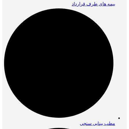
بیمه های طرف قرارداد
مطب بینایی سنجی