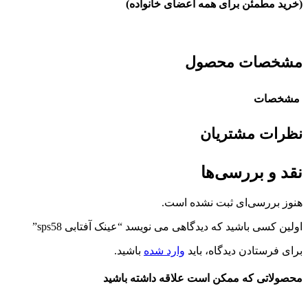
(خرید مطمئن برای همه اعضای خانواده)
مشخصات محصول
مشخصات
نظرات مشتریان
نقد و بررسی‌ها
هنوز بررسی‌ای ثبت نشده است.
اولین کسی باشید که دیدگاهی می نویسد “عینک آفتابی sps58”
برای فرستادن دیدگاه، باید
وارد شده
باشید.
محصولاتی که ممکن است علاقه داشته باشید