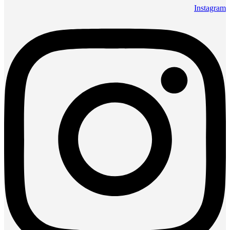
Instagram