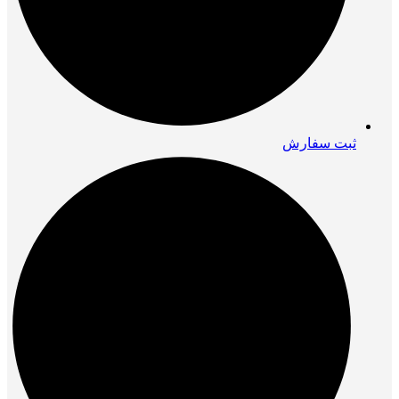
ثبت سفارش