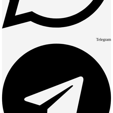
Telegram