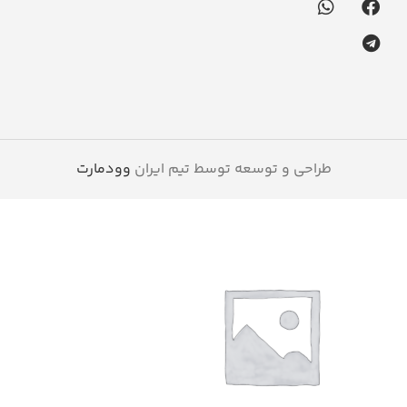
طراحی و توسعه توسط تیم ایران
وودمارت