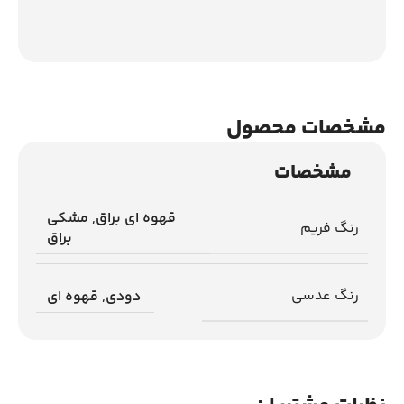
مشخصات محصول
مشخصات
قهوه ای براق
,
مشکی
رنگ فریم
براق
رنگ عدسی
دودی
,
قهوه ای