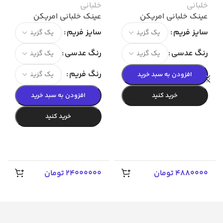
خلبانی
خلبانی
عينك خلبانی امریکن
عينك خلبانی امریکن
اپتیکال 001
اپتیکال اصل شیشه سنگ
سایز فریم
سایز فریم
رنگ عدسی
رنگ عدسی
رنگ فریم
افزودن به سبد خرید
خرید کنید
افزودن به سبد خرید
خرید کنید
4880000
تومان
24000000
تومان