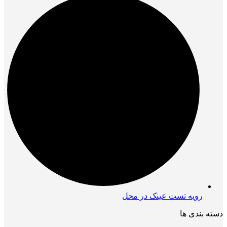
رویه تست عینک در محل
دسته بندی ها