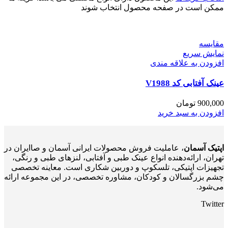
ممکن است در صفحه محصول انتخاب شوند
مقايسه
نمایش سریع
افزودن به علاقه مندی
عینک آفتابی کد V1988
900,000
تومان
افزودن به سبد خرید
اپتیک آسمان
، عاملیت فروش محصولات ایرانی آسمان و صاایران در
تهران، ارائه‌دهنده انواع عینک طبی و آفتابی، لنزهای طبی و رنگی،
تجهیزات اپتیکی، تلسکوپ و دوربین شکاری است. معاینه تخصصی
چشم بزرگسالان و کودکان، مشاوره تخصصی، در این مجموعه ارائه
می‌شود.
Twitter