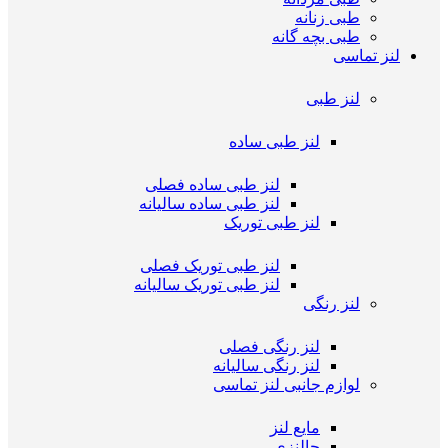
طبی زنانه
طبی بچه گانه
لنز تماسی
لنز طبی
لنز طبی ساده
لنز طبی ساده فصلی
لنز طبی ساده سالیانه
لنز طبی توریک
لنز طبی توریک فصلی
لنز طبی توریک سالیانه
لنز رنگی
لنز رنگی فصلی
لنز رنگی سالیانه
لوازم جانبی لنز تماسی
مایع لنز
جالنزی