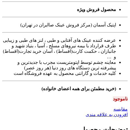
محصول فروش ویژه
اپتیک آسمان (مرکز فروش عینک صاایران در تهران)
عرضه کننده عینک های آفتابی و طبی ، لنز های طبی و زیبایی
طرف قرارداد با بیمه نیروهای مسلح ، آسیا ، بنیاد شهید و
جانبازان ، حکمت کارت(اقساط) ، آسان خرید تجارت(اقساط)
و …
معاینه چشم توسط اپتومتریست مجرب با جدیدترین و
پیشرفته ترین دستگاه های روز دنیا (هر روز عصر)
کلیه خدمات و گارانتی محصول به عهده فروشگاه است
(خرید مطمئن برای همه اعضای خانواده)
ناموجود
مقايسه
افزودن به علاقه مندی
توضیحات محصول