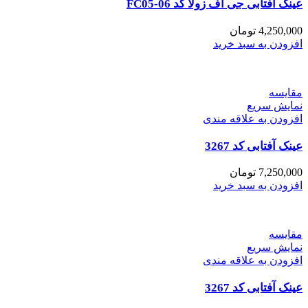
عینک آفتابی جی اف زولا کد FC05-06
4,250,000
تومان
افزودن به سبد خرید
مقايسه
نمایش سریع
افزودن به علاقه مندی
عینک آفتابی کد 3267
7,250,000
تومان
افزودن به سبد خرید
مقايسه
نمایش سریع
افزودن به علاقه مندی
عینک آفتابی کد 3267