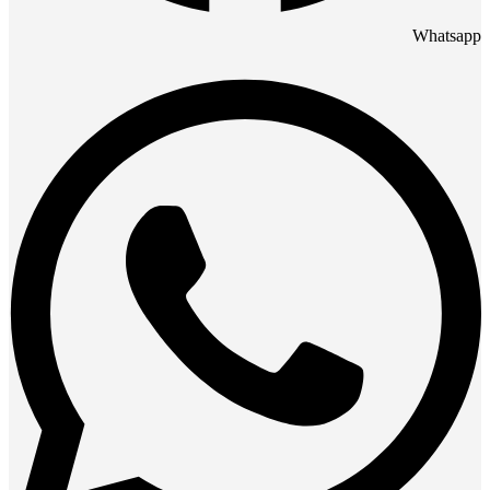
Whatsapp