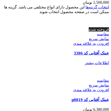
2,500,000
تومان
انتخاب گزینه‌ها
این محصول دارای انواع مختلفی می باشد. گزینه ها
ممکن است در صفحه محصول انتخاب شوند
فروخته شده
مقايسه
نمایش سریع
افزودن به علاقه مندی
عینک آفتابی کد 3386
اطلاعات بیشتر
مقايسه
نمایش سریع
افزودن به علاقه مندی
عینک آفتابی کد p8819
6,380,000
تومان