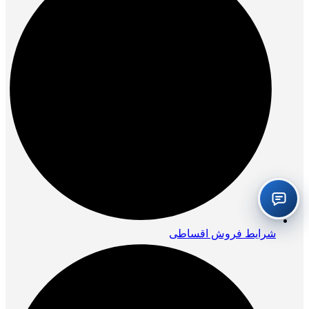
شرایط فروش اقساطی