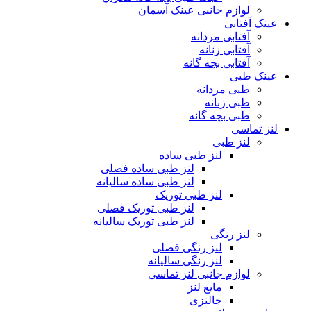
لوازم جانبی عینک آسمان
عینک آفتابی
آفتابی مردانه
آفتابی زنانه
آفتابی بچه گانه
عینک طبی
طبی مردانه
طبی زنانه
طبی بچه گانه
لنز تماسی
لنز طبی
لنز طبی ساده
لنز طبی ساده فصلی
لنز طبی ساده سالیانه
لنز طبی توریک
لنز طبی توریک فصلی
لنز طبی توریک سالیانه
لنز رنگی
لنز رنگی فصلی
لنز رنگی سالیانه
لوازم جانبی لنز تماسی
مایع لنز
جالنزی