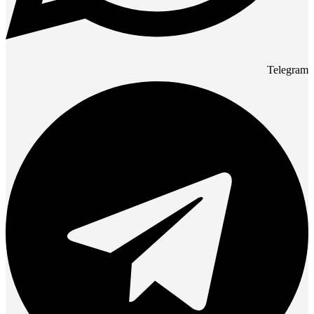
Telegram