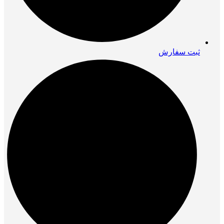
ثبت سفارش