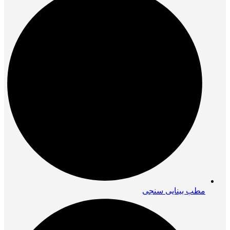
مطب بینایی سنجی