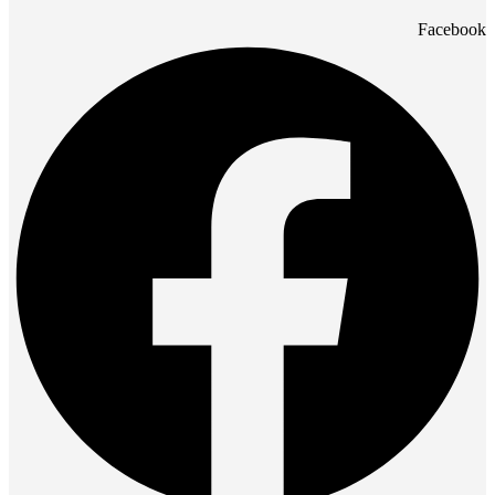
Facebook