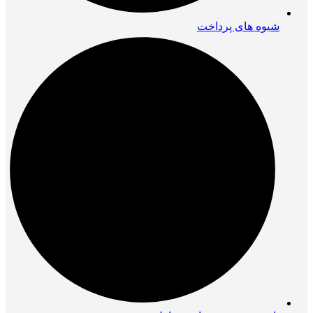
شیوه های پرداخت