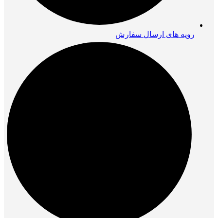
رویه های ارسال سفارش