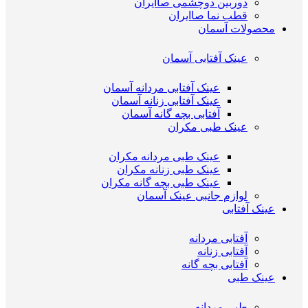
دوربین دوچشمی صاایران
قطب نما صاایران
محصولات آسمان
عینک آفتابی آسمان
عینک آفتابی مردانه آسمان
عینک آفتابی زنانه آسمان
آفتابی بچه گانه آسمان
عینک طبی مکران
عینک طبی مردانه مکران
عینک طبی زنانه مکران
عینک طبی بچه گانه مکران
لوازم جانبی عینک آسمان
عینک آفتابی
آفتابی مردانه
آفتابی زنانه
آفتابی بچه گانه
عینک طبی
طبی مردانه