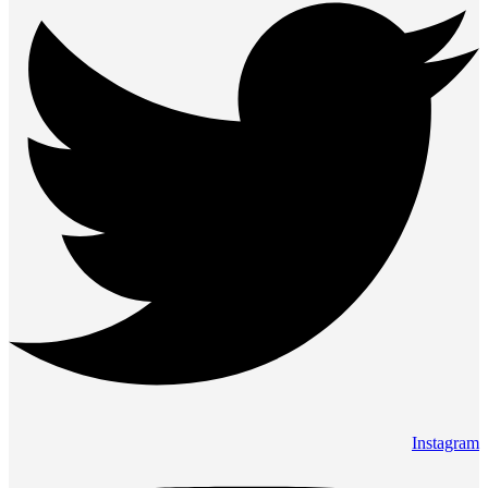
Instagram