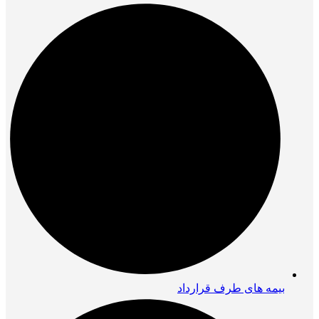
بیمه های طرف قرارداد