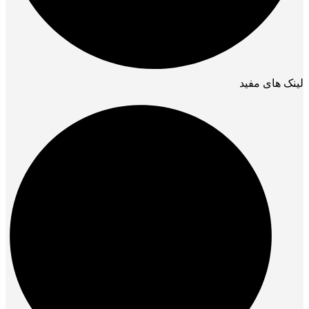
لینک های مفید