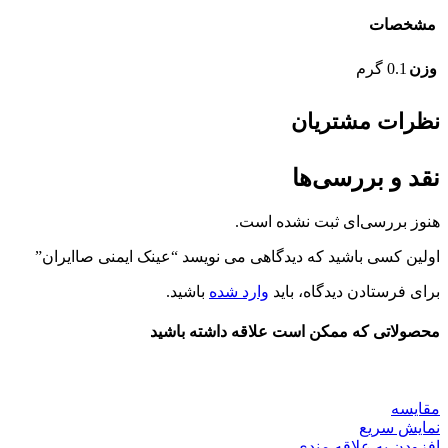
مشخصات
وزن
0.1 گرم
نظرات مشتریان
نقد و بررسی‌ها
هنوز بررسی‌ای ثبت نشده است.
اولین کسی باشید که دیدگاهی می نویسد “عینک ایمنی صاایران”
برای فرستادن دیدگاه، باید
وارد شده
باشید.
محصولاتی که ممکن است علاقه داشته باشید
مقايسه
نمایش سریع
افزودن به علاقه مندی