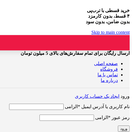
خرید قسطی با ترب‌پی
۴ قسط، بدون کارمزد
بدون ضامن، بدون سود
Skip to main content
ارسال رایگان برای تمام سفارش‌های بالای 5 میلون تومان
صفحه اصلی
فروشگاه
تماس با ما
درباره ما
ورود
ایجاد یک حساب کاربری
نام کاربری یا آدرس ایمیل
*
الزامی
رمز عبور
*
الزامی
ورود