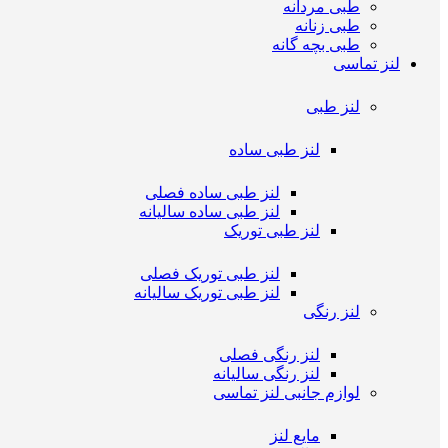
طبی مردانه
طبی زنانه
طبی بچه گانه
لنز تماسی
لنز طبی
لنز طبی ساده
لنز طبی ساده فصلی
لنز طبی ساده سالیانه
لنز طبی توریک
لنز طبی توریک فصلی
لنز طبی توریک سالیانه
لنز رنگی
لنز رنگی فصلی
لنز رنگی سالیانه
لوازم جانبی لنز تماسی
مایع لنز