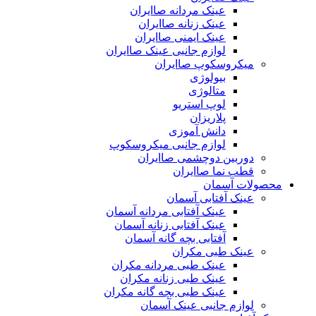
عینک مردانه صاایران
عینک زنانه صاایران
عینک ایمنی صاایران
لوازم جانبی عینک صاایران
میکروسکوپ صاایران
بیولوژی
متالوژی
لوپ استریو
پلاریزان
دانش آموزی
لوازم جانبی میکروسکوپ
دوربین دوچشمی صاایران
قطب نما صاایران
محصولات آسمان
عینک آفتابی آسمان
عینک آفتابی مردانه آسمان
عینک آفتابی زنانه آسمان
آفتابی بچه گانه آسمان
عینک طبی مکران
عینک طبی مردانه مکران
عینک طبی زنانه مکران
عینک طبی بچه گانه مکران
لوازم جانبی عینک آسمان