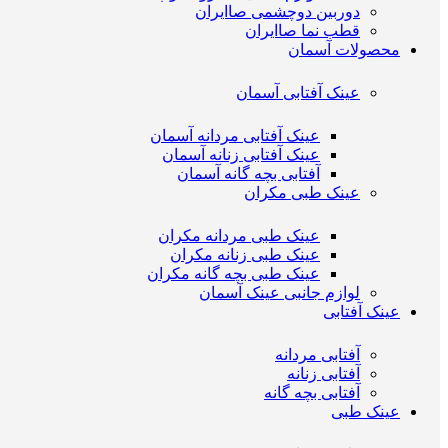
دوربین دوچشمی صاایران
قطب نما صاایران
محصولات آسمان
عینک آفتابی آسمان
عینک آفتابی مردانه آسمان
عینک آفتابی زنانه آسمان
آفتابی بچه گانه آسمان
عینک طبی مکران
عینک طبی مردانه مکران
عینک طبی زنانه مکران
عینک طبی بچه گانه مکران
لوازم جانبی عینک آسمان
عینک آفتابی
آفتابی مردانه
آفتابی زنانه
آفتابی بچه گانه
عینک طبی