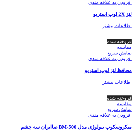
افزودن به علاقه مندی
لنز 2X لوپ استریو
اطلاعات بیشتر
فروخته شده
مقايسه
نمایش سریع
افزودن به علاقه مندی
محافظ لنز لوپ استریو
اطلاعات بیشتر
فروخته شده
مقايسه
نمایش سریع
افزودن به علاقه مندی
میکروسکوپ بیولوژی مدل BM-500 صاایران سه چشم