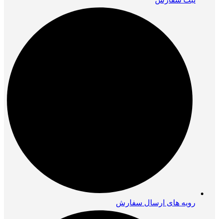
رویه های ارسال سفارش