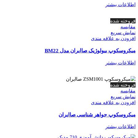
اطلاعات بیشتر
فروخته شده
مقايسه
نمایش سریع
افزودن به علاقه مندی
میکروسکوپ بیولوژیک صاایران مدل BM22
اطلاعات بیشتر
فروخته شده
مقايسه
نمایش سریع
افزودن به علاقه مندی
میکروسکوپ جواهر شناسی صاایران
اطلاعات بیشتر