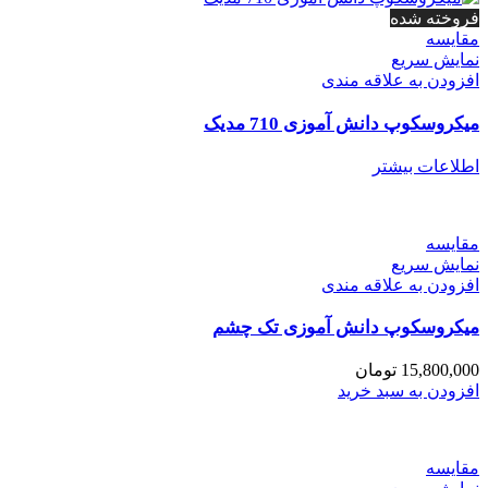
فروخته شده
مقايسه
نمایش سریع
افزودن به علاقه مندی
میکروسکوپ دانش آموزی 710 مدیک
اطلاعات بیشتر
مقايسه
نمایش سریع
افزودن به علاقه مندی
میکروسکوپ دانش آموزی تک چشم
15,800,000
تومان
افزودن به سبد خرید
مقايسه