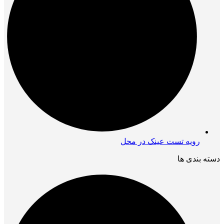
رویه تست عینک در محل
دسته بندی ها