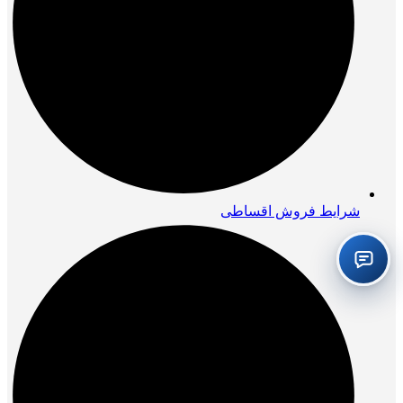
شرایط فروش اقساطی