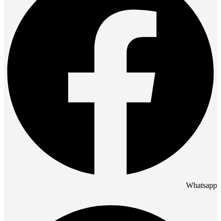
Whatsapp