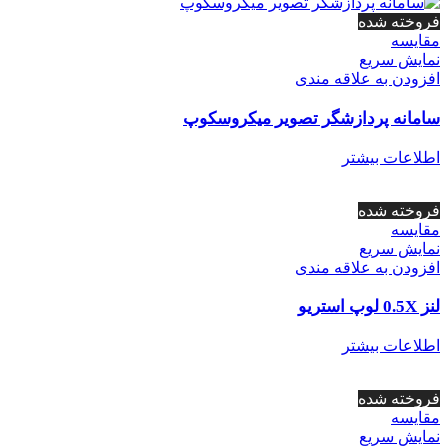
فروخته شده
مقايسه
نمایش سریع
افزودن به علاقه مندی
سامانه پردازشگر تصویر میکروسکوپ
اطلاعات بیشتر
فروخته شده
مقايسه
نمایش سریع
افزودن به علاقه مندی
لنز 0.5X لوپ استریو
اطلاعات بیشتر
فروخته شده
مقايسه
نمایش سریع