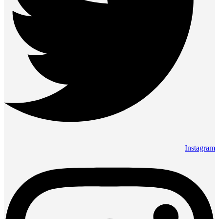
Instagram