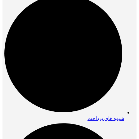
شیوه های پرداخت