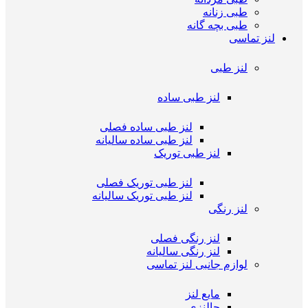
طبی زنانه
طبی بچه گانه
لنز تماسی
لنز طبی
لنز طبی ساده
لنز طبی ساده فصلی
لنز طبی ساده سالیانه
لنز طبی توریک
لنز طبی توریک فصلی
لنز طبی توریک سالیانه
لنز رنگی
لنز رنگی فصلی
لنز رنگی سالیانه
لوازم جانبی لنز تماسی
مایع لنز
جالنزی