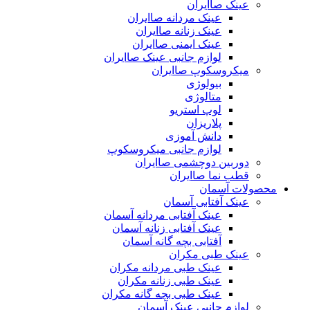
عینک صاایران
عینک مردانه صاایران
عینک زنانه صاایران
عینک ایمنی صاایران
لوازم جانبی عینک صاایران
میکروسکوپ صاایران
بیولوژی
متالوژی
لوپ استریو
پلاریزان
دانش آموزی
لوازم جانبی میکروسکوپ
دوربین دوچشمی صاایران
قطب نما صاایران
محصولات آسمان
عینک آفتابی آسمان
عینک آفتابی مردانه آسمان
عینک آفتابی زنانه آسمان
آفتابی بچه گانه آسمان
عینک طبی مکران
عینک طبی مردانه مکران
عینک طبی زنانه مکران
عینک طبی بچه گانه مکران
لوازم جانبی عینک آسمان