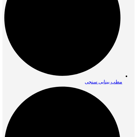
مطب بینایی سنجی