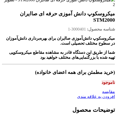
میکروسکوپ دانش آموزی حرفه ای صاایران
STM2000
شناسه محصول:
3000401-1
میکروسکوپ دانش‌آموزی صاایران برای بهره‌برداری دانش‌آموزان
در سطوح مختلف تحصیلی است.
شما از طریق این دستگاه قادر به مشاهده مقاطع میکروسکوپی
تهیه شده با بزرگنمایی‌های مختلف خواهید بود
(خرید مطمئن برای همه اعضای خانواده)
ناموجود
مقايسه
افزودن به علاقه مندی
توضیحات محصول