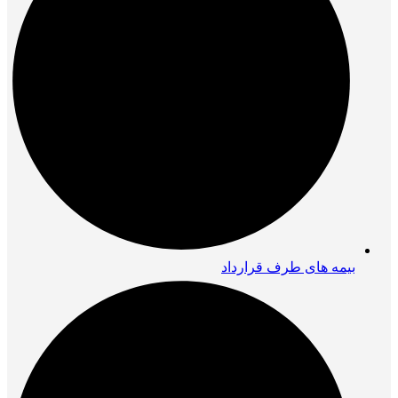
بیمه های طرف قرارداد