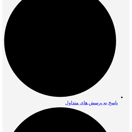
پاسخ به پرسش های متداول