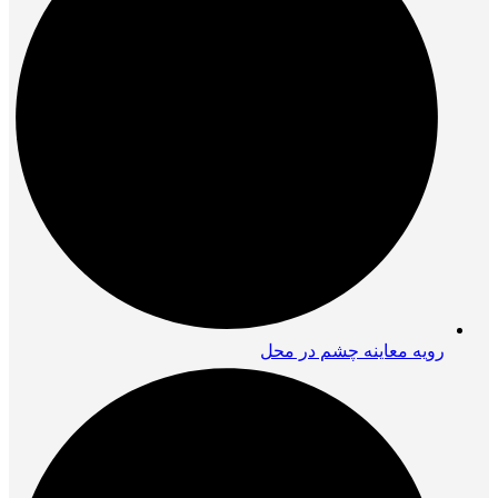
رویه معاینه چشم در محل