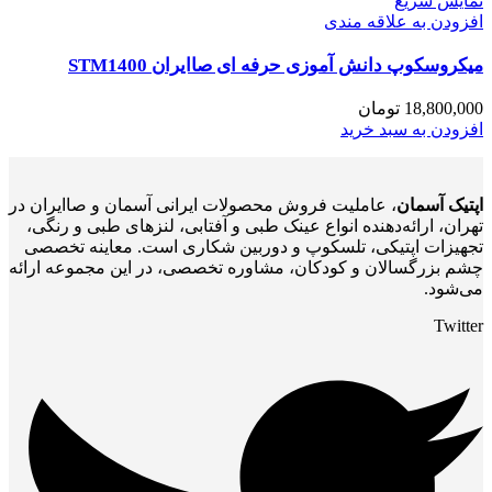
نمایش سریع
افزودن به علاقه مندی
میکروسکوپ دانش آموزی حرفه ای صاایران STM1400
18,800,000
تومان
افزودن به سبد خرید
اپتیک آسمان
، عاملیت فروش محصولات ایرانی آسمان و صاایران در
تهران، ارائه‌دهنده انواع عینک طبی و آفتابی، لنزهای طبی و رنگی،
تجهیزات اپتیکی، تلسکوپ و دوربین شکاری است. معاینه تخصصی
چشم بزرگسالان و کودکان، مشاوره تخصصی، در این مجموعه ارائه
می‌شود.
Twitter