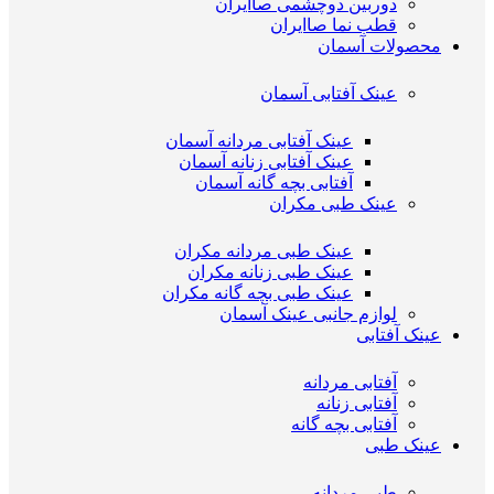
دوربین دوچشمی صاایران
قطب نما صاایران
محصولات آسمان
عینک آفتابی آسمان
عینک آفتابی مردانه آسمان
عینک آفتابی زنانه آسمان
آفتابی بچه گانه آسمان
عینک طبی مکران
عینک طبی مردانه مکران
عینک طبی زنانه مکران
عینک طبی بچه گانه مکران
لوازم جانبی عینک آسمان
عینک آفتابی
آفتابی مردانه
آفتابی زنانه
آفتابی بچه گانه
عینک طبی
طبی مردانه