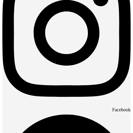
Facebook