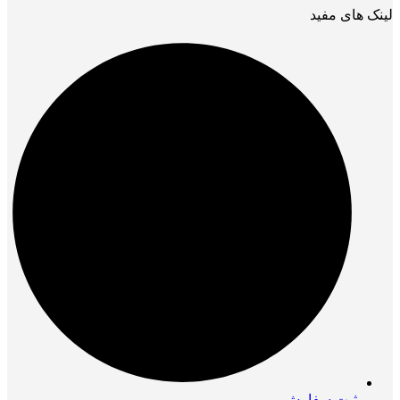
لینک های مفید
ثبت سفارش