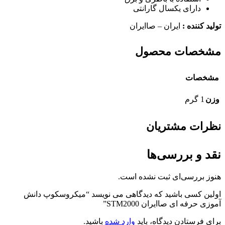
دارای یکسال گارانتی
تولید کننده :
ایران – صاایران
مشخصات محصول
مشخصات
وزن
1 گرم
نظرات مشتریان
نقد و بررسی‌ها
هنوز بررسی‌ای ثبت نشده است.
اولین کسی باشید که دیدگاهی می نویسد “میکروسکوپ دانش
آموزی حرفه ای صاایران STM2000”
برای فرستادن دیدگاه، باید
وارد شده
باشید.