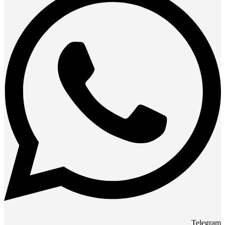
Telegram