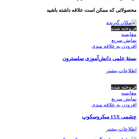
محصولاتی که ممکن است علاقه داشته باشید
فروخته شده
مقايسه
نمایش سریع
افزودن به علاقه مندی
بستۀ علمی دانش‌آموزی سلسترون
اطلاعات بیشتر
فروخته شده
مقايسه
نمایش سریع
افزودن به علاقه مندی
چشمی 15X میکروسکوپ
اطلاعات بیشتر