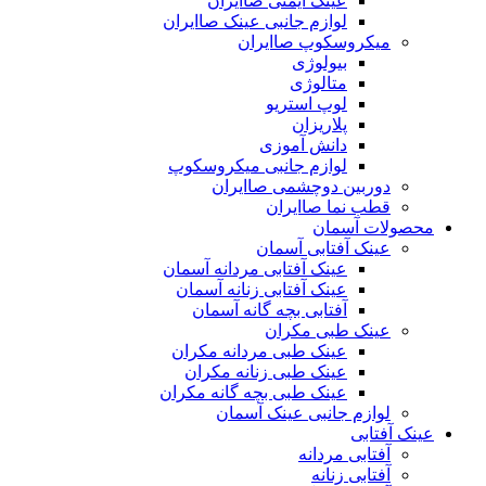
عینک ایمنی صاایران
لوازم جانبی عینک صاایران
میکروسکوپ صاایران
بیولوژی
متالوژی
لوپ استریو
پلاریزان
دانش آموزی
لوازم جانبی میکروسکوپ
دوربین دوچشمی صاایران
قطب نما صاایران
محصولات آسمان
عینک آفتابی آسمان
عینک آفتابی مردانه آسمان
عینک آفتابی زنانه آسمان
آفتابی بچه گانه آسمان
عینک طبی مکران
عینک طبی مردانه مکران
عینک طبی زنانه مکران
عینک طبی بچه گانه مکران
لوازم جانبی عینک آسمان
عینک آفتابی
آفتابی مردانه
آفتابی زنانه