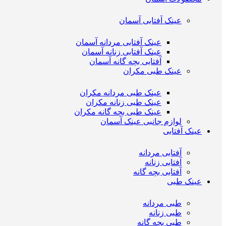
عینک آفتابی آسمان
عینک آفتابی مردانه آسمان
عینک آفتابی زنانه آسمان
آفتابی بچه گانه آسمان
عینک طبی مکران
عینک طبی مردانه مکران
عینک طبی زنانه مکران
عینک طبی بچه گانه مکران
لوازم جانبی عینک آسمان
عینک آفتابی
آفتابی مردانه
آفتابی زنانه
آفتابی بچه گانه
عینک طبی
طبی مردانه
طبی زنانه
طبی بچه گانه