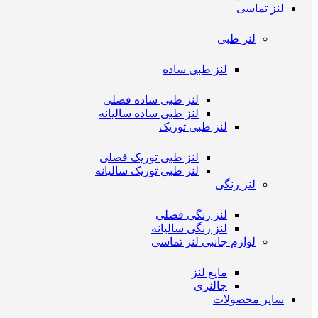
لنز تماسی
لنز طبی
لنز طبی ساده
لنز طبی ساده فصلی
لنز طبی ساده سالیانه
لنز طبی توریک
لنز طبی توریک فصلی
لنز طبی توریک سالیانه
لنز رنگی
لنز رنگی فصلی
لنز رنگی سالیانه
لوازم جانبی لنز تماسی
مایع لنز
جالنزی
سایر محصولات