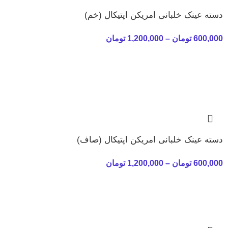
دسته عینک خلبانی امریکن اپتیکال (خم)
600,000
تومان
–
1,200,000
تومان
دسته عینک خلبانی امریکن اپتیکال (صاف)
600,000
تومان
–
1,200,000
تومان