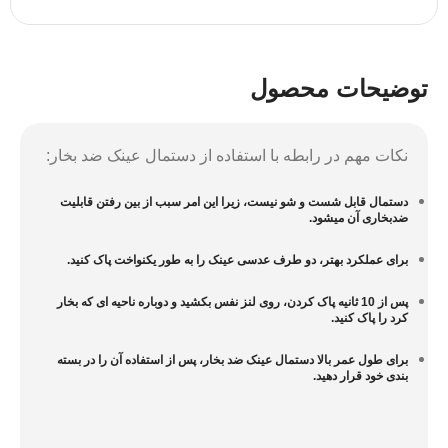
توضیحات محصول
نکات مهم در رابطه با استفاده از دستمال عینک ضد بخار:
دستمال قابل شست و شو نیست، زیرا این امر سبب از بین رفتن قابلیت
ضدبخاری آن میشود.
برای عملکرد بهتر، دو طرف عدسی عینک را به طور یکنواخت پاک کنید.
پس از 10 ثانیه پاک کردن، روی لنز نفس بکشید و دوباره ناحیه ای که بخار
کرد را پاک کنید.
برای طول عمر بالا دستمال عینک ضد بخار، پس از استفاده آن را در بسته
بندی خود قرار دهید.