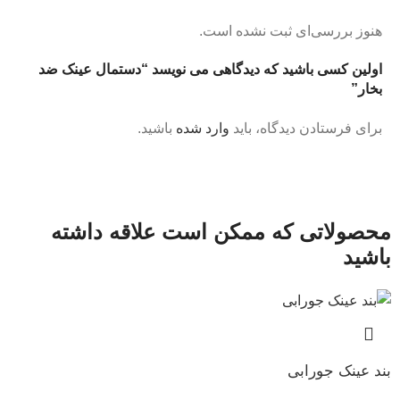
هنوز بررسی‌ای ثبت نشده است.
اولین کسی باشید که دیدگاهی می نویسد “دستمال عینک ضد
بخار”
برای فرستادن دیدگاه، باید
وارد شده
باشید.
محصولاتی که ممکن است علاقه داشته
باشید
بند عینک جورابی