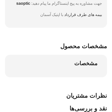
جهت مشاوره به پیج اینستاگرام ما پیام دهید:
saoptic
بیمه های طرف قرارداد
با اپتیک آسمان
مشخصات محصول
مشخصات
نظرات مشتریان
نقد و بررسی‌ها