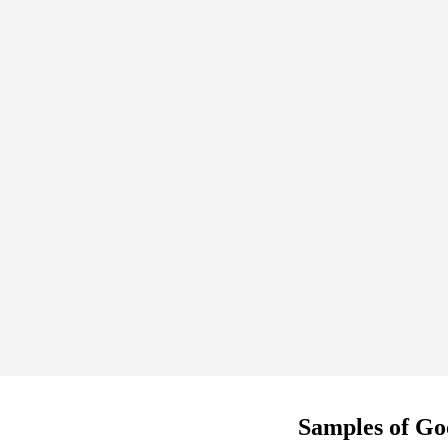
Samples of Go