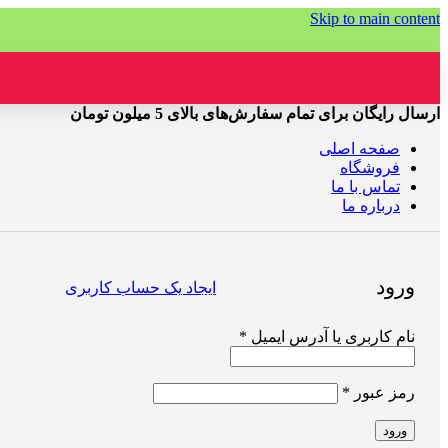
Skip to main content
ارسال رایگان برای تمام سفارش‌های بالای 5 میلون تومان
صفحه اصلی
فروشگاه
تماس با ما
درباره ما
ورود
ایجاد یک حساب کاربری
الزامی
نام کاربری یا آدرس ایمیل
*
الزامی
رمز عبور
*
ورود