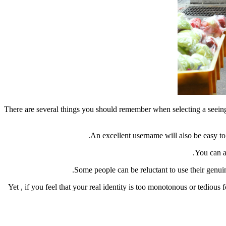
There are several things you should remember when selecting a seeing 
An excellent username will also be easy to
You can al
Some people can be reluctant to use their genuin
Yet , if you feel that your real identity is too monotonous or tedious f