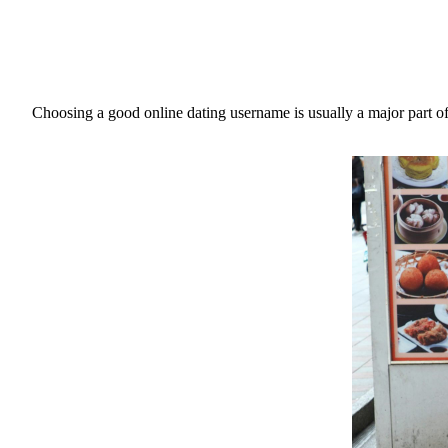
Choosing a good online dating username is usually a major part o