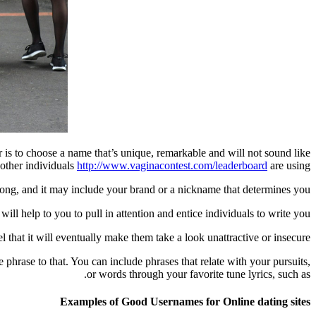
 is to choose a name that’s unique, remarkable and will not sound like
 other individuals
http://www.vaginacontest.com/leaderboard
are using.
long, and it may include your brand or a nickname that determines you.
ill help to you to pull in attention and entice individuals to write you.
that it will eventually make them take a look unattractive or insecure.
ue phrase to that. You can include phrases that relate with your pursuits,
or words through your favorite tune lyrics, such as.
Examples of Good Usernames for Online dating sites