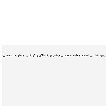
 و دوربین شکاری است. معاینه تخصصی چشم بزرگسالان و کودکان، مشاوره تخصصی،