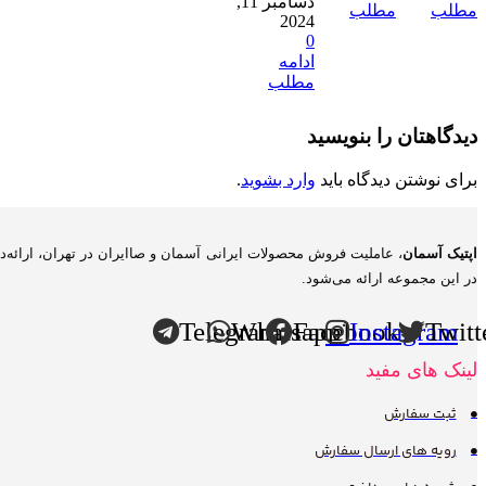
دسامبر 11,
مطلب
مطلب
2024
0
ادامه
مطلب
دیدگاهتان را بنویسید
برای نوشتن دیدگاه باید
وارد بشوید
.
اپتیک آسمان
، عاملیت فروش محصولات ایرانی آسمان و صاایران در تهران، ارائه‌
در این مجموعه ارائه می‌شود.
Telegram
Whatsapp
Facebook
Instagram
Twitt
لینک های مفید
ثبت سفارش
رویه های ارسال سفارش