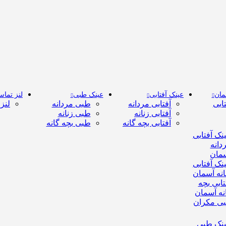
مان
عینک آفتابی
عینک طبی
لنز تما
ابی
آفتابی مردانه
طبی مردانه
لنز
آفتابی زنانه
طبی زنانه
آفتابی بچه گانه
طبی بچه گانه
نک آفتابی
دانه
مان
نک آفتابی
انه آسمان
تابی بچه
نه آسمان
ی مکران
نک طبی