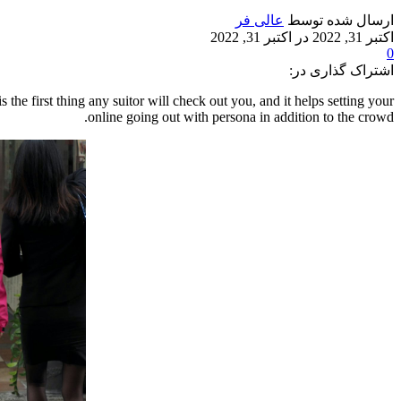
ارسال شده توسط
عالی فر
اکتبر 31, 2022
در اکتبر 31, 2022
0
اشتراک گذاری در:
 is the first thing any suitor will check out you, and it helps setting your
online going out with persona in addition to the crowd.