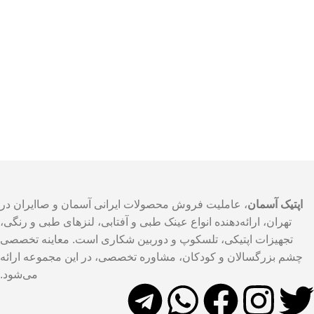
اپتیک آسمان
، عاملیت فروش محصولات ایرانی آسمان و صاایران در
تهران، ارائه‌دهنده انواع عینک طبی و آفتابی، لنزهای طبی و رنگی،
تجهیزات اپتیکی، تلسکوپ و دوربین شکاری است. معاینه تخصصی
چشم بزرگسالان و کودکان، مشاوره تخصصی، در این مجموعه ارائه
می‌شود.