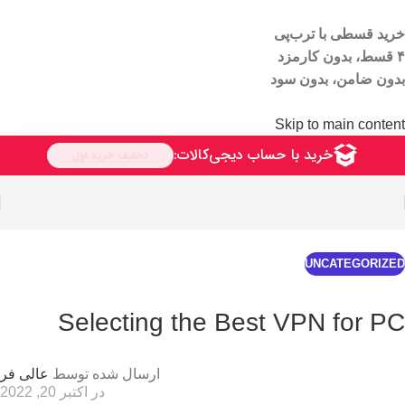
خرید قسطی با ترب‌پی
۴ قسط، بدون کارمزد
بدون ضامن، بدون سود
Skip to main content
UNCATEGORIZED
Selecting the Best VPN for PC
ارسال شده توسط
عالی فر
در اکتبر 20, 2022