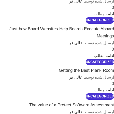
ارسال شده توسط
عالی فر
0
ادامه مطلب
UNCATEGORIZED
Just how Board Websites Help Boards Execute Aboard
Meetings
ارسال شده توسط
عالی فر
0
ادامه مطلب
UNCATEGORIZED
Getting the Best Plank Room
ارسال شده توسط
عالی فر
0
ادامه مطلب
UNCATEGORIZED
The value of a Protect Software Assessment
ارسال شده توسط
عالی فر