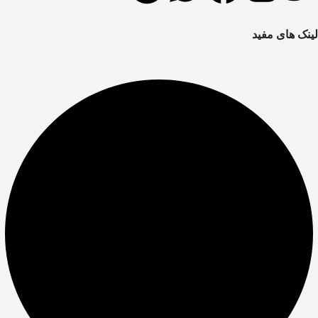
لینک های مفید