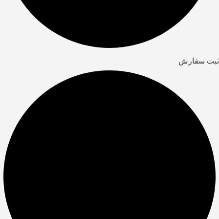
ثبت سفارش