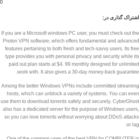
0
اشتراک گذاری در:
If you are a Microsoft windows PC user, you must check out the
Proton VPN software, which offers fundamental and advanced
features pertaining to both fresh and tech-savvy users. Its free
type provides you with personal privacy and security while its
paid out plan starts at $4. 99 monthly designed for unlimited
work with. It also gives a 30-day money-back guarantee.
Among the better Windows VPNs include committed streaming
hosts, which can unblock a variety of systems. You can even
use them to download torrents safely and securely. CyberGhost
also has a dedicated server for the purpose of Windows users,
so you can love torrents without worrying about DDoS attacks
or lag.
One of the common uses of the best VPN for COMPUTER is