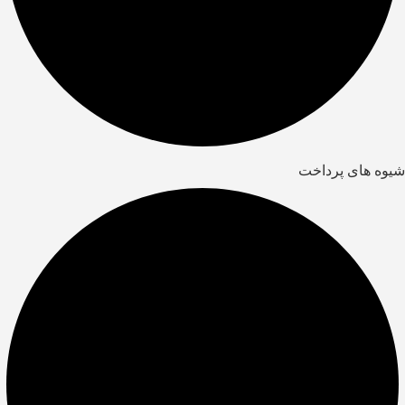
شیوه های پرداخت