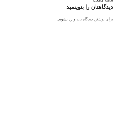
ادامه مطلب
دیدگاهتان را بنویسید
برای نوشتن دیدگاه باید
وارد بشوید
.