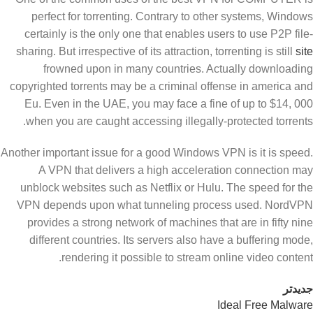
perfect for torrenting. Contrary to other systems, Windows
certainly is the only one that enables users to use P2P file-
sharing. But irrespective of its attraction, torrenting is still
site
frowned upon in many countries. Actually downloading
copyrighted torrents may be a criminal offense in america and
Eu. Even in the UAE, you may face a fine of up to $14, 000
when you are caught accessing illegally-protected torrents.
Another important issue for a good Windows VPN is it is speed.
A VPN that delivers a high acceleration connection may
unblock websites such as Netflix or Hulu. The speed for the
VPN depends upon what tunneling process used. NordVPN
provides a strong network of machines that are in fifty nine
different countries. Its servers also have a buffering mode,
rendering it possible to stream online video content.
جدیدتر
Ideal Free Malware