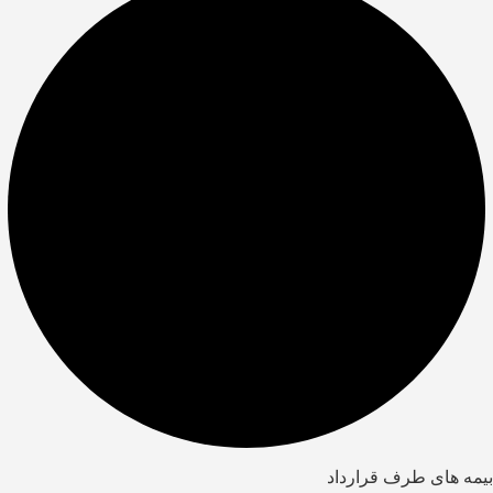
بیمه های طرف قرارداد