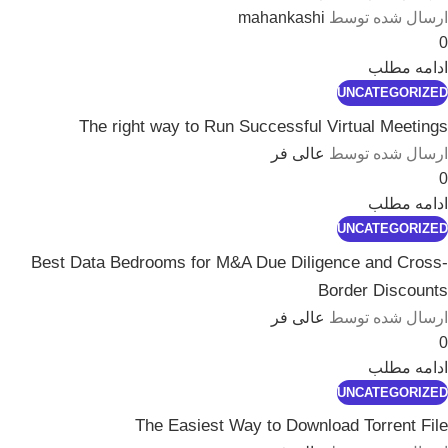
ارسال شده توسط
mahankashi
0
ادامه مطلب
UNCATEGORIZED
The right way to Run Successful Virtual Meetings
ارسال شده توسط
عالی فر
0
ادامه مطلب
UNCATEGORIZED
Best Data Bedrooms for M&A Due Diligence and Cross-
Border Discounts
ارسال شده توسط
عالی فر
0
ادامه مطلب
UNCATEGORIZED
The Easiest Way to Download Torrent File