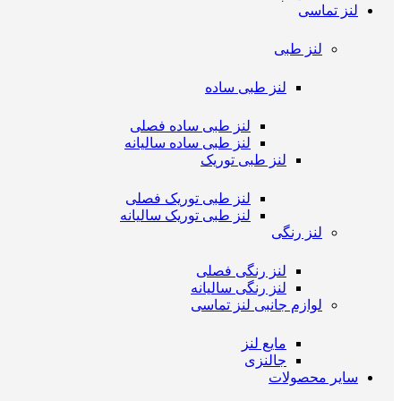
لنز تماسی
لنز طبی
لنز طبی ساده
لنز طبی ساده فصلی
لنز طبی ساده سالیانه
لنز طبی توریک
لنز طبی توریک فصلی
لنز طبی توریک سالیانه
لنز رنگی
لنز رنگی فصلی
لنز رنگی سالیانه
لوازم جانبی لنز تماسی
مایع لنز
جالنزی
سایر محصولات