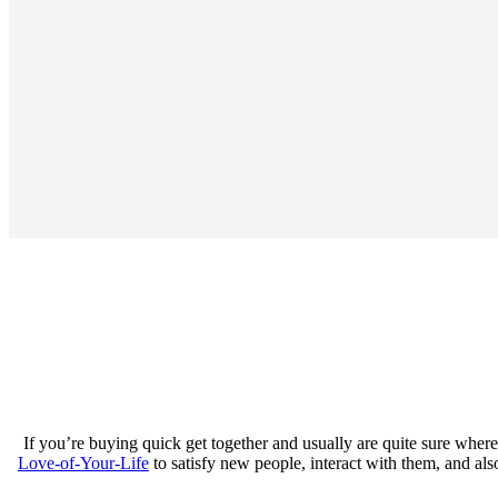
If you’re buying quick get together and usually are quite sure wher
Love-of-Your-Life
to satisfy new people, interact with them, and als