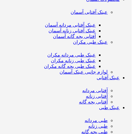
عینک آفتابی آسمان
عینک آفتابی مردانه آسمان
عینک آفتابی زنانه آسمان
آفتابی بچه گانه آسمان
عینک طبی مکران
عینک طبی مردانه مکران
عینک طبی زنانه مکران
عینک طبی بچه گانه مکران
لوازم جانبی عینک آسمان
عینک آفتابی
آفتابی مردانه
آفتابی زنانه
آفتابی بچه گانه
عینک طبی
طبی مردانه
طبی زنانه
طبی بچه گانه