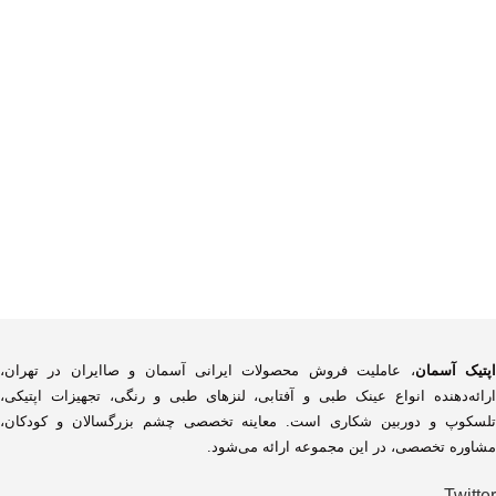
پتیک آسمان
، عاملیت فروش محصولات ایرانی آسمان و صاایران در تهران،
ارائه‌دهنده انواع عینک طبی و آفتابی، لنزهای طبی و رنگی، تجهیزات اپتیکی،
تلسکوپ و دوربین شکاری است. معاینه تخصصی چشم بزرگسالان و کودکان،
مشاوره تخصصی، در این مجموعه ارائه می‌شود.
Twitter