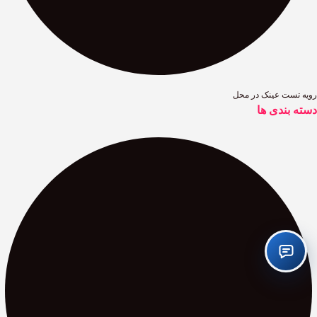
رویه تست عینک در محل
دسته بندی ها