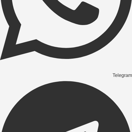
Telegram