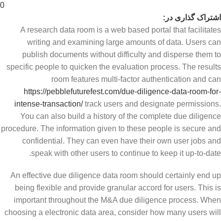
0
اشتراک گذاری در:
A research data room is a web based portal that facilitates
writing and examining large amounts of data. Users can
publish documents without difficulty and disperse them to
specific people to quicken the evaluation process. The results
room features multi-factor authentication and can
https://pebblefuturefest.com/due-diligence-data-room-for-
intense-transaction/
track users and designate permissions.
You can also build a history of the complete due diligence
procedure. The information given to these people is secure and
confidential. They can even have their own user jobs and
speak with other users to continue to keep it up-to-date.
An effective due diligence data room should certainly end up
being flexible and provide granular accord for users. This is
important throughout the M&A due diligence process. When
choosing a electronic data area, consider how many users will