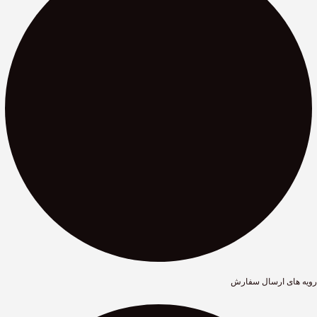
رویه های ارسال سفارش