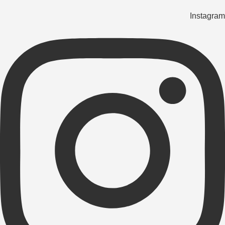
Instagram