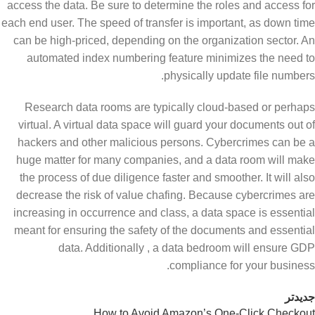
access the data. Be sure to determine the roles and access for
each end user. The speed of transfer is important, as down time
can be high-priced, depending on the organization sector. An
automated index numbering feature minimizes the need to
physically update file numbers.
Research data rooms are typically cloud-based or perhaps
virtual. A virtual data space will guard your documents out of
hackers and other malicious persons. Cybercrimes can be a
huge matter for many companies, and a data room will make
the process of due diligence faster and smoother. It will also
decrease the risk of value chafing. Because cybercrimes are
increasing in occurrence and class, a data space is essential
meant for ensuring the safety of the documents and essential
data. Additionally , a data bedroom will ensure GDP
compliance for your business.
جدیدتر
How to Avoid Amazon’s One-Click Checkout