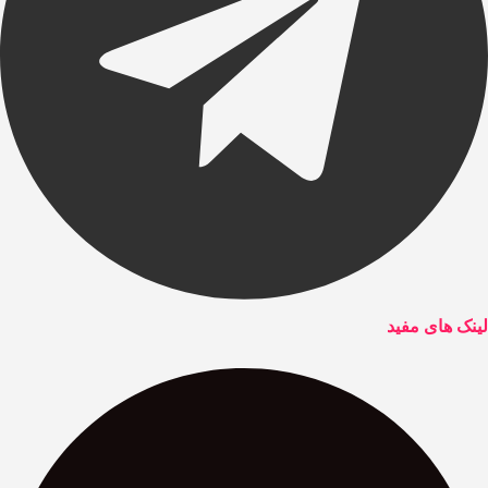
لینک های مفید