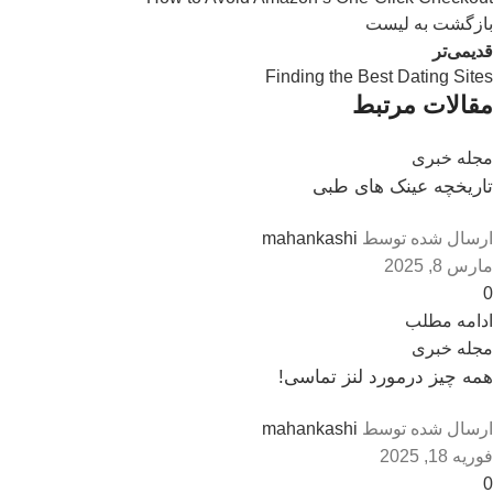
بازگشت به لیست
قدیمی‌تر
Finding the Best Dating Sites
مقالات مرتبط
مجله خبری
تاریخچه عینک های طبی
ارسال شده توسط
mahankashi
مارس 8, 2025
0
ادامه مطلب
مجله خبری
همه چیز درمورد لنز تماسی!
ارسال شده توسط
mahankashi
فوریه 18, 2025
0