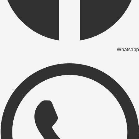
Whatsapp