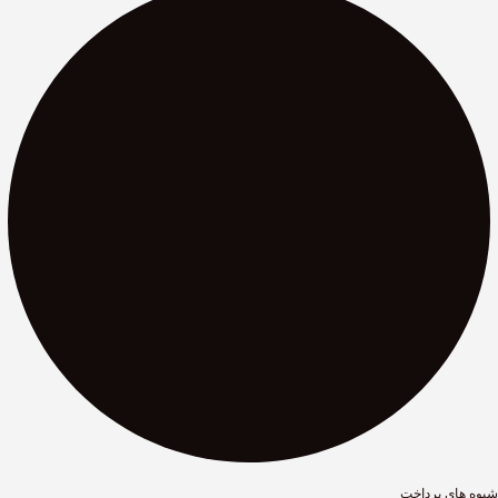
شیوه های پرداخت