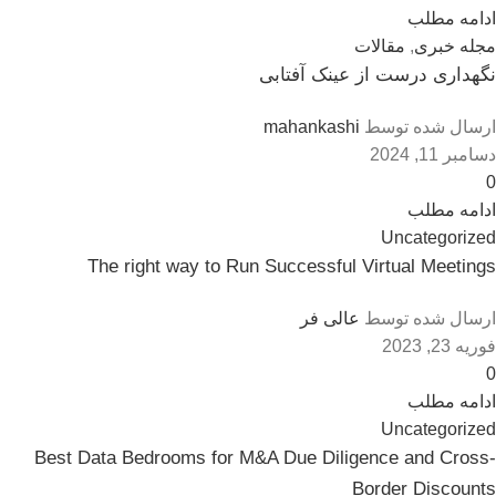
ادامه مطلب
مجله خبری
,
مقالات
نگهداری درست از عینک آفتابی
ارسال شده توسط
mahankashi
دسامبر 11, 2024
0
ادامه مطلب
Uncategorized
The right way to Run Successful Virtual Meetings
ارسال شده توسط
عالی فر
فوریه 23, 2023
0
ادامه مطلب
Uncategorized
Best Data Bedrooms for M&A Due Diligence and Cross-
Border Discounts