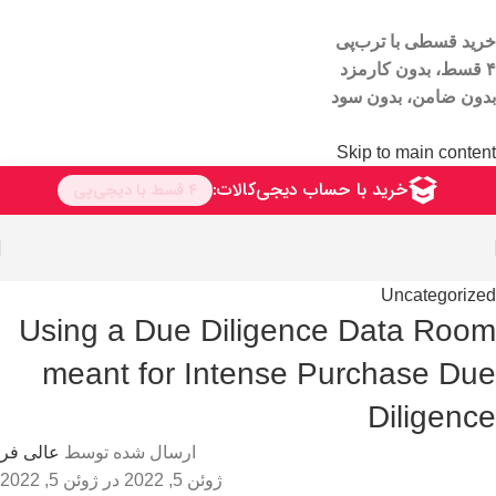
خرید قسطی با ترب‌پی
۴ قسط، بدون کارمزد
بدون ضامن، بدون سود
Skip to main content
Uncategorized
Using a Due Diligence Data Room
meant for Intense Purchase Due
Diligence
ارسال شده توسط
عالی فر
ژوئن 5, 2022
در ژوئن 5, 2022