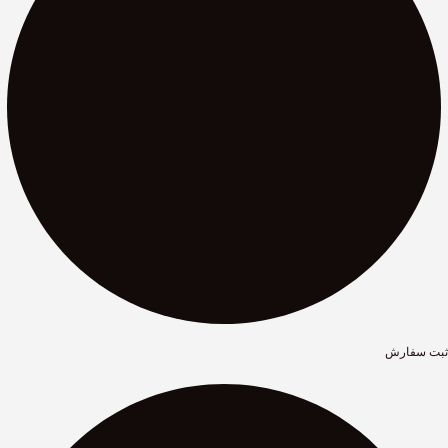
ثبت سفارش