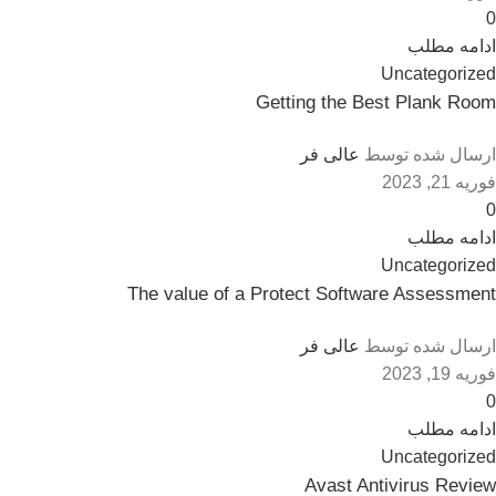
0
ادامه مطلب
Uncategorized
Getting the Best Plank Room
ارسال شده توسط
عالی فر
فوریه 21, 2023
0
ادامه مطلب
Uncategorized
The value of a Protect Software Assessment
ارسال شده توسط
عالی فر
فوریه 19, 2023
0
ادامه مطلب
Uncategorized
Avast Antivirus Review