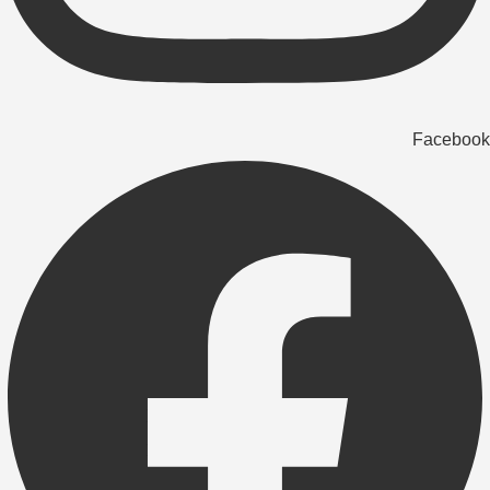
Facebook