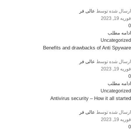
ارسال شده توسط
عالی فر
فوریه 19, 2023
0
ادامه مطلب
Uncategorized
Benefits and drawbacks of Anti Spyware
ارسال شده توسط
عالی فر
فوریه 19, 2023
0
ادامه مطلب
Uncategorized
Antivirus security – How it all started
ارسال شده توسط
عالی فر
فوریه 19, 2023
0