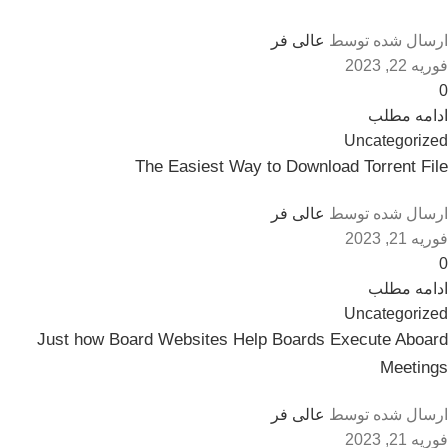
ارسال شده توسط
عالی فر
فوریه 22, 2023
0
ادامه مطلب
Uncategorized
The Easiest Way to Download Torrent File
ارسال شده توسط
عالی فر
فوریه 21, 2023
0
ادامه مطلب
Uncategorized
Just how Board Websites Help Boards Execute Aboard
Meetings
ارسال شده توسط
عالی فر
فوریه 21, 2023