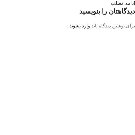
ادامه مطلب
دیدگاهتان را بنویسید
برای نوشتن دیدگاه باید
وارد بشوید
.